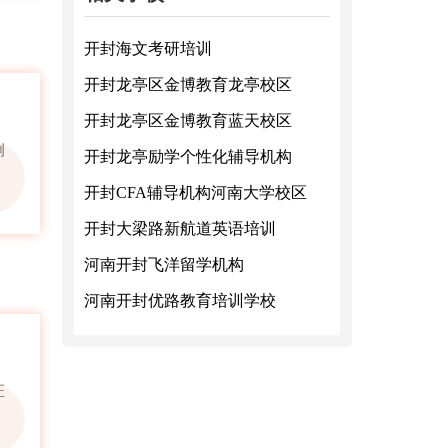
开封海文考研培训
开封龙亭区金博教育龙亭校区
开封龙亭区金博教育蓝天校区
例
开封龙亭励学个性化辅导机构
开封CFA辅导机构河南大学校区
开封大梁路新航道英语培训
河南开封飞洋留学机构
河南开封优路教育培训学校
证