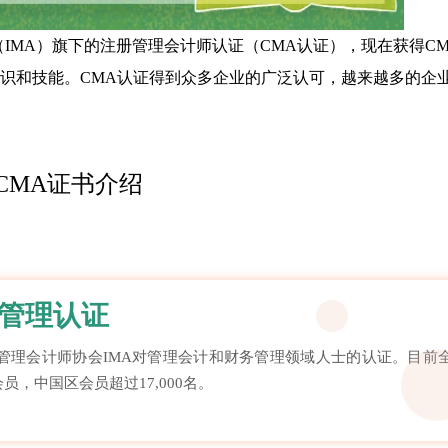
（IMA）旗下的注册管理会计师认证（CMA认证），现在获得C
识和技能。CMA认证得到众多企业的广泛认可，越来越多的企
CMA证书介绍
管理认证
册管理会计师协会IMA对管理会计和财务管理领域人士的认证。目前
名会员，中国区会员超过17,000名。