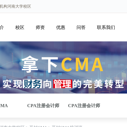
导机构河南大学校区
介
校区
师资
优惠
问答
联系我们
CMA
CPA注册会计师
CPA注册会计师