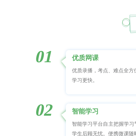
01
优质网课
优质录播，考点、难点全方
学习更快。
02
智能学习
智能学习平台自主把握学习
学生后顾无忧。便携微课随