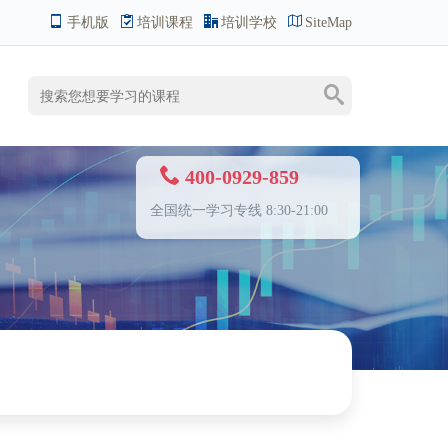
手机版
培训课程
培训学校
SiteMap
400-0929-859
全国统一学习专线 8:30-21:00