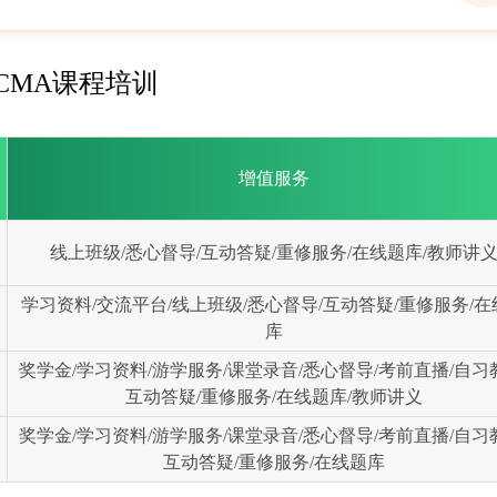
CMA课程培训
增值服务
线上班级/悉心督导/互动答疑/重修服务/在线题库/教师讲
学习资料/交流平台/线上班级/悉心督导/互动答疑/重修服务/在
库
奖学金/学习资料/游学服务/课堂录音/悉心督导/考前直播/自习
互动答疑/重修服务/在线题库/教师讲义
奖学金/学习资料/游学服务/课堂录音/悉心督导/考前直播/自习
互动答疑/重修服务/在线题库