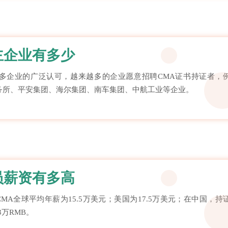
主企业有多少
众多企业的广泛认可，越来越多的企业愿意招聘CMA证书持证者，
务所、平安集团、海尔集团、南车集团、中航工业等企业。
员薪资有多高
CMA全球平均年薪为15.5万美元；美国为17.5万美元；在中国，持
3万RMB。