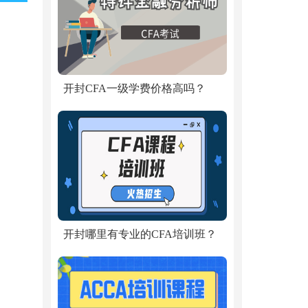
开封CFA一级学费价格高吗？
开封哪里有专业的CFA培训班？