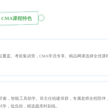
CMA课程特色
位覆盖。考前集训营，CMA学员专享。精品网课选择全优课
节奏，智能工具助学。班主任组建班群，专属老师全程陪伴
时学，低负担，精选题库时刻练。