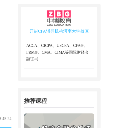
开封CFA辅导机构河南大学校区
ACCA、CICPA、USCPA、CFA®、
FRM®、CMA、CIMA等国际财经金
融证书
推荐课程
:45:24