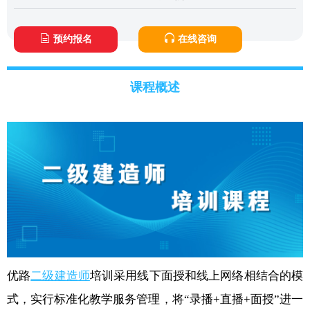
预约报名
在线咨询
课程概述
优路
二级建造师
培训采用线下面授和线上网络相结合的模
式，实行标准化教学服务管理，将“录播+直播+面授”进一