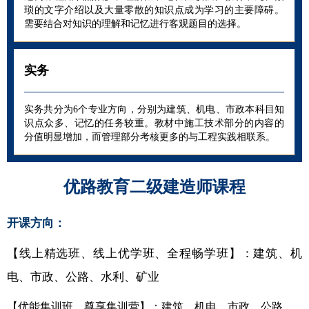
琐的文字介绍以及大量零散的知识点成为学习的主要障碍。
需要结合对知识的理解和记忆进行客观题目的选择。
实务
实务共分为6个专业方向，分别为建筑、机电、市政本科目知
识点众多、记忆的任务较重。教材中施工技术部分的内容的
分值明显增加，而管理部分考核更多的与工程实践相联系。
优路教育二级建造师课程
开课方向：
【线上精选班、线上优学班、全程畅学班】：建筑、机
电、市政、公路、水利、矿业
【优能集训班、尊享集训营】：建筑、机电、市政、公路、