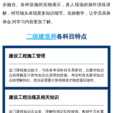
步融合。各种设施的实物展示，真人现场的操作演练讲
解，特写镜头表现更多知识细节。实操教学，让学员亲身
体会,对学习内容更加了解。
二级建造师
各科目特点
建设工程施工管理
这门课程难点较大，与实务考试科目关系密切，注重对知识
点的理解及计算性知识点原理的把握。考试时首先要对知识
点的理解到位，然后还需要计算得精准才能把题目做对。
建设工程法规及相关知识
这门课程知识点众多、理解性和记忆性较强。教材中冗长繁