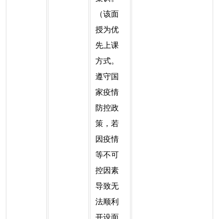
（该面
授为优
先上课
方式。
遵守国
家疫情
防控政
策，若
因疫情
等不可
控因素
导致无
法顺利
开设面