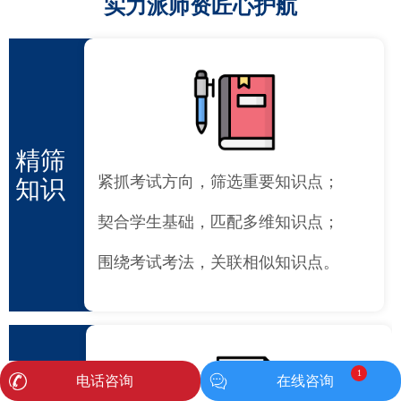
实力派师资匠心护航
精筛
紧抓考试方向，筛选重要知识点；
知识
契合学生基础，匹配多维知识点；
围绕考试考法，关联相似知识点。
1
电话咨询
在线咨询