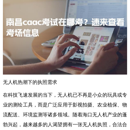
无人机热潮下的执照需求
在科技飞速发展的当下，无人机已不再是小众的玩具或专
业的测绘工具，而是广泛应用于影视拍摄、农业植保、物
流配送、环境监测等诸多领域。随着海口无人机产业的蓬
勃兴起，越来越多的人渴望拥有一张无人机执照，合法合