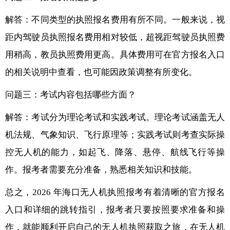
解答：不同类型的执照报名费用有所不同。一般来说，视
距内驾驶员执照报名费用相对较低，超视距驾驶员执照费
用稍高，教员执照费用更高。具体费用可在官方报名入口
的相关说明中查看，也可能因政策调整有所变化。
问题三：考试内容包括哪些方面？
解答：考试分为理论考试和实践考试。理论考试涵盖无人
机法规、气象知识、飞行原理等；实践考试则考查实际操
控无人机的能力，如起飞、降落、悬停、航线飞行等操
作。报考者需要充分准备，熟悉相关知识和技能。
总之，2026 年海口无人机执照报考有着清晰的官方报名
入口和详细的跳转指引，报考者只要按照要求准备和操
作，就能顺利开启自己的无人机执照获取之旅，在无人机