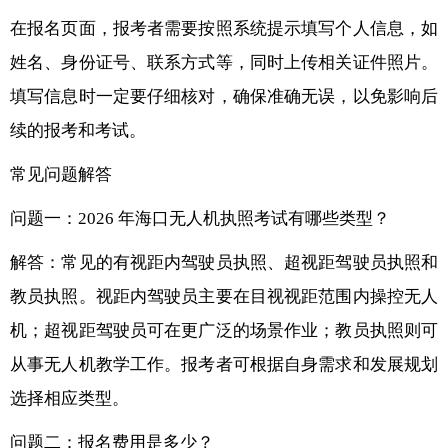
在报名页面，报考者需要按照系统提示填写个人信息，如
姓名、身份证号、联系方式等，同时上传相关证件照片。
填写信息时一定要仔细核对，确保准确无误，以免影响后
续的报考和考试。
常见问题解答
问题一：2026 年海口无人机执照考试有哪些类型？
解答：常见的有视距内驾驶员执照、超视距驾驶员执照和
教员执照。视距内驾驶员主要在目视视距范围内操控无人
机；超视距驾驶员可在更广泛的场景作业；教员执照则可
从事无人机教学工作。报考者可根据自身需求和发展规划
选择相应类型。
问题二：报名费用是多少？