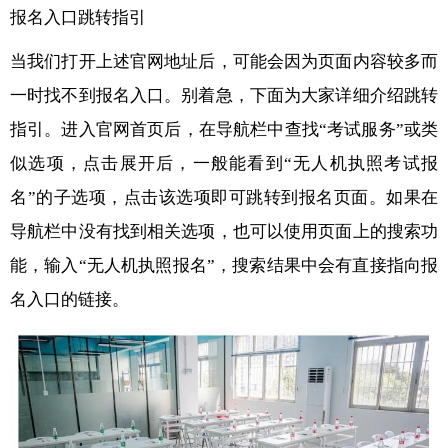
报名入口跳转指引
当我们打开上述官网地址后，可能会因为页面内容较多而
一时找不到报名入口。别着急，下面为大家详细介绍跳转
指引。进入官网首页后，在导航栏中查找“考试服务”或类
似选项，点击展开后，一般能看到“无人机执照考试报
名”的子选项，点击该选项即可跳转到报名页面。如果在
导航栏中没有找到相关选项，也可以使用页面上的搜索功
能，输入“无人机执照报名”，搜索结果中会有直接指向报
名入口的链接。