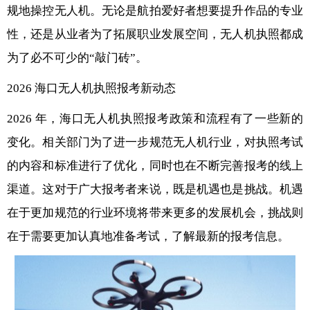
规地操控无人机。无论是航拍爱好者想要提升作品的专业
性，还是从业者为了拓展职业发展空间，无人机执照都成
为了必不可少的“敲门砖”。
2026 海口无人机执照报考新动态
2026 年，海口无人机执照报考政策和流程有了一些新的
变化。相关部门为了进一步规范无人机行业，对执照考试
的内容和标准进行了优化，同时也在不断完善报考的线上
渠道。这对于广大报考者来说，既是机遇也是挑战。机遇
在于更加规范的行业环境将带来更多的发展机会，挑战则
在于需要更加认真地准备考试，了解最新的报考信息。