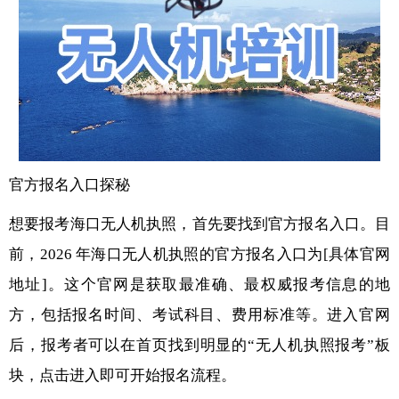
官方报名入口探秘
想要报考海口无人机执照，首先要找到官方报名入口。目
前，2026 年海口无人机执照的官方报名入口为[具体官网
地址]。这个官网是获取最准确、最权威报考信息的地
方，包括报名时间、考试科目、费用标准等。进入官网
后，报考者可以在首页找到明显的“无人机执照报考”板
块，点击进入即可开始报名流程。