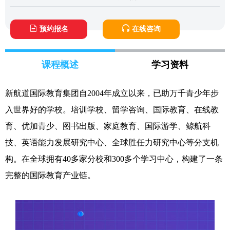
预约报名
在线咨询
课程概述
学习资料
新航道国际教育集团自2004年成立以来，已助万千青少年步
入世界好的学校。培训学校、留学咨询、国际教育、在线教
育、优加青少、图书出版、家庭教育、国际游学、鲸航科
技、英语能力发展研究中心、全球胜任力研究中心等分支机
构。在全球拥有40多家分校和300多个学习中心，构建了一条
完整的国际教育产业链。