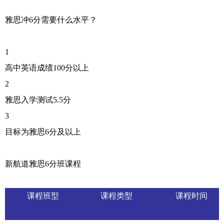
雅思冲6分需要什么水平？
1
高中英语成绩100分以上
2
雅思入学测试5.5分
3
目标为雅思6分及以上
新航道雅思6分班课程
课程班型
课程类型
课程时间