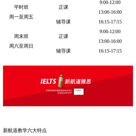
9:00-12:00
平时班
正课
13:00-16:00
周一至周五
辅导课
16:15-17:15
9:00-12:00
周末班
正课
13:00-16:00
周六至周日
辅导课
16:15-17:15
新航道教学六大特点