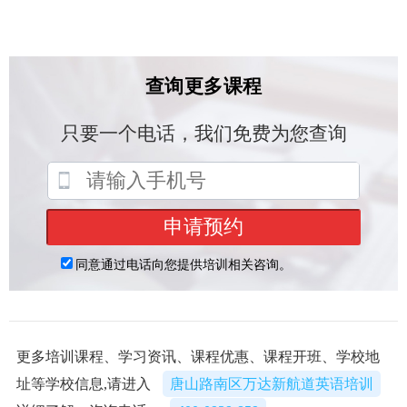
更多培训课程、学习资讯、课程优惠、课程开班、学校地
址等学校信息,请进入
唐山路南区万达新航道英语培训