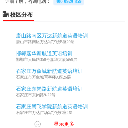
详细了解，咨询电话：
400-0929-859
校区分布
唐山路南区万达新航道英语培训
1
唐山市路南区万达写字楼B座20层
邯郸嘉华新航道英语培训
2
邯郸市人民路350号嘉华大厦5&9层
石家庄万象城新航道英语培训
3
石家庄市万象城写字楼A座26层
石家庄东岗路新航道英语培训
4
石家庄市东岗路9-22号
石家庄腾飞学院新航道英语培训
5
石家庄市万达广场写字楼C座2层
显示更多
石家庄万达航道英语培训
6