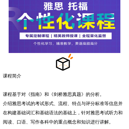
课程简介
课程基于对《指南》和《剑桥雅思真题》的分析。
介绍雅思考试的考试形式、流程、特点与评分标准等信息并
在构建基础词汇和基础语法的基础上，针对雅思考试听力和
阅读、口语、写作各科中的重点概念和知识进行讲解。