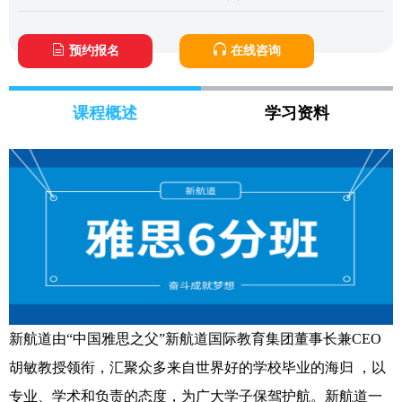
预约报名
在线咨询
课程概述
学习资料
新航道由“中国雅思之父”新航道国际教育集团董事长兼CEO
胡敏教授领衔，汇聚众多来自世界好的学校毕业的海归 ，以
专业、学术和负责的态度，为广大学子保驾护航。新航道一