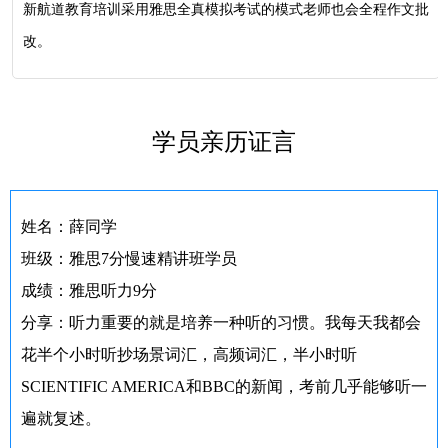
新航道教育培训采用雅思全真模拟考试的模式老师也会全程作文批
改。
学员亲历证言
姓名：薛同学
班级：雅思7分慢速精讲班学员
成绩：雅思听力9分
分享：听力重要的就是培养一种听的习惯。我每天我都会
花半个小时听抄场景词汇，高频词汇，半小时听
SCIENTIFIC AMERICA和BBC的新闻，考前几乎能够听一
遍就复述。