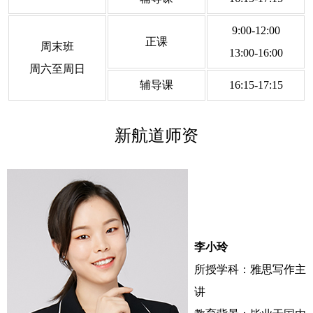
9:00-12:00
正课
周末班
13:00-16:00
周六至周日
辅导课
16:15-17:15
新航道师资
李小玲
所授学科：雅思写作主
讲