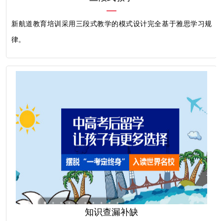
新航道教育培训采用三段式教学的模式设计完全基于雅思学习规
律。
知识查漏补缺