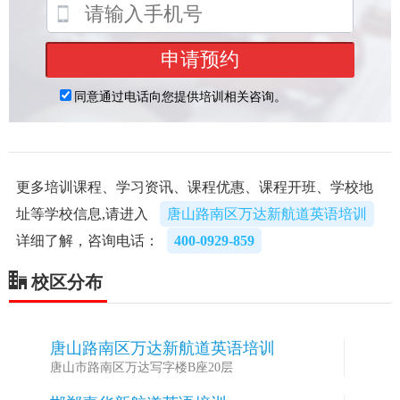
更多培训课程、学习资讯、课程优惠、课程开班、学校地
址等学校信息,请进入
唐山路南区万达新航道英语培训
详细了解，咨询电话：
400-0929-859
校区分布
唐山路南区万达新航道英语培训
1
唐山市路南区万达写字楼B座20层