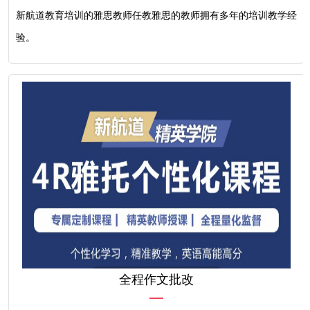
新航道教育培训的雅思教师任教雅思的教师拥有多年的培训教学经
验。
全程作文批改