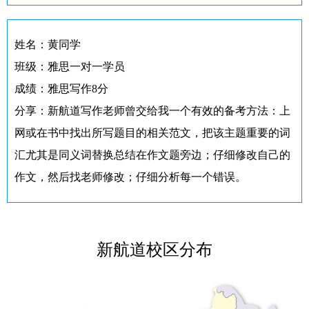
姓名：黄同学
班级：雅思一对一学员
成绩：雅思写作8分
分享：新航道写作老师曾交给我一个有效的备考方法：上
网或在书中找出所写题目的相关范文，把该主题重要的词
汇尤其是同义词替换总结在作文题旁边；仔细修改自己的
作文，然后找老师修改；仔细分析每一个错误。
新航道校区分布