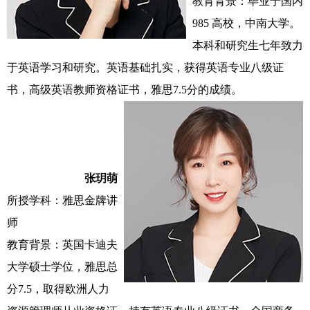
教育背景：毕业于国内
985 高校，中南大学。
本科和研究生七年致力
于英语学习和研究。英语基础扎实，获得英语专业八级证
书，高级英语教师资格证书，雅思7.5分的成绩。
张玥萌
所授学科：雅思金牌讲
师
教育背景：英国卡迪夫
大学硕士学位，雅思总
分7.5，取得欧洲人力