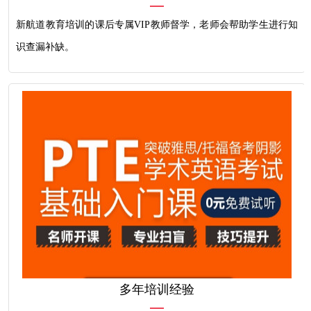
新航道教育培训的课后专属VIP教师督学，老师会帮助学生进行知
识查漏补缺。
多年培训经验