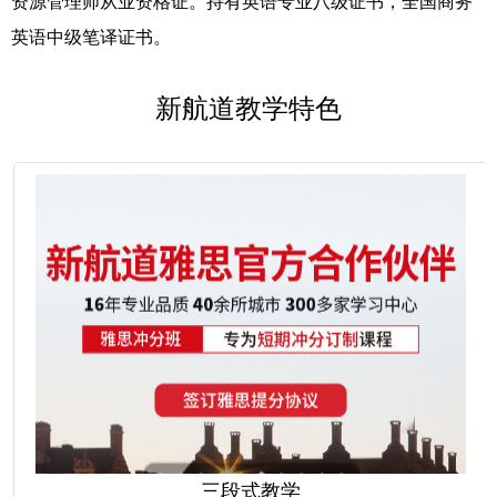
资源管理师从业资格证。持有英语专业八级证书，全国商务
英语中级笔译证书。
新航道教学特色
三段式教学