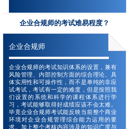
企业合规师的考试难易程度？
企业合规师
企业合规师的考试知识体系的设置，兼有
风险管理、内部控制方面的综合理论、具
体实用性和可操作性，而不是单纯的非应
试考试，考试有一定的难度，但是按照我
们设置的系统和科学的课程体系进行学
习，考试能够取得好成绩应该不会太难。
毕竟企业合规师考试能反映当前整个商业
环境对企业合规管理综合能力运用的要
求。加上整个考核内容涉及的知识广度与