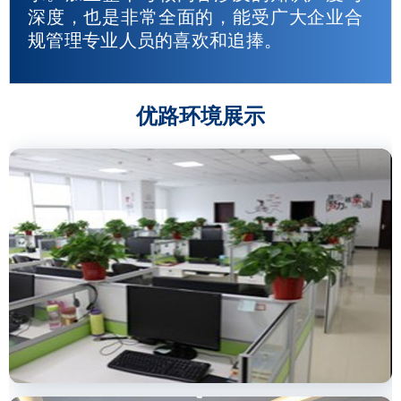
深度，也是非常全面的，能受广大企业合
规管理专业人员的喜欢和追捧。
优路环境展示