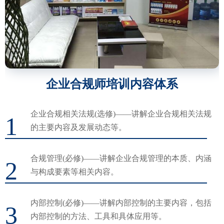
企业合规师培训内容体系
企业合规相关法规(选修)——讲解企业合规相关法规
1
的主要内容及发展动态等。
合规管理(必修)——讲解企业合规管理的本质、内涵
2
与构成要素等相关内容。
内部控制(必修)——讲解内部控制的主要内容，包括
3
内部控制的方法、工具和具体应用等。