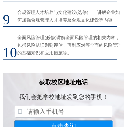
合规管理人才培养与文化建设(选修)——讲解企业如
9
何加强合规管理人才培养及合规文化建设等内容。
全面风险管理(必修)讲解全面风险管理的相关内容，
包括风险从识别到评估，再到应对等全面的风险管理
10
的基础知识和应用措施等。