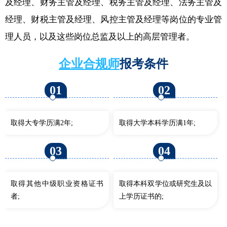
及经理、财务主管及经理、税务主管及经理、法务主管及
经理、财税主管及经理、风控主管及经理等岗位的专业管
理人员，以及这些岗位总监及以上的高层管理者。
企业合规师
报考条件
01
02
取得大专学历满2年;
取得大学本科学历满1年;
03
04
取得其他中级职业资格证书
取得本科双学位或研究生及以
者;
上学历证书的;