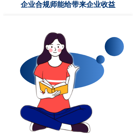
企业合规师能给带来企业收益