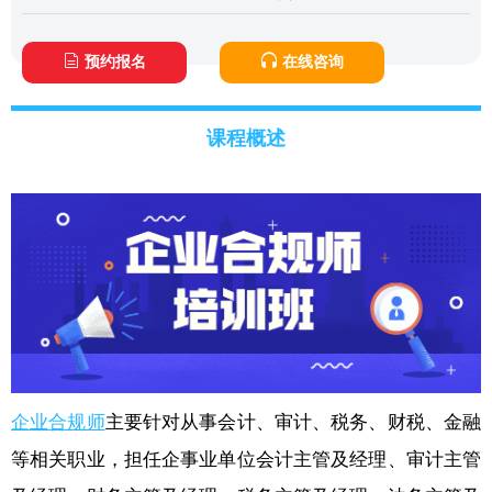
预约报名
在线咨询
课程概述
企业合规师
主要针对从事会计、审计、税务、财税、金融
等相关职业，担任企事业单位会计主管及经理、审计主管