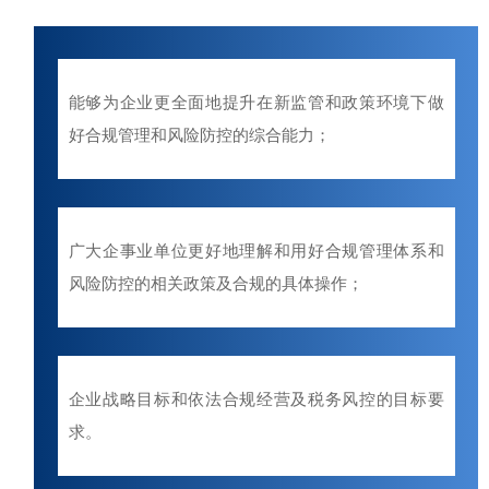
能够为企业更全面地提升在新监管和政策环境下做
好合规管理和风险防控的综合能力；
广大企事业单位更好地理解和用好合规管理体系和
风险防控的相关政策及合规的具体操作；
企业战略目标和依法合规经营及税务风控的目标要
求。