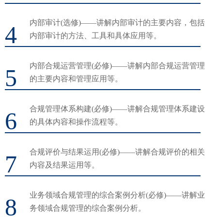
内部审计(选修)——讲解内部审计的主要内容，包括
4
内部审计的方法、工具和具体应用等。
内部合规运营管理(必修)——讲解内部合规运营管理
5
的主要内容和管理应用等。
合规管理体系构建(必修)——讲解合规管理体系建设
6
的具体内容和操作流程等。
合规评价与结果运用(必修)——讲解合规评价的相关
7
内容及结果运用等。
业务领域合规管理的综合案例分析(必修)——讲解业
8
务领域合规管理的综合案例分析。