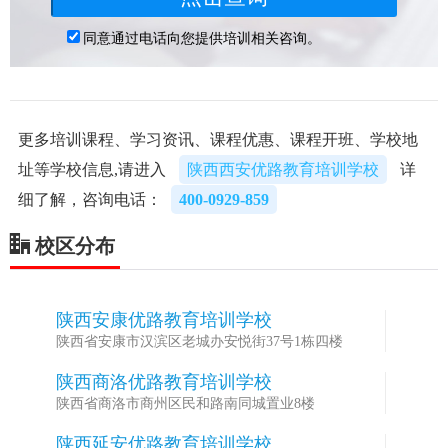
更多培训课程、学习资讯、课程优惠、课程开班、学校地
址等学校信息,请进入
陕西西安优路教育培训学校
详
细了解，咨询电话：
400-0929-859
校区分布
陕西安康优路教育培训学校
1
陕西省安康市汉滨区老城办安悦街37号1栋四楼
陕西商洛优路教育培训学校
2
陕西省商洛市商州区民和路南同城置业8楼
陕西延安优路教育培训学校
3