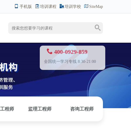
手机版
培训课程
培训学校
SiteMap
400-0929-859
全国统一学习专线 8:30-21:00
工程师
监理工程师
咨询工程师