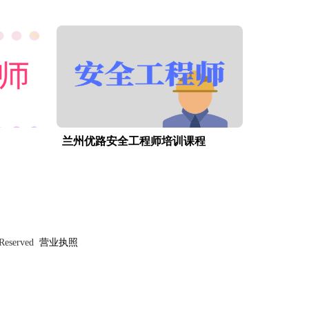
兰州优路安全工程师培训课程
 Reserved
营业执照