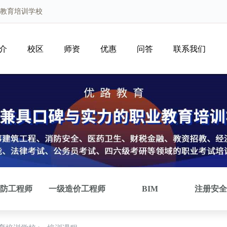
路教育培训学校
介
校区
师资
优惠
问答
联系我们
防工程师
一级造价工程师
BIM
注册安全