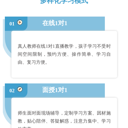
多样化学习模式
在线1对1
01
真人教师在线1对1直播教学，孩子学习不受时
间空间限制，预约方便、操作简单、学习自
由、复习方便。
面授1对1
02
师生面对面现场辅导，定制学习方案、因材施
教，贴心陪伴、答疑解惑，注意力集中、学习