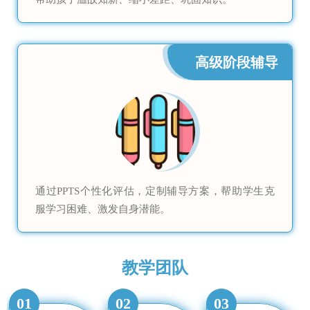
高级阶段辅导
通过PPTS个性化评估，定制辅导方案，帮助学生克
服学习困难、激发自身潜能。
教学团队
01
02
03