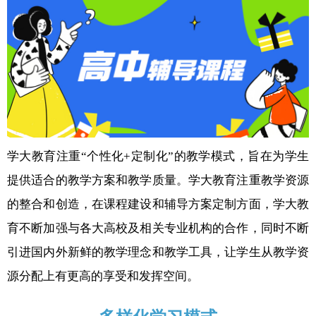
学大教育注重“个性化+定制化”的教学模式，旨在为学生
提供适合的教学方案和教学质量。学大教育注重教学资源
的整合和创造，在课程建设和辅导方案定制方面，学大教
育不断加强与各大高校及相关专业机构的合作，同时不断
引进国内外新鲜的教学理念和教学工具，让学生从教学资
源分配上有更高的享受和发挥空间。