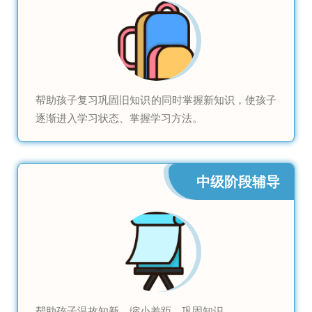
帮助孩子复习巩固旧知识的同时掌握新知识，使孩子
逐渐进入学习状态、掌握学习方法。
中级阶段辅导
帮助孩子温故知新、缩小差距、巩固知识。