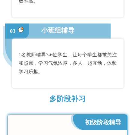
效率高。
小班组辅导
03
1名教师辅导3-6位学生，让每个学生都被关注
和照顾，学习气氛浓厚，多人一起互动，体验
学习乐趣。
多阶段补习
初级阶段辅导