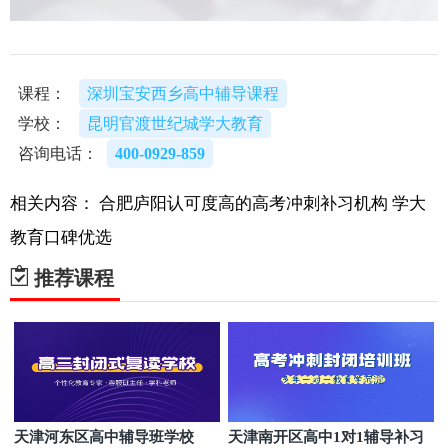
课程：
深圳宝安西乡高中辅导课程
学校：
昆明官渡世纪城学大教育
咨询电话：
400-0929-859
相关内容：
合肥庐阳认可度高的高考冲刺补习机构
学大
教育口碑优选
推荐课程
天津河东区高中辅导班学校
天津南开区高中1对1辅导补习