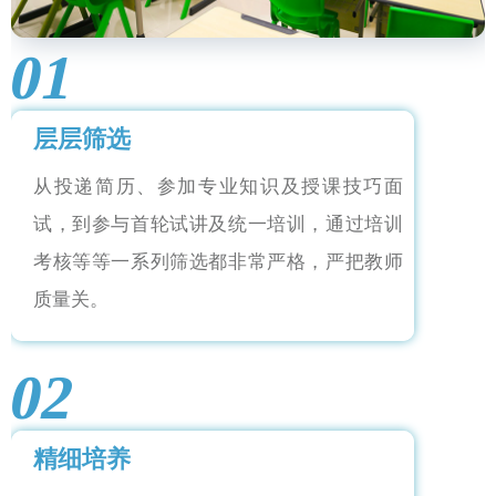
01
层层筛选
从投递简历、参加专业知识及授课技巧面
试，到参与首轮试讲及统一培训，通过培训
考核等等一系列筛选都非常严格，严把教师
质量关。
02
精细培养