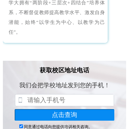
学大拥有“两阶段+三层次+四结合”培养体
系，不断督促教师提高教学水平、激发自身
潜能，始终“以学生为中心、以教学为己
任”。