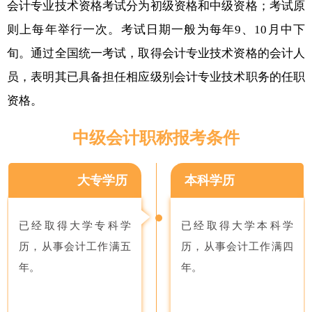
会计专业技术资格考试分为初级资格和中级资格；考试原
则上每年举行一次。考试日期一般为每年9、10月中下
旬。通过全国统一考试，取得会计专业技术资格的会计人
员，表明其已具备担任相应级别会计专业技术职务的任职
资格。
中级会计职称报考条件
大专学历
本科学历
已经取得大学专科学
已经取得大学本科学
历，从事会计工作满五
历，从事会计工作满四
年。
年。