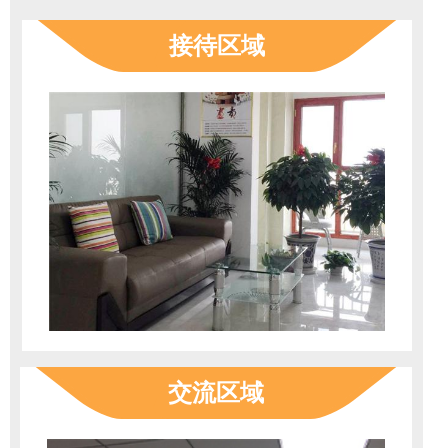
接待区域
交流区域