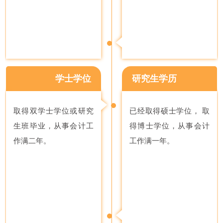
学士学位
研究生学历
取得双学士学位或研究
已经取得硕士学位， 取
生班毕业，从事会计工
得博士学位，从事会计
作满二年。
工作满一年。