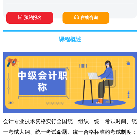
预约报名
在线咨询
课程概述
会计专业技术资格实行全国统一组织、统一考试时间、统
一考试大纲、统一考试命题、统一合格标准的考试制度；