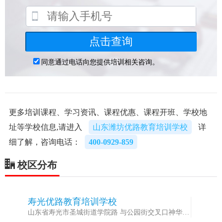
更多培训课程、学习资讯、课程优惠、课程开班、学校地
址等学校信息,请进入
山东潍坊优路教育培训学校
详
细了解，咨询电话：
400-0929-859
校区分布
寿光优路教育培训学校
1
山东省寿光市圣城街道学院路 与公园街交叉口神华大