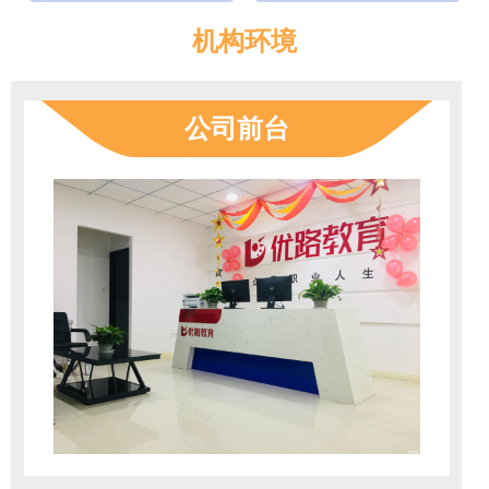
机构环境
公司前台