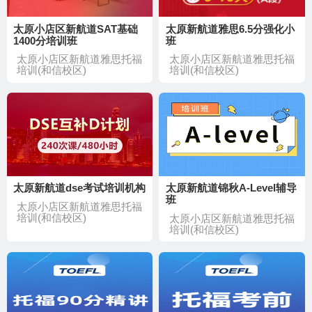
太原小店区新航道SAT基础
太原新航道雅思6.5分强化小
1400分培训班
班
太原小店区新航道雅思托福
太原小店区新航道雅思托福
培训(和信校区)
培训(和信校区)
太原新航道dse考试培训机构
太原新航道锦秋A-Level辅导
班
太原小店区新航道雅思托福
培训(和信校区)
太原小店区新航道雅思托福
培训(和信校区)