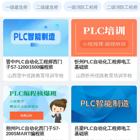
一级建造师
二级建造师
一级消防工程师
二级消防工程师
晋中PLC自动化工程师西门
忻州PLC自动化工程师电工
子S7-1200/1500编程班
基础班
山西晋中优路教育培训学校
山西忻州优路教育培训学校
朔州PLC自动化西门子S7-
吕梁PLC自动化工程师电工
200SMART编程班
基础班