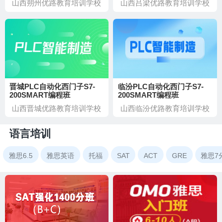
山西朔州优路教育培训学校
山西吕梁优路教育培训学校
晋城PLC自动化西门子S7-
临汾PLC自动化西门子S7-
200SMART编程班
200SMART编程班
山西晋城优路教育培训学校
山西临汾优路教育培训学校
语言培训
雅思6.5
雅思英语
托福
SAT
ACT
GRE
雅思7