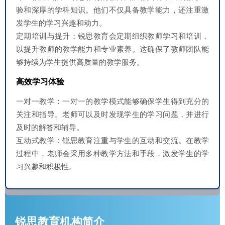
验和深厚的学科知识。他们不仅具备教学能力，还注重激
发学生的学习兴趣和动力。
定期培训与提升：锐思教育会定期组织教师学习和培训，
以提升教师的教学能力和专业素养。这确保了教师团队能
够持续为学生提供高质量的教学服务。
高效学习体验
一对一教学：一对一的教学模式能够确保学生得到充分的
关注和指导。老师可以及时发现学生的学习问题，并进行
及时的解答和辅导。
互动式教学：锐思教育注重与学生的互动和交流。在教学
过程中，老师会采用多种教学方法和手段，激发学生的学
习兴趣和积极性。
锐思教育机构简介