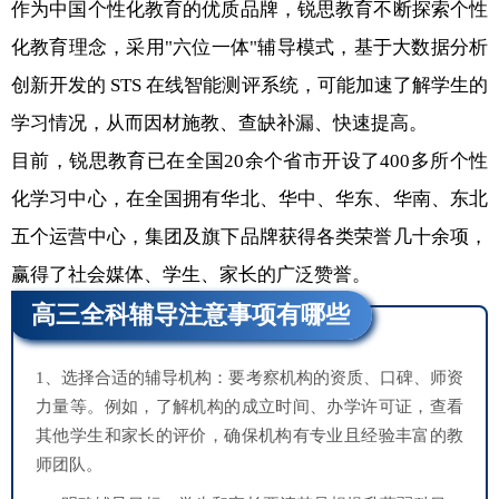
作为中国个性化教育的优质品牌，锐思教育不断探索个性
化教育理念，采用"六位一体"辅导模式，基于大数据分析
创新开发的 STS 在线智能测评系统，可能加速了解学生的
学习情况，从而因材施教、查缺补漏、快速提高。
目前，锐思教育已在全国20余个省市开设了400多所个性
化学习中心，在全国拥有华北、华中、华东、华南、东北
五个运营中心，集团及旗下品牌获得各类荣誉几十余项，
赢得了社会媒体、学生、家长的广泛赞誉。
高三全科辅导注意事项有哪些
1、选择合适的辅导机构：要考察机构的资质、口碑、师资
力量等。例如，了解机构的成立时间、办学许可证，查看
其他学生和家长的评价，确保机构有专业且经验丰富的教
师团队。