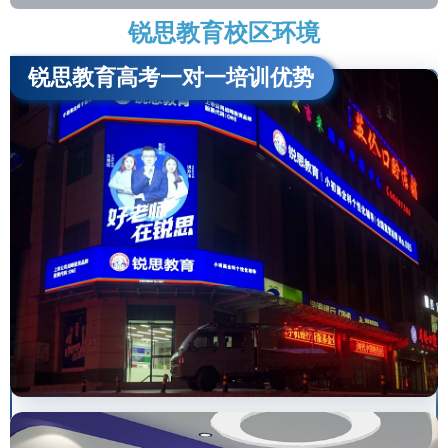
锐思教育校区环境
锐思教育高考一对一培训优势