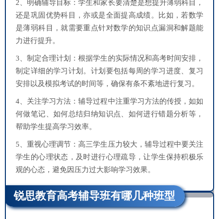
2、明确辅导目标：学生和家长要清楚是想提升薄弱科目，
还是巩固优势科目，亦或是全面提高成绩。比如，若数学
是薄弱科目，就需要重点针对数学的知识点漏洞和解题能
力进行提升。
3、制定合理计划：根据学生的实际情况和高考时间安排，
制定详细的学习计划。计划要包括每周的学习进度、复习
安排以及模拟考试的时间等，确保有条不紊地进行复习。
4、关注学习方法：辅导过程中注重学习方法的传授，如如
何做笔记、如何总结归纳知识点、如何进行错题分析等，
帮助学生提高学习效率。
5、重视心理调节：高三学生压力较大，辅导过程中要关注
学生的心理状态，及时进行心理疏导，让学生保持积极乐
观的心态，避免因压力过大影响学习效果。
锐思教育高考辅导班有哪几种班型