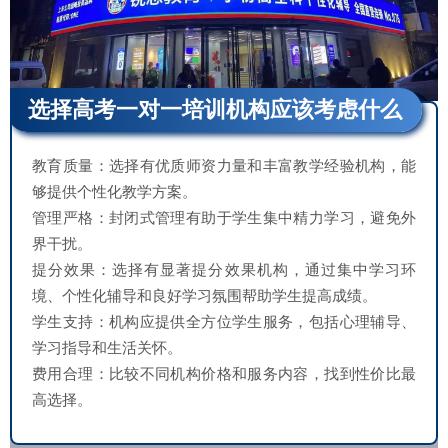
选择高考一对一培训机构应该考虑什么
教育质量：选择有优质师资力量和丰富教学经验机构，能
够提供个性化教学方案。
管理严格：封闭式管理有助于学生集中精力学习，避免外
界干扰。
提分效果：选择有显著提分效果机构，通过集中学习环
境、个性化辅导和良好学习氛围帮助学生提高成绩。
学生支持：机构应提供全方位学生服务，包括心理辅导、
学习指导和生活关怀。
费用合理：比较不同机构价格和服务内容，找到性价比最
高选择。