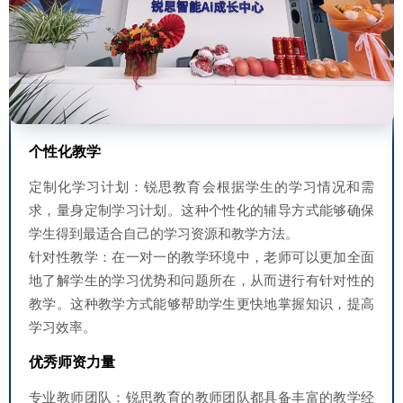
个性化教学
定制化学习计划：锐思教育会根据学生的学习情况和需
求，量身定制学习计划。这种个性化的辅导方式能够确保
学生得到最适合自己的学习资源和教学方法。
针对性教学：在一对一的教学环境中，老师可以更加全面
地了解学生的学习优势和问题所在，从而进行有针对性的
教学。这种教学方式能够帮助学生更快地掌握知识，提高
学习效率。
优秀师资力量
专业教师团队：锐思教育的教师团队都具备丰富的教学经