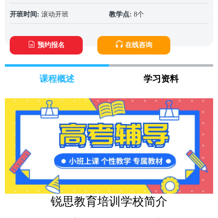
开班时间:
滚动开班
教学点:
8个
预约报名
在线咨询
课程概述
学习资料
锐思教育培训学校简介