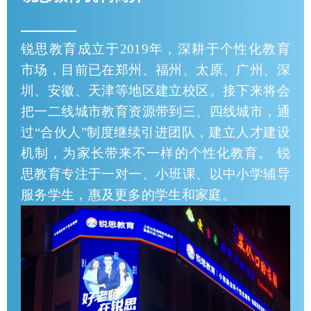
锐思教育成立于2019年，深耕于个性化教育
市场，目前已在郑州、福州、太原、广州、深
圳、安徽、天津等地区建立校区。接下来将会
把一二线城市教育资源带到三、四线城市，通
过“合伙人”制度继续引进团队，建立人才建设
机制，为家长带来不一样的个性化教育。 锐
思教育专注于一对一、小班课、以中小学辅导
服务学生，惠及更多的学生和家庭。