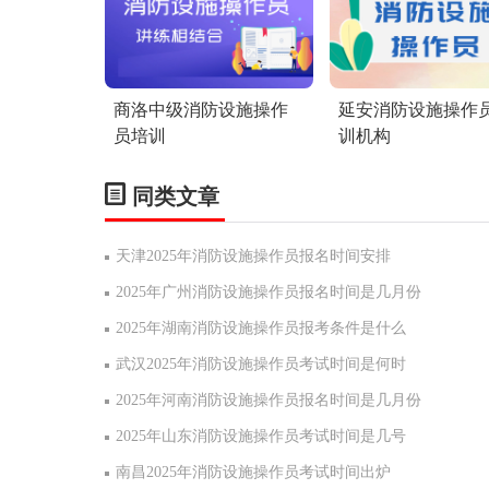
商洛中级消防设施操作
延安消防设施操作
员培训
训机构
同类文章
天津2025年消防设施操作员报名时间安排
2025年广州消防设施操作员报名时间是几月份
2025年湖南消防设施操作员报考条件是什么
武汉2025年消防设施操作员考试时间是何时
2025年河南消防设施操作员报名时间是几月份
2025年山东消防设施操作员考试时间是几号
南昌2025年消防设施操作员考试时间出炉