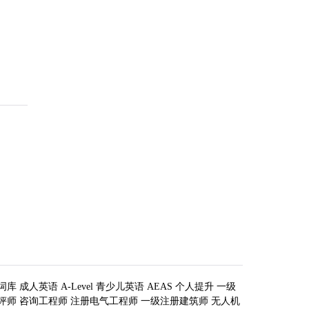
词库
成人英语
A-Level
青少儿英语
AEAS
个人提升
一级
评师
咨询工程师
注册电气工程师
一级注册建筑师
无人机