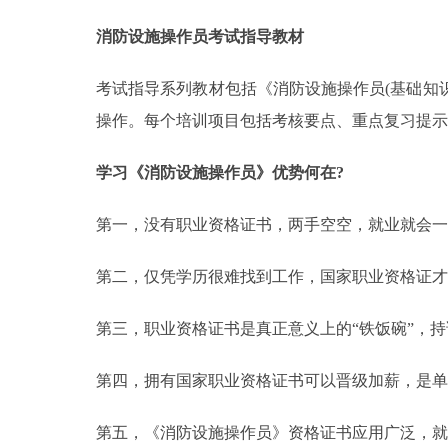
消防设施操作员考试指导教材
考试指导系列教材包括《消防设施操作员(基础知识
操作。每个培训项目包括考核要点、重点复习提示
学习《消防设施操作员》优势何在?
第一，没有职业资格证书，两手空空，就业就会一
第二，仅凭学历很难找到工作，国家职业资格证才是
第三，职业资格证书是真正意义上的“铁饭碗”，持
第四，拥有国家职业资格证书可以晋级加薪，是单
第五，《消防设施操作员》资格证书应用广泛，就