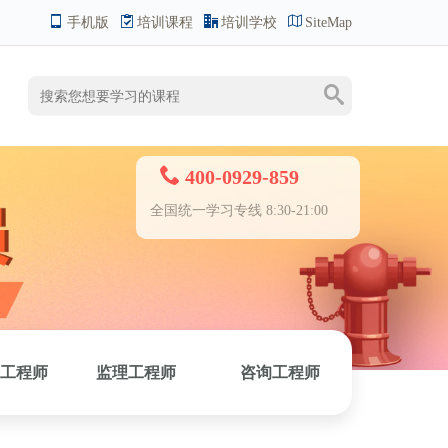
手机版
培训课程
培训学校
SiteMap
400-0929-859
全国统一学习专线 8:30-21:00
工程师
监理工程师
咨询工程师