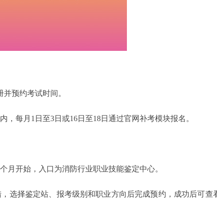
册并预约考试时间。 ‌
内，每月1日至3日或16日至18日通过官网补考模块报名。
个月开始，入口为消防行业职业技能鉴定中心。
陆，选择鉴定站、报考级别和职业方向后完成预约，成功后可查