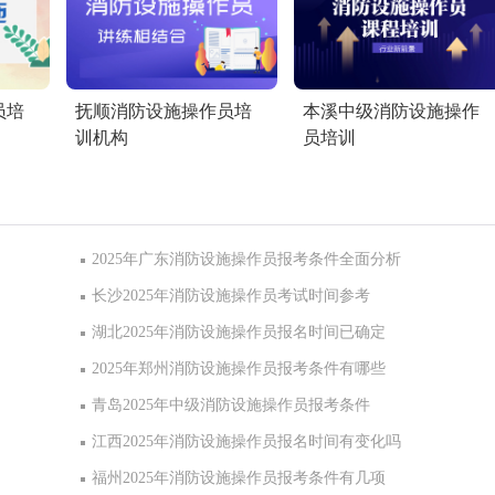
员培
抚顺消防设施操作员培
本溪中级消防设施操作
训机构
员培训
2025年广东消防设施操作员报考条件全面分析
长沙2025年消防设施操作员考试时间参考
湖北2025年消防设施操作员报名时间已确定
2025年郑州消防设施操作员报考条件有哪些
青岛2025年中级消防设施操作员报考条件
江西2025年消防设施操作员报名时间有变化吗
福州2025年消防设施操作员报考条件有几项