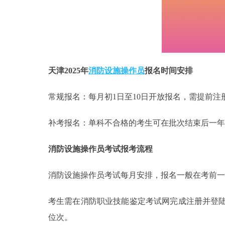
天津2025年
消防设施操作员
报名时间安排
‌常规报名‌：每月初1日至10日开放报名，需提前注
‌补考报名‌：单科不合格的考生可在批次结束后一年
消防设施操作员考试报考流程
消防设施操作员考试每月安排，报名一般在考前一
考生需在消防职业技能鉴定考试网完成注册并登
位次。