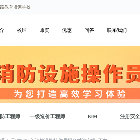
优路教育培训学校
介
校区
师资
优惠
问答
联系我们
防工程师
一级造价工程师
BIM
注册安全