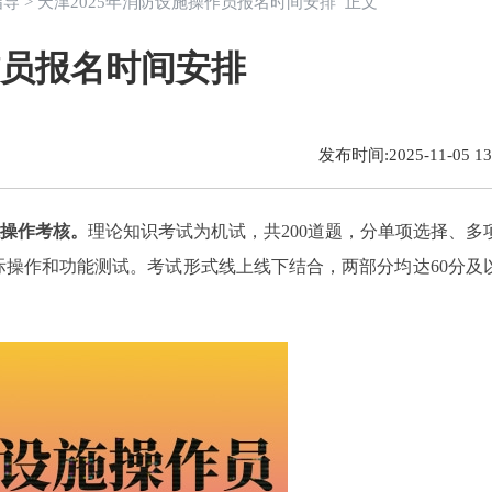
指导
> 天津2025年消防设施操作员报名时间安排 正文
作员报名时间安排
发布时间:2025-11-05 13:
操作考核。
理论知识考试为机试，共200道题，分单项选择、多
际操作和功能测试。考试形式线上线下结合，两部分均达60分及