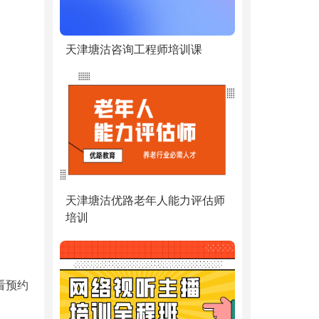
天津塘沽咨询工程师培训课
天津塘沽优路老年人能力评估师
培训
看预约