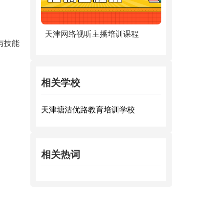
天津网络视听主播培训课程
与技能
相关学校
天津塘沽优路教育培训学校
相关热词