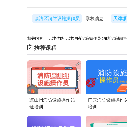
塘沽区消防设施操作员
学校信息：
天津塘
相关内容：
天津优路
天津消防设施操作员
消防设施操作
推荐课程
凉山州消防设施操作员
广安消防设施操作
证培训
培训