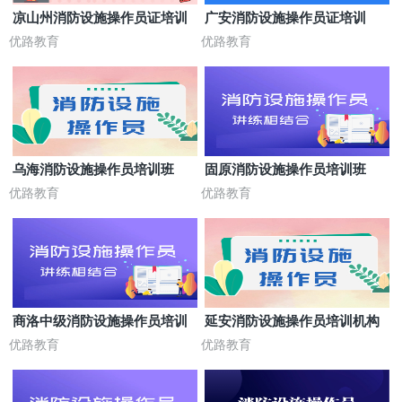
凉山州消防设施操作员证培训
广安消防设施操作员证培训
优路教育
优路教育
乌海消防设施操作员培训班
固原消防设施操作员培训班
优路教育
优路教育
商洛中级消防设施操作员培训
延安消防设施操作员培训机构
优路教育
优路教育