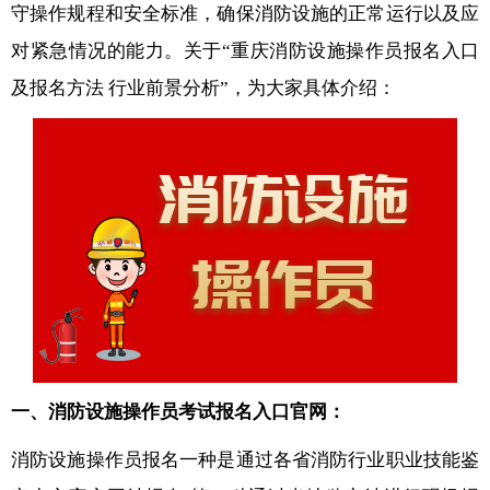
守操作规程和安全标准，确保消防设施的正常运行以及应
对紧急情况的能力。关于“重庆消防设施操作员报名入口
及报名方法 行业前景分析”，为大家具体介绍：
一、消防设施操作员考试报名入口官网：
消防设施操作员报名一种是通过各省消防行业职业技能鉴