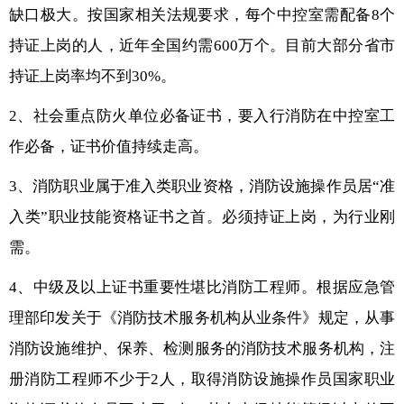
缺口极大。按国家相关法规要求，每个中控室需配备8个
持证上岗的人，近年全国约需600万个。目前大部分省市
持证上岗率均不到30%。
2、社会重点防火单位必备证书，要入行消防在中控室工
作必备，证书价值持续走高。
3、消防职业属于准入类职业资格，消防设施操作员居“准
入类”职业技能资格证书之首。必须持证上岗，为行业刚
需。
4、中级及以上证书重要性堪比消防工程师。根据应急管
理部印发关于《消防技术服务机构从业条件》规定，从事
消防设施维护、保养、检测服务的消防技术服务机构，注
册消防工程师不少于2人，取得消防设施操作员国家职业