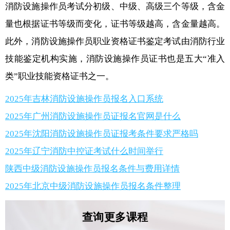
消防设施操作员考试分初级、中级、高级三个等级，含金
量也根据证书等级而变化，证书等级越高，含金量越高。
此外，消防设施操作员职业资格证书鉴定考试由消防行业
技能鉴定机构实施，消防设施操作员证书也是五大“准入
类”职业技能资格证书之一。
2025年吉林消防设施操作员报名入口系统
2025年广州消防设施操作员证报名官网是什么
2025年沈阳消防设施操作员证报考条件要求严格吗
2025年辽宁消防中控证考试什么时间举行
陕西中级消防设施操作员报名条件与费用详情
2025年北京中级消防设施操作员报名条件整理