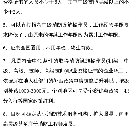
资格证书的人员不少于6人，其中中级技能等级以上的不
少于2人。
5、可以直接报考中级消防设施操作员，工作经验年限要
求降低了，由原来的连续工作年限改为累计工作年限。
6、证书全国通用，不用年检，终生有效。
7、凡是符合申领条件的取得消防设施操作员(初级、中
级、高级、技师、高级技师)职业资格证书的企业职工，
依据所在地人社部门的补贴政策申请技能提升补贴，按级
别补贴1000-3000元。个别地区可享受个税优惠政策、积
分入行等国家政策红利。
8、目标可确定从业消防技术服务机构，扩大眼界，向更
高层级甚至注册消防工程师发展。