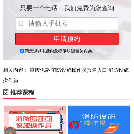
相关内容：
重庆优路
消防设施操作员报名入口
消防设施
操作员
推荐课程