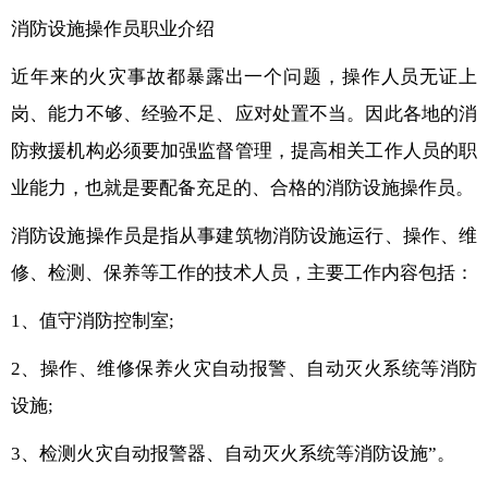
消防设施操作员职业介绍
近年来的火灾事故都暴露出一个问题，操作人员无证上
岗、能力不够、经验不足、应对处置不当。因此各地的消
防救援机构必须要加强监督管理，提高相关工作人员的职
业能力，也就是要配备充足的、合格的消防设施操作员。
消防设施操作员是指从事建筑物消防设施运行、操作、维
修、检测、保养等工作的技术人员，主要工作内容包括：
1、值守消防控制室;
2、操作、维修保养火灾自动报警、自动灭火系统等消防
设施;
3、检测火灾自动报警器、自动灭火系统等消防设施”。