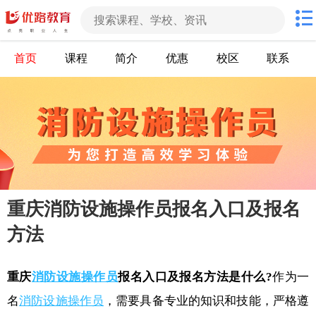
首页
课程
简介
优惠
校区
联系
重庆消防设施操作员报名入口及报名
方法
重庆
消防设施操作员
报名入口及报名方法是什么?
作为一
名
消防设施操作员
，需要具备专业的知识和技能，严格遵