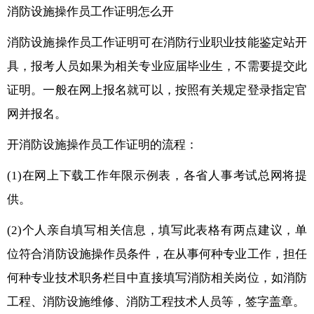
消防设施操作员工作证明怎么开
消防设施操作员工作证明可在消防行业职业技能鉴定站开
具，报考人员如果为相关专业应届毕业生，不需要提交此
证明。一般在网上报名就可以，按照有关规定登录指定官
网并报名。
开消防设施操作员工作证明的流程：
(1)在网上下载工作年限示例表，各省人事考试总网将提
供。
(2)个人亲自填写相关信息，填写此表格有两点建议，单
位符合消防设施操作员条件，在从事何种专业工作，担任
何种专业技术职务栏目中直接填写消防相关岗位，如消防
工程、消防设施维修、消防工程技术人员等，签字盖章。