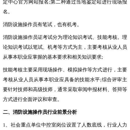
定中心官方网站报名;第二种通过当地鉴定站进行现场报
名。
消防设施操作员有笔试，也有机考。
消防设施操作员证考试分为理论知识考试、技能考核。理
论知识考试以笔试、机考等方式为主，主要考核从业人员
从事本职业应掌握的基本要求和相关知识要求;
技能考核主要采用现场操作、模拟操作等方式进行，主要
考核从业人员从事本职业应具备的技能水平;综合评审主
要针对技师和高级技师，通常采取审阅申报材料、答辩等
方式进行全面评议和审查。
二、消防设施操作员行业前景分析
1、社会重点单位中控室岗位设置了人数底线，行业人力