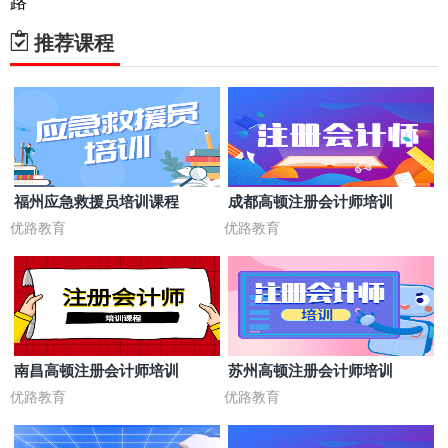
路
推荐课程
福州应急救援员培训课程
成都高顿注册会计师培训
优路教育
优路教育
南昌高顿注册会计师培训
苏州高顿注册会计师培训
优路教育
优路教育