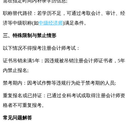
需在指定时间内补录学历信息;
职称替代路径：若学历不足，可通过考取会计、审计、经
济等中级职称(如
中级经济师
)满足条件。
三、特殊限制与禁止情形
以下情况不得报考注册会计师考试：
证书吊销未满5年：因违规被吊销注册会计师证书者，5年
内禁止报名;
禁考期内：因考试作弊等违规行为处于禁考期的人员;
重复报名或已持证：已通过全科考试或取得注册会计师资
格者不可重复报考。
常见问题解答