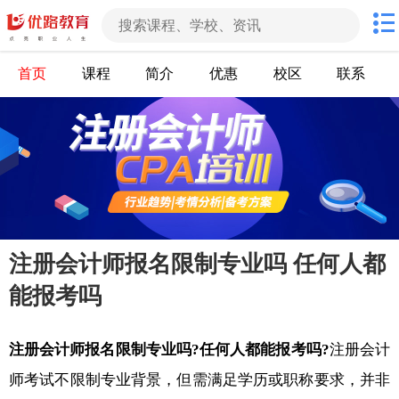
首页
课程
简介
优惠
校区
联系
注册会计师报名限制专业吗 任何人都
能报考吗
注册会计师报名限制专业吗?任何人都能报考吗?
注册会计
师考试不限制专业背景，但需满足学历或职称要求，并非