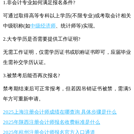
1.非会计专业如何满足报名条件?
可通过取得高等专科以上学历(不限专业)或考取会计相关
中级职称(如
中级经济师
、统计师等)实现。
2.大专学历是否需要提供工作证明?
无需工作证明，仅需学历证书或职称证书即可，应届毕业
生需补交学历认证。
3.被禁考后能否再次报名?
禁考期结束后可正常报考，但若因吊销证书被禁，需满5
年方可重新申请。
2025上海注册会计师成绩在哪查询 具体步骤是什么
2025年陕西注册会计师报名收费标准是什么
2025年杭州注册会计师报名官方入口通道