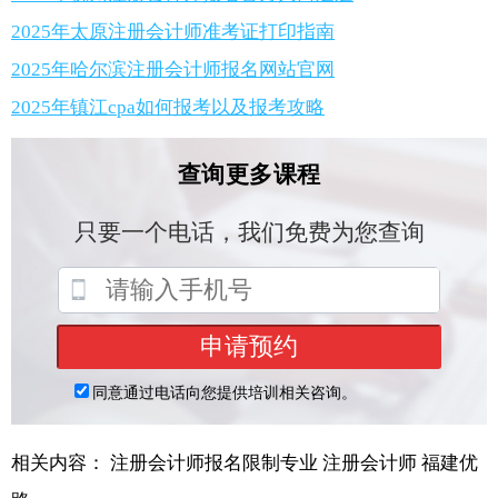
2025年太原注册会计师准考证打印指南
2025年哈尔滨注册会计师报名网站官网
2025年镇江cpa如何报考以及报考攻略
相关内容：
注册会计师报名限制专业
注册会计师
福建优