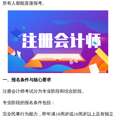
所有人都能直接报考。
一、报名条件与核心要求
注册会计师考试分为专业阶段和综合阶段。
专业阶段的报名条件包括：
完全民事行为能力，即年满18周岁或16周岁以上且有独立