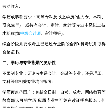
劳动收入;
学历或职称要求：高等专科及以上学历(含大专、本科、
研究生等)，或持有会计、审计、统计等专业中级以上技
术职称(如
中级会计师
、审计师等)。
综合阶段则要求考生已通过专业阶段全部6科考试并取得
合格证书。
二、学历与专业背景的灵活性
不限制专业：无论考生是会计、金融等专业，还是理工、
文科等非相关专业均可报考;
学历覆盖范围广：包括全日制、自考、成考、网络教育等
教育部认可的学历;应届毕业生可凭在读证明先报名，但