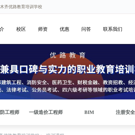
鲁木齐优路教育培训学校
介
校区
师资
优惠
问答
联系我们
防工程师
一级造价工程师
BIM
注册安全