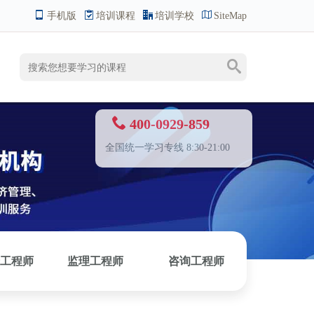
手机版
培训课程
培训学校
SiteMap
400-0929-859
全国统一学习专线 8:30-21:00
工程师
监理工程师
咨询工程师