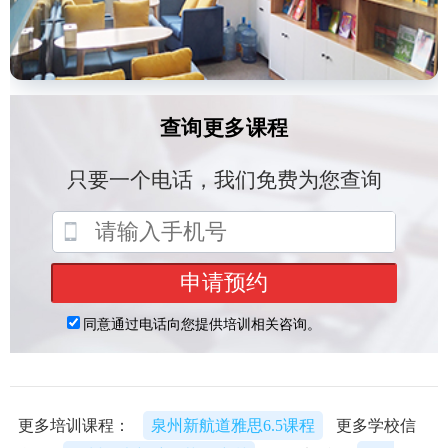
更多培训课程：
泉州新航道雅思6.5课程
更多学校信