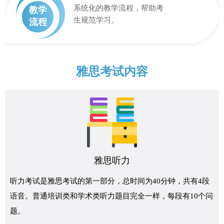
系统化的教学流程，帮助考
教学
生规范学习。
流程
雅思考试内容
雅思听力
听力考试是雅思考试的第一部分，总时间为40分钟，共有4段
语音。普通培训类和学术类听力题目完全一样，每段有10个问
题。