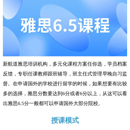
新航道雅思培训机构，多元化课程方案任你选，学员档案
反馈，专职任课教师跟班辅导，班主任式管理早晚自习监
督。在申请国外的学校进行留学的时候，如果想要有比较
多的选择，雅思分数要达到6分或者6分以上，从这可以看
出雅思6.5分一般都可以申请国外大部分院校。
授课模式