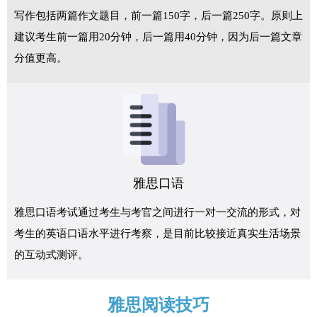
写作包括两篇作文题目，前一篇150字，后一篇250字。原则上
建议考生前一篇用20分钟，后一篇用40分钟，因为后一篇文章
分值更高。
雅思口语
雅思口语考试通过考生与考官之间进行一对一交流的形式，对
考生的英语口语水平进行考察，是目前比较接近真实生活场景
的互动式测评。
雅思阅读技巧