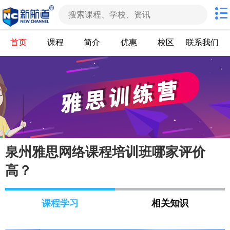
首页
课程
简介
优惠
校区
联系我们
泉州雅思网络课程培训班哪家评价
高？
课程学习
相关知识