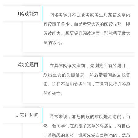
1
阅读能力
阅读考试并不是要考察考生对某篇文章内
容读懂了多少，而是考查大家的阅读技巧，即
阅读能力。想要提升阅读速度，那就需要做大
量的练习。
2
浏览题目
在具体阅读文章前，先浏览所有的题目，
划出重要的关键信息，然后带着问题去找答
案。这样不仅能节省时间，而且可以提升答题
的准确性。
3
安排时间
通常来说，雅思阅读的难度是渐进的，当
然，若同学们在浏览了文章的标题后，有自己
非常熟悉的题材，也可先做自己熟悉的，然后