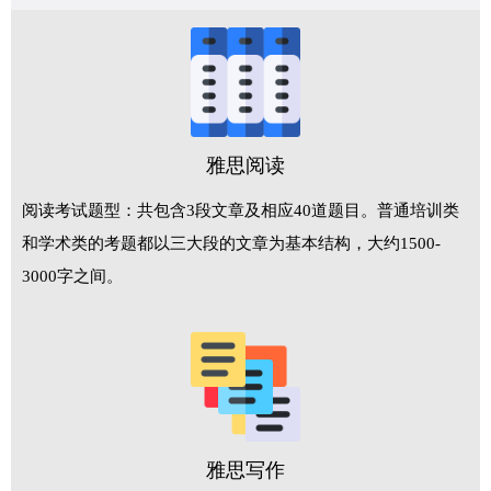
雅思阅读
阅读考试题型：共包含3段文章及相应40道题目。普通培训类
和学术类的考题都以三大段的文章为基本结构，大约1500-
3000字之间。
雅思写作