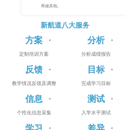
再做其他。
新航道八大服务
方案
分析
定制培训方案
分析成绩报告
反馈
目标
教学情况反馈及调整
完成学习目标
信息
测试
个性化信息采集
入学水平测试
学习
差异