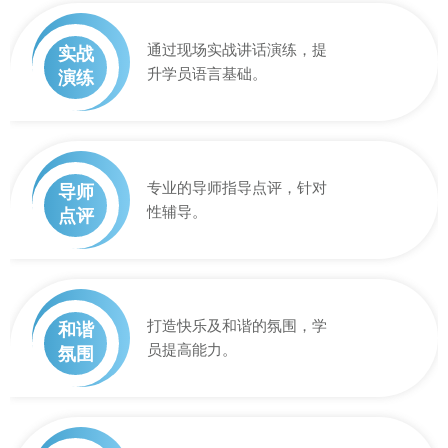
通过现场实战讲话演练，提
实战
升学员语言基础。
演练
专业的导师指导点评，针对
导师
性辅导。
点评
打造快乐及和谐的氛围，学
和谐
员提高能力。
氛围