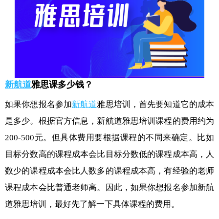
新航道
雅思课多少钱？
如果你想报名参加
新航道
雅思培训，首先要知道它的成本
是多少。根据官方信息，新航道雅思培训课程的费用约为
200-500元。但具体费用要根据课程的不同来确定。比如
目标分数高的课程成本会比目标分数低的课程成本高，人
数少的课程成本会比人数多的课程成本高，有经验的老师
课程成本会比普通老师高。因此，如果你想报名参加新航
道雅思培训，最好先了解一下具体课程的费用。