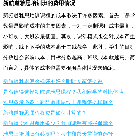
新航道雅思培训班的费用情况
新频道雅思培训课程的成本取决于许多因素。首先，课堂
数量是影响成本的主要因素，一对一定制课程成本最高，
小班次，大班次最便宜。其次，课堂模式也会对成本产生
影响，线下教学的成本高于在线教学。此外，学生的目标
分数也会影响成本，目标分数越高，班级成本就越高。简
而言之，具体的成本也需要根据具体情况来确定。
新航道雅思怎么样好不好？听听专家怎么说
是否值得选择新航道雅思课程？我和同学的对比体验
雅思备考必备：新航道雅思线上课程怎么样啊？
新航道雅思课程收费是如何计算的？
新航道学雅思费用多少？参加课程有哪些保障？
雅思上培训班有必要吗？考生和家长需谨慎选择