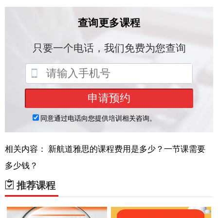
相关内容：
新航道雅思的课程费用是多少？一节课需要
多少钱？
推荐课程