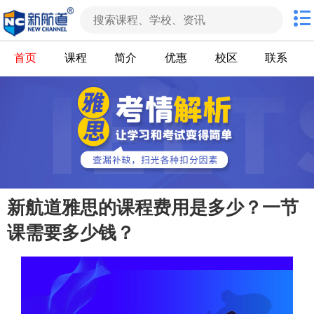
首页
课程
简介
优惠
校区
联系
新航道雅思的课程费用是多少？一节
课需要多少钱？