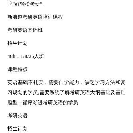
牌“好轻松考研”。
新航道考研英语培训课程
考研英语基础班
招生计划
48h，1/8/25人班
课程特点
英语基础不扎实，需要自学能力，缺乏学习方法和复
习规划的学员;需要系统了解考研英语大纲基础及基础
题型，循序渐进考研英语的学员
考研英语
招生计划