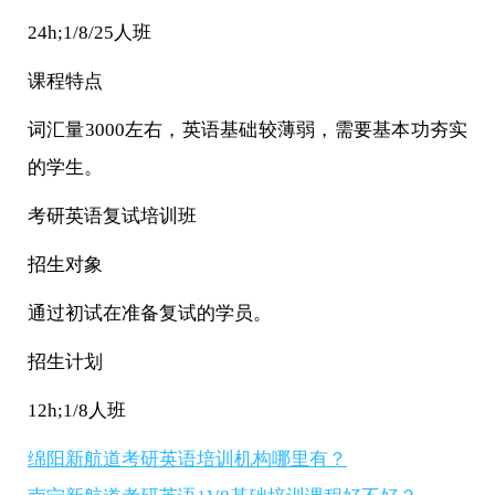
24h;1/8/25人班
课程特点
词汇量3000左右，英语基础较薄弱，需要基本功夯实
的学生。
考研英语复试培训班
招生对象
通过初试在准备复试的学员。
招生计划
12h;1/8人班
绵阳新航道考研英语培训机构哪里有？