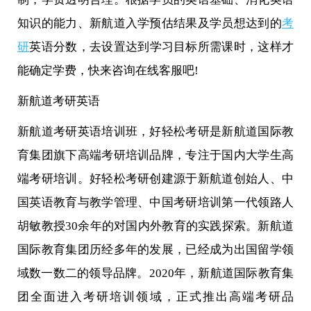
知识的能力、新航道入学预估结果及学员想达到的
考
研
英语分数，去设置达到学习目标所需课时，这样才
能确定学费，快来咨询在线客服吧!
新航道考研英语
新航道考研英语培训班，好轻松考研是新航道国际教
育集团旗下高端考研培训品牌，专注于国内大学生高
端考研培训。好轻松考研创建源于新航道创始人、中
国英语教育与教学管理、中国考研培训第一代领路人
胡敏教授30余年的对国内外教育的实践探索。新航道
国际教育集团历经多年的发展，已经成为出国留学领
域数一数二的领导品牌。2020年，新航道国际教育集
团全面进入考研培训领域，正式推出高端考研品