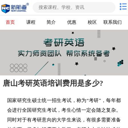
首页
课程
简介
优惠
校区
联系我们
唐山考研英语培训费用是多少?
国家研究生硕士统一招生考试，称为“考研”，每年都
会进行全国研究生考试，考生心情一定会随之复杂。
同时对于有考研意向的大学生来说，有很多需要准备