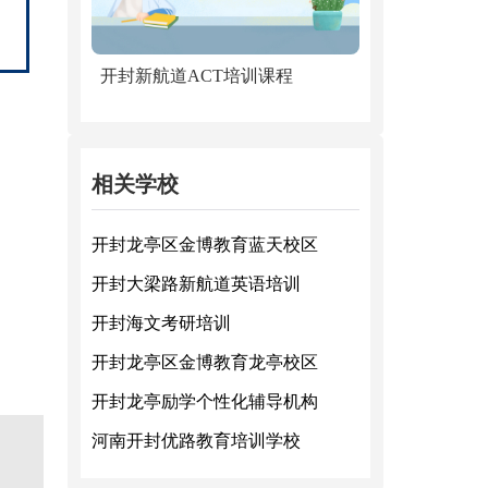
开封新航道ACT培训课程
相关学校
开封龙亭区金博教育蓝天校区
开封大梁路新航道英语培训
开封海文考研培训
开封龙亭区金博教育龙亭校区
开封龙亭励学个性化辅导机构
河南开封优路教育培训学校