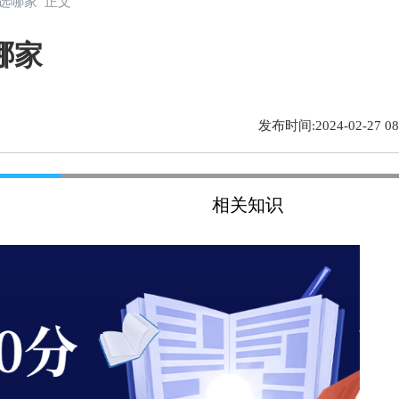
班选哪家 正文
哪家
发布时间:2024-02-27 08:
相关知识