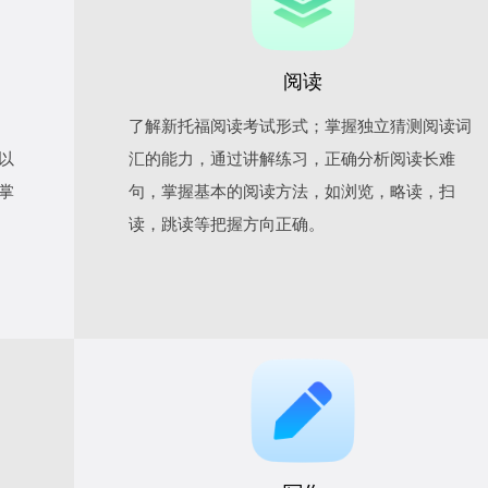
阅读
了解新托福阅读考试形式；掌握独立猜测阅读词
以
汇的能力，通过讲解练习，正确分析阅读长难
掌
句，掌握基本的阅读方法，如浏览，略读，扫
读，跳读等把握方向正确。