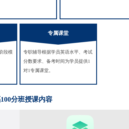
专属课堂
阶段模
专职辅导根据学员英语水平、考试
分数要求、备考时间为学员提供1
对1专属课堂。
100分班授课内容