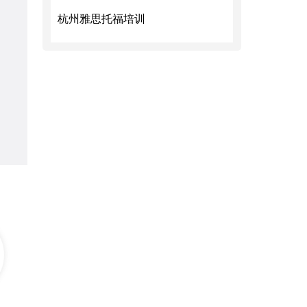
杭州雅思托福培训