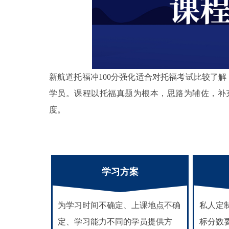
新航道托福冲100分强化适合对托福考试比较了解
学员。课程以托福真题为根本，思路为辅佐，补
度。
学习方案
为学习时间不确定、上课地点不确
私人定
定、学习能力不同的学员提供方
标分数