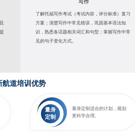
写作
了解托福写作考试（考试内容，评分标准）复习
且
方案；清楚写作中常见错误，巩固基本语法知
提
识，熟悉各话题相关词汇和句型；掌握写作中常
见的句子变化方式。
新航道培训优势
量身定制适合的计划，规划
量身
更科学合理。
定制