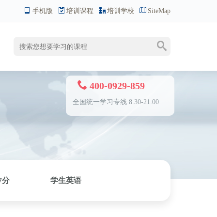
手机版
培训课程
培训学校
SiteMap
400-0929-859
全国统一学习专线 8:30-21:00
7分
学生英语