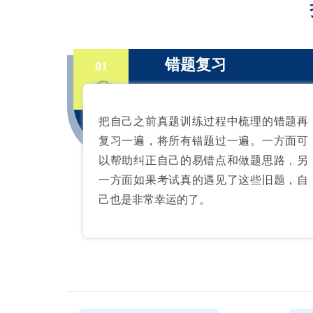
错题复习
01
把自己之前真题训练过程中梳理的错题再
复习一遍，将所有错题过一遍。一方面可
以帮助纠正自己的易错点和做题思路，另
一方面如果考试真的遇见了这些旧题，自
己也是非常幸运的了。