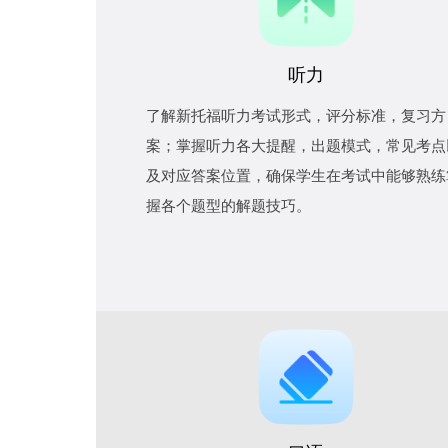
听力
了解新托福听力考试形式，评分标准，复习方
案；掌握听力各大提醒，出题模式，常见考点
及对应答案位置，确保学生在考试中能够熟练
握各个题型的解题技巧。