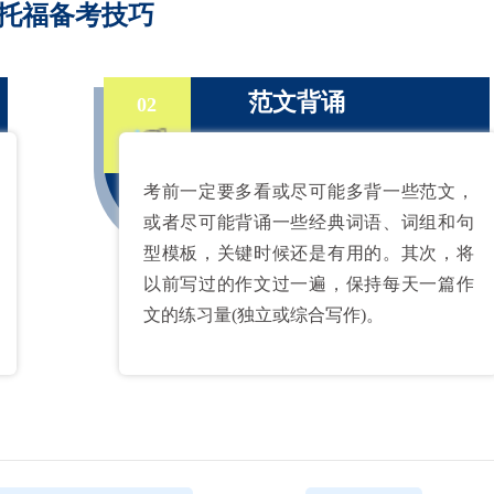
托福备考技巧
范文背诵
02
考前一定要多看或尽可能多背一些范文，
或者尽可能背诵一些经典词语、词组和句
型模板，关键时候还是有用的。其次，将
以前写过的作文过一遍，保持每天一篇作
文的练习量(独立或综合写作)。