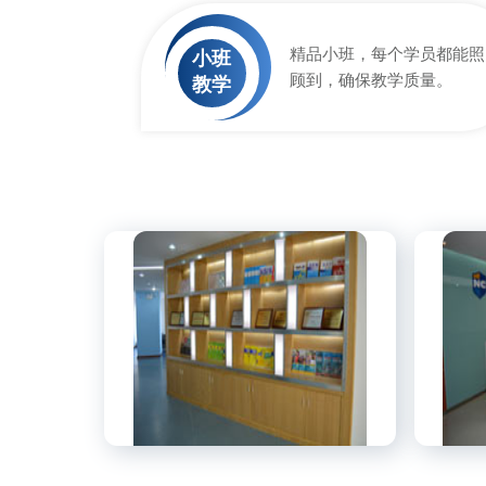
精品小班，每个学员都能照
小班
顾到，确保教学质量。
教学