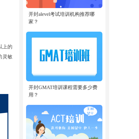
开封alevel考试培训机构推荐哪
家？
以上的
的灵敏
开封GMAT培训课程需要多少费
用？