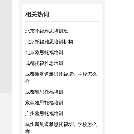
相关热词
北京托福雅思培训班
北京托福雅思培训机构
北京雅思托福培训
成都托福雅思培训
成都新航道雅思托福培训学校怎么
样
成都雅思托福培训
东莞雅思托福培训
广州雅思托福培训
杭州新航道雅思托福培训学校怎么
样