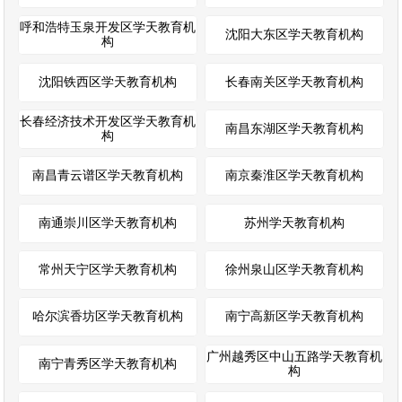
呼和浩特玉泉开发区学天教育机
沈阳大东区学天教育机构
构
沈阳铁西区学天教育机构
长春南关区学天教育机构
长春经济技术开发区学天教育机
南昌东湖区学天教育机构
构
南昌青云谱区学天教育机构
南京秦淮区学天教育机构
南通崇川区学天教育机构
苏州学天教育机构
常州天宁区学天教育机构
徐州泉山区学天教育机构
哈尔滨香坊区学天教育机构
南宁高新区学天教育机构
广州越秀区中山五路学天教育机
南宁青秀区学天教育机构
构