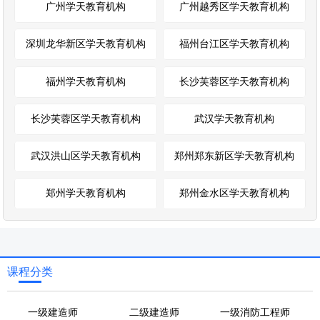
广州学天教育机构
广州越秀区学天教育机构
深圳龙华新区学天教育机构
福州台江区学天教育机构
福州学天教育机构
长沙芙蓉区学天教育机构
长沙芙蓉区学天教育机构
武汉学天教育机构
武汉洪山区学天教育机构
郑州郑东新区学天教育机构
郑州学天教育机构
郑州金水区学天教育机构
课程分类
一级建造师
二级建造师
一级消防工程师