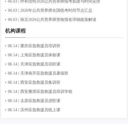
06.03 | 呼和浩特2026公共营养师报考新政与时间安排
06.03 | 2026年公共营养师全国统考时间节点汇总
06.03 | 南京2026公共营养师资格报名详细政策解读
机构课程
06.14 | 重庆应急救援员培训班
06.14 | 上海应急救援员体验课
06.14 | 天津应急救援员试听课
06.14 | 天津南开应急救援员暑假班
06.14 | 西安应急救援员集训班
06.14 | 西安雁塔应急救援员培训学校
06.14 | 太原应急救援员进阶课
06.14 | 滨州应急救援员线上课