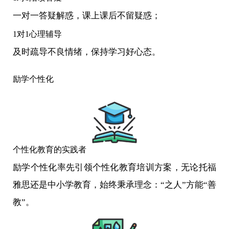
一对一答疑解惑，课上课后不留疑惑；
1对1心理辅导
及时疏导不良情绪，保持学习好心态。
励学个性化
个性化教育的实践者
励学个性化率先引领个性化教育培训方案，无论托福
雅思还是中小学教育，始终秉承理念：“之人”方能“善
教”。