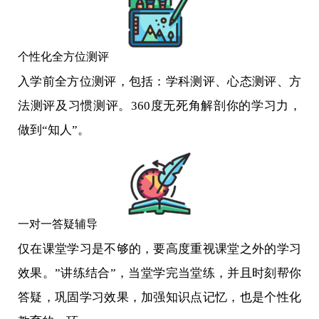
个性化全方位测评
入学前全方位测评，包括：学科测评、心态测评、方
法测评及习惯测评。360度无死角解剖你的学习力，
做到“知人”。
一对一答疑辅导
仅在课堂学习是不够的，要高度重视课堂之外的学习
效果。”讲练结合”，当堂学完当堂练，并且时刻帮你
答疑，巩固学习效果，加强知识点记忆，也是个性化