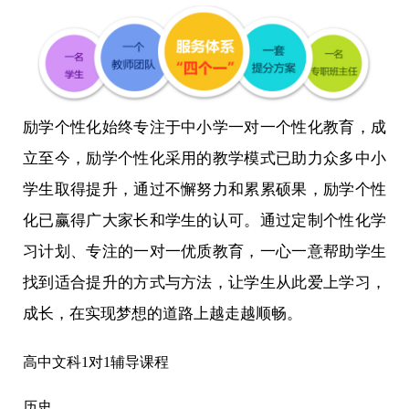
励学个性化始终专注于中小学一对一个性化教育，成
立至今，励学个性化采用的教学模式已助力众多中小
学生取得提升，通过不懈努力和累累硕果，励学个性
化已赢得广大家长和学生的认可。通过定制个性化学
习计划、专注的一对一优质教育，一心一意帮助学生
找到适合提升的方式与方法，让学生从此爱上学习，
成长，在实现梦想的道路上越走越顺畅。
高中文科1对1辅导课程
历史