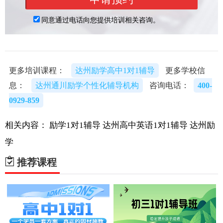
更多培训课程：
达州励学高中1对1辅导
更多学校信
息：
达州通川励学个性化辅导机构
咨询电话：
400-
0929-859
相关内容：
励学1对1辅导
达州高中英语1对1辅导
达州励
学
推荐课程