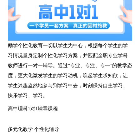
励学个性化教育一切以学生为中心，根据每个学生的学
习情况量身定制个性化学习方案，并匹配全职专业学科
教师进行一对一辅导。通过“专业、专注、专一”的教学态
度，更大化激发学生的学习动机，唤起学生求知欲，让
学生兴趣盎然地参与到学习中去，时刻保持自主学习、
快乐学习、学习。
高中理科1对1辅导课程
多元化教学 个性化辅导