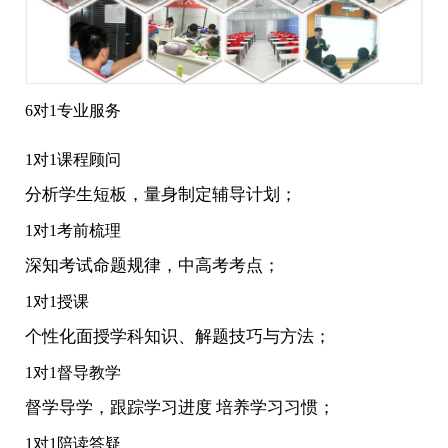
6对1专业服务
1对1课程顾问
分析学生短板，量身制定辅导计划；
1对1考前梳理
深知考试命题规律，中高考考点；
1对1授课
个性化面授学科知识、解题技巧与方法；
1对1督导教学
督学导学，跟踪学习进度 培养学习习惯；
1对1陪读答疑