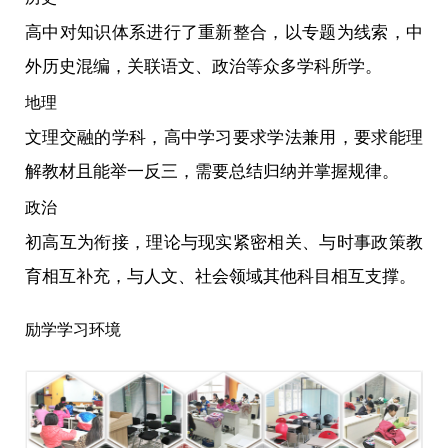
高中对知识体系进行了重新整合，以专题为线索，中
外历史混编，关联语文、政治等众多学科所学。
地理
文理交融的学科，高中学习要求学法兼用，要求能理
解教材且能举一反三，需要总结归纳并掌握规律。
政治
初高互为衔接，理论与现实紧密相关、与时事政策教
育相互补充，与人文、社会领域其他科目相互支撑。
励学学习环境