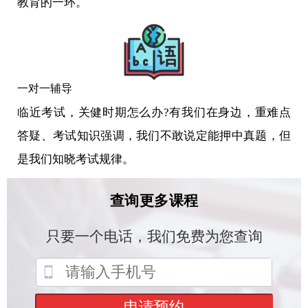
教育的一环。
一对一辅导
临近考试，关健时期怎么办?有我们在身边，重难点
答疑、考试知识强调，我们不敢说定能押中真题，但
是我们知晓考试规律。