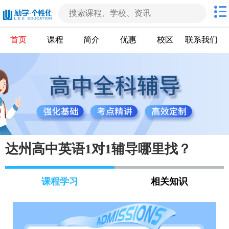
首页
课程
简介
优惠
校区
联系我们
达州高中英语1对1辅导哪里找？
课程学习
相关知识