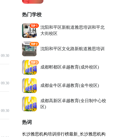
热门学校
沈阳和平区新航道雅思培训和平北
大街校区
沈阳和平区文化路新航道雅思培训
09.30
成都郫都区卓越教育(成外校区)
09.30
成都金牛区卓越教育(金牛校区)
成都高新区卓越教育(全日制中心校
区)
09.30
热词
长沙雅思机构培训排行榜最新_长沙雅思机构