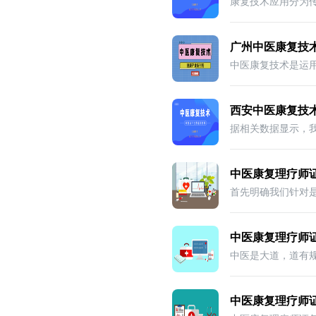
广州中医康复技
西安中医康复技
中医康复理疗师
中医康复理疗师
中医康复理疗师