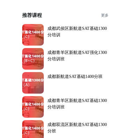
推荐课程
更多
成都武侯区新航道SAT基础1300
分培训
成都青羊区新航道SAT强化1300
分培训班
成都新航道SAT基础1400分班
成都青羊区新航道SAT基础1300
分培训班
成都双流区新航道SAT基础1300
分班