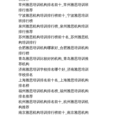
常州雅思培训机构排名前十_常州雅思培训班
排行推荐
宁波雅思机构培训排行榜前十_宁波雅思培训
班排行榜
泉州雅思机构培训排行榜_泉州雅思机构培训
排行推荐
苏州雅思机构培训排行榜前十名_苏州雅思机
构培训排行
合肥雅思培训机构哪家好_合肥雅思培训机构
排行榜
青岛雅思培训比较好的机构_青岛雅思培训推
荐机构
济南雅思培训学校排名哪个好_济南雅思培训
学校排名
上海雅思培训排名前十名_上海雅思培训机构
排名榜
福州雅思培训机构排名榜_福州雅思培训机构
排名推荐
杭州雅思培训机构排名前十_杭州雅思培训机
构推荐
南京雅思机构培训排行榜前十_南京雅思机构