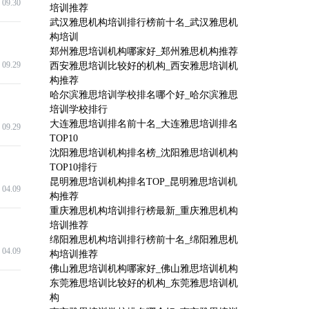
09.30
培训推荐
武汉雅思机构培训排行榜前十名_武汉雅思机
构培训
郑州雅思培训机构哪家好_郑州雅思机构推荐
09.29
西安雅思培训比较好的机构_西安雅思培训机
构推荐
哈尔滨雅思培训学校排名哪个好_哈尔滨雅思
培训学校排行
大连雅思培训排名前十名_大连雅思培训排名
09.29
TOP10
沈阳雅思培训机构排名榜_沈阳雅思培训机构
TOP10排行
昆明雅思培训机构排名TOP_昆明雅思培训机
04.09
构推荐
重庆雅思机构培训排行榜最新_重庆雅思机构
培训推荐
绵阳雅思机构培训排行榜前十名_绵阳雅思机
04.09
构培训推荐
佛山雅思培训机构哪家好_佛山雅思培训机构
东莞雅思培训比较好的机构_东莞雅思培训机
构