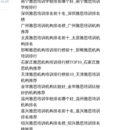
南宁雅思培训学校排名哪个好_南宁雅思培训
04.09
学校排行
深圳雅思培训排名前十名_深圳雅思培训排名
榜
广州雅思培训机构排名榜_广州雅思培训机构
推荐
太原雅思培训机构排名前十_太原雅思培训机
构排名
邯郸雅思机构培训排行榜前十_邯郸雅思机构
培训排行
石家庄雅思机构培训排行榜TOP10_石家庄雅
思机构推荐
天津雅思机构培训排行榜前10_天津雅思培训
机构推荐
金华雅思培训机构比较好_金华雅思培训比较
好的机构推荐
温州雅思培训学校排名哪个好_温州雅思培训
机构排名
嘉兴雅思培训机构排名前十名_嘉兴雅思培训
排名推荐
绍兴雅思培训机构排名榜_绍兴雅思培训排名
榜推荐