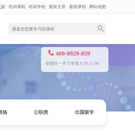
机版
培训课程
培训学校
最新文章
最新课程
网站地图
400-0929-859
全国统一学习专线 8:30-21:00
资格
公职类
出国留学