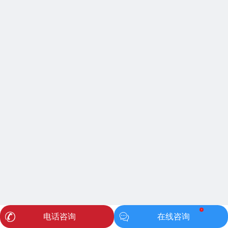
1
电话咨询
在线咨询