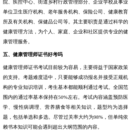
院、疾控中心、街道乡村行政管理部分、企业学校及事业
单位卫生医疗机构、老年服务机构、保险公司、健康教育
所及有关机构、保健品公司等。其主要职责是通过科学的
健康管理方法，为个人、家庭、企业和社区提供专业的健
康管理服务。
五、健康管理师证书好考吗
健康管理师证书考试目前较为容易，主要得益于国家政策
的支持。考题难度适中，只要能够成功报名并接受正规机
构的专业知识培训，考生基本都能顺利通过考试。全国范
围内的通过率基本保持在50%左右。考试内容涵盖预防医
学、慢性病调理、营养膳食等相关知识，题型均为选择
题，包括单选和多选。尽管过关率大约为98%，但单纯依
赖书本知识可能会遇到超出大纲范围的内容。