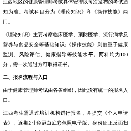
江西地区的健康管理师考试具体安排以每次发布的考试通
知为准。考试科目分为《理论知识》和《操作技能》两
门。
《理论知识》主要考察临床医学、预防医学、流行病学及
营养与食品安全等基础知识;《操作技能》则侧重于健康
监测、风险评估、健康指导等技能水平。两科均为100
分，需一次通过方可取得证书。
二、报名流程与入口
由于健康管理师考试由各省组织，因此没有统一的报名入
口。
江西考生需通过培训机构进行报名，并提交《个人申请
表》、近期2寸免冠白底彩色照电子版、身份证正反面扫