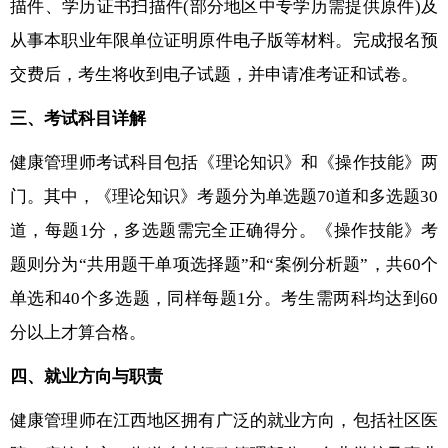
描件、学历证书扫描件(部分地区中专学历需提供原件)及
从事本职业年限单位证明原件电子版等材料。完成报名预
交费后，考生将收到电子试题，并申请准考证和试卷。
三、考试科目详解
健康管理师考试科目包括《理论知识》和《操作技能》两
门。其中，《理论知识》考题分为单选题70道和多选题30
道，每题1分，多选题需完全正确得分。《操作技能》考
题则分为“共用题干单项选择题”和“案例分析题”，共60个
单选和40个多选题，同样每题1分。考生需两科均达到60
分以上才算合格。
四、就业方向与职责
健康管理师在江西地区拥有广泛的就业方向，包括社区医