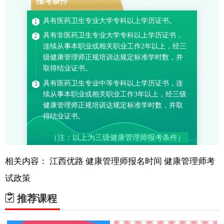
相关内容：
江西优路
健康管理师报名时间
健康管理师考
试政策
推荐课程