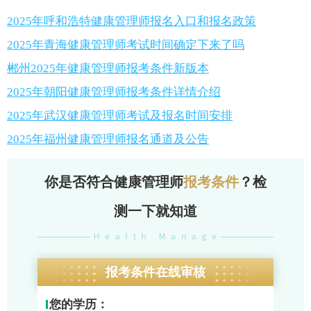
2025年呼和浩特健康管理师报名入口和报名政策
2025年青海健康管理师考试时间确定下来了吗
郴州2025年健康管理师报考条件新版本
2025年朝阳健康管理师报考条件详情介绍
2025年武汉健康管理师考试及报名时间安排
2025年福州健康管理师报名通道及公告