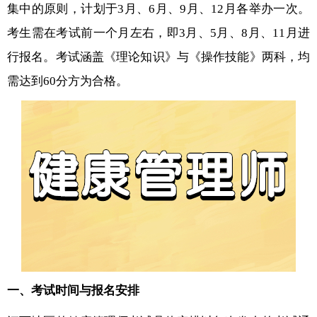
集中的原则，计划于3月、6月、9月、12月各举办一次。
考生需在考试前一个月左右，即3月、5月、8月、11月进
行报名。考试涵盖《理论知识》与《操作技能》两科，均
需达到60分方为合格。
一、考试时间与报名安排