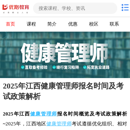
首页
课程
简介
优惠
校区
联系
2025年江西健康管理师报名时间及考
试政策解析
2025年江西
健康管理师
报名时间概览及考试政策解析
~
2025年，江西地区
健康管理师
考试遵循优化组织、相对