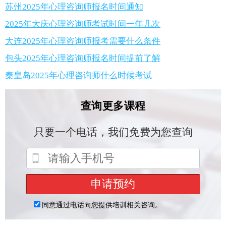
苏州2025年心理咨询师报名时间通知
2025年大庆心理咨询师考试时间一年几次
大连2025年心理咨询师报考需要什么条件
包头2025年心理咨询师报名时间提前了解
秦皇岛2025年心理咨询师什么时候考试