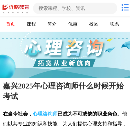
首页
课程
简介
优惠
校区
联系
嘉兴2025年心理咨询师什么时候开始
考试
在当今社会，
心理咨询师
已成为不可或缺的职业角色。
他
们以其专业的知识和技能，为人们提供心理支持和指导，