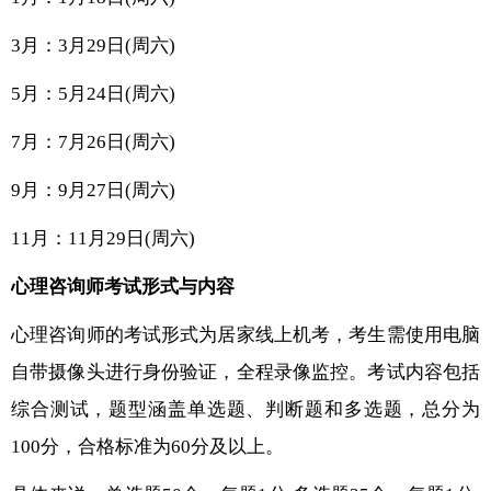
3月：3月29日(周六)
5月：5月24日(周六)
7月：7月26日(周六)
9月：9月27日(周六)
11月：11月29日(周六)
心理咨询师考试形式与内容
心理咨询师的考试形式为居家线上机考，考生需使用电脑
自带摄像头进行身份验证，全程录像监控。考试内容包括
综合测试，题型涵盖单选题、判断题和多选题，总分为
100分，合格标准为60分及以上。