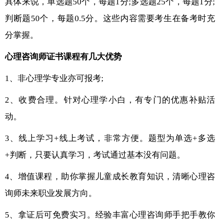
具体来说，单选题50个，每题1分;多选题25个，每题1分;
判断题50个，每题0.5分。这些内容需要考生在备考时充
分掌握。
心理咨询师证书课程有几大优势
1、非心理学专业亦可报考;
2、收费合理。针对心理学小白，有专门的优惠补贴活
动。
3、线上学习+线上考试，非常方便。题型为单选+多选
+判断，只要认真学习，考试通过基本没有问题。
4、增值课程，助你掌握儿童成长教育知识，清晰心理咨
询师未来职业发展方向。
5、拿证后可免费实习。经验丰富心理咨询师手把手教你