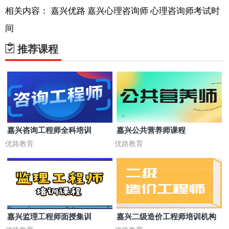
相关内容：
嘉兴优路
嘉兴心理咨询师
心理咨询师考试时
间
推荐课程
嘉兴咨询工程师全科培训
嘉兴公共营养师课程
优路教育
优路教育
嘉兴监理工程师面授集训
嘉兴二级造价工程师培训机构