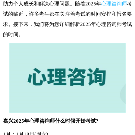
助力个人成长和解决心理问题。随着2025年
心理咨询师
考
试的临近，许多考生都在关注着考试的时间安排和报名要
求。接下来，我们将为您详细解析2025年心理咨询师考试
的时间。
嘉兴2025年心理咨询师什么时候开始考试?
1月：1月18日(周六)