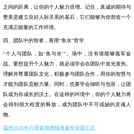
之间的距离，让你的个人魅力倍增。记住，真诚的期待与
赞美是建立良好人际关系的基石，它们能够为你营造一个
充满正能量的工作环境。
四、团队中的智者，善用“鱼水”哲学
“个人与团队，如‘鱼与水’”。场中，没有谁能够孤军奋
战。要想提升个人魅力，就必须学会在团队中发光发热。
理解并尊重团队文化，积极参与团队合作，用你的智慧与
才能为团队贡献力量。同时，也要学会倾听与包容，让团
队成为你成长的沃土。在这样的环境中，你的个人魅力将
会得到很大程度的释放，成为团队中不可或缺的灵魂人
物。
温州2025年心理咨询师报考条件全面汇总