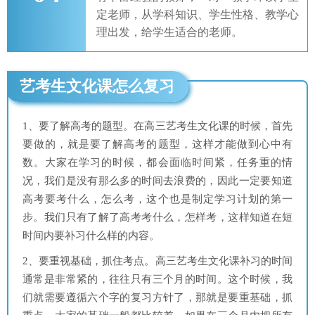
定老师，从学科知识、学生性格、教学心
理出发，给学生适合的老师。
艺考生文化课怎么复习
1、要了解高考的题型。在高三艺考生文化课的时候，首先
要做的，就是要了解高考的题型，这样才能做到心中有
数。大家在学习的时候，都会面临时间紧，任务重的情
况，我们是没有那么多的时间去浪费的，因此一定要知道
高考要考什么，怎么考，这个也是制定学习计划的第一
步。我们只有了解了高考考什么，怎样考，这样知道在短
时间内要补习什么样的内容。
2、要重视基础，抓住考点。高三艺考生文化课补习的时间
通常是非常紧的，往往只有三个月的时间。这个时候，我
们就需要遵循六个字的复习方针了，那就是要重基础，抓