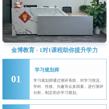
金博教育 - 1对1课程助你提升学力
学习规划师
01
学习规划师通过测评系统，对学习情况、
学科、性格、兴趣等众多因素，进行测评
分析，制定初步学习规划。