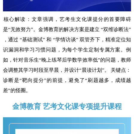
‌核心解读‌：文章强调，艺考生文化课提分的首要障碍
是“无效努力”。金博教育的解决方案是建立 ‌“双维诊断法”‌
，通过 ‌“基础测试”‌ 和 ‌“学情访谈”‌ 双管齐下，精准定位知
识漏洞和学习习惯问题，为每个学生定制专属方案。例
如，针对音乐生“晚上练琴后学数学效率低”的问题，教师
会调整其学习时段至早晨，并设计“晨读计划”。 ‌关键点‌：
诊断是“靶向提分”的前提，避免了“刷题越多，成绩越
差”的怪圈。
金博教育 艺考文化课专项提升课程