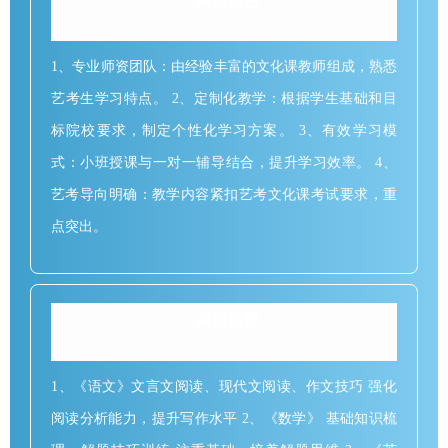
课程特色
1、专业师资团队：由经验丰富的文化课教师组成，熟悉
艺考生学习特点。 2、定制化教学：根据学生基础和目
标院校要求，制定个性化学习方案。 3、有效学习模
式：小班授课与一对一辅导结合，提升学习效率。 4、
艺考导向明确：教学内容紧扣艺考文化课考试要求，重
点突出。
课程设置
1、《语文》文言文阅读、现代文阅读、作文技巧 强化
阅读分析能力，提升写作水平 2、《数学》 基础知识梳