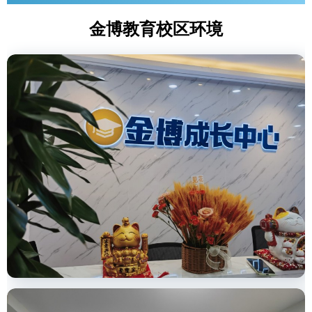
金博教育校区环境