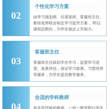
个性化学习方案
02
由学习规划师、任课老师、客服班主任、
教研老师联合制定学习提升方案， 即以
课程定靶向，为学生稳步上升助力。
客服班主任
03
客服班主任跟踪学生学习，监督学习进
度、效果评估，保证学习效果。习惯培养
等服务，为学生提供教学服务。
合适的学科教师
04
有丰富经验的教师，一对一教学即以学生