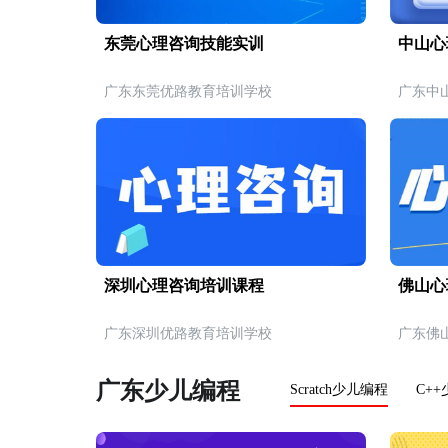
东莞心理咨询技能实训
中山心
广东东莞优路教育培训学校
广东中
深圳心理咨询培训课程
佛山心
广东深圳优路教育培训学校
广东佛
广东少儿编程
Scratch少儿编程
C+