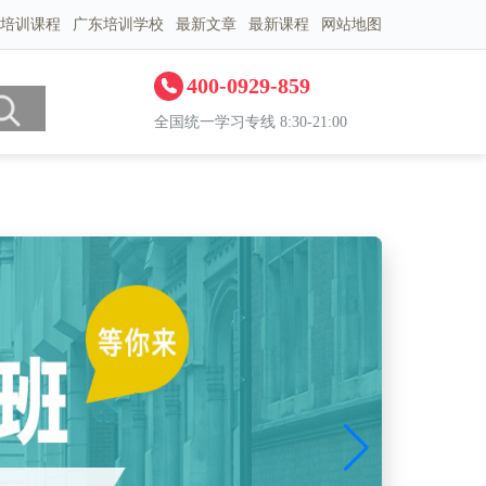
培训课程
广东培训学校
最新文章
最新课程
网站地图
400-0929-859
全国统一学习专线 8:30-21:00