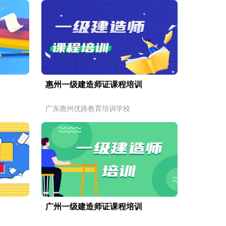
惠州一级建造师证课程培训
广东惠州优路教育培训学校
广州一级建造师证课程培训