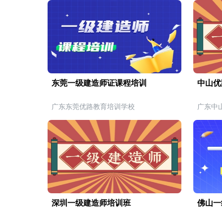
东莞一级建造师证课程培训
中山优
广东东莞优路教育培训学校
广东中
深圳一级建造师培训班
佛山一