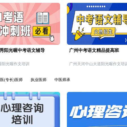
秀阳光喔中考语文辅导
广州中考语文精品提高班
秀阳光喔作文培训
广州天河中山大道阳光喔作文培
医(专长)医师
执业医师
中医师承