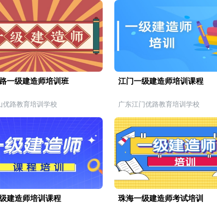
路一级建造师培训班
江门一级建造师培训课程
山优路教育培训学校
广东江门优路教育培训学校
级建造师培训课程
珠海一级建造师考试培训