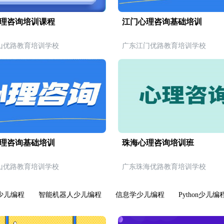
理咨询培训课程
江门心理咨询基础培训
山优路教育培训学校
广东江门优路教育培训学校
理咨询基础培训
珠海心理咨询培训班
山优路教育培训学校
广东珠海优路教育培训学校
+少儿编程
智能机器人少儿编程
信息学少儿编程
Python少儿编