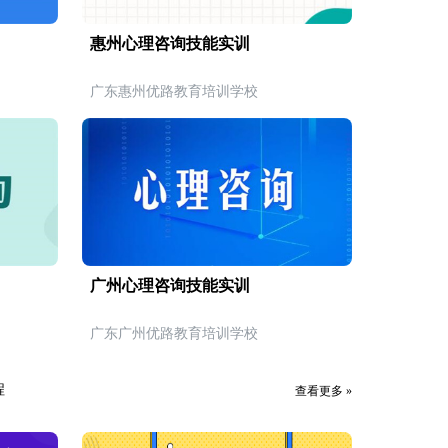
惠州心理咨询技能实训
广东惠州优路教育培训学校
广州心理咨询技能实训
广东广州优路教育培训学校
程
查看更多 »