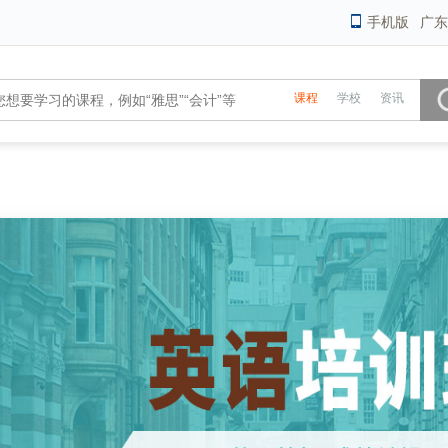
手机版
广东
课程
学校
资讯