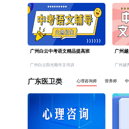
广州白云中考语文精品提高班
广州越
广州白云阳光喔作文培训
广州越
广东医卫类
心理咨询师
营养师
中