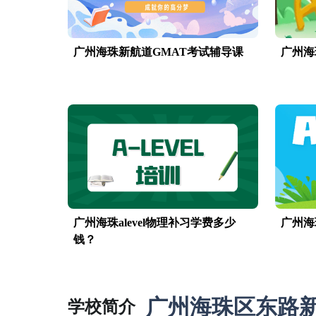
广州海珠新航道GMAT考试辅导课
广州海
广州海珠alevel物理补习学费多少
广州海
钱？
广州海珠区东路新
学校简介