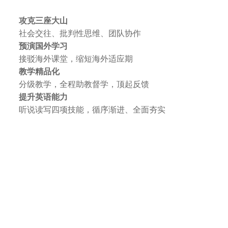
攻克三座大山
社会交往、批判性思维、团队协作
预演国外学习
接驳海外课堂，缩短海外适应期
教学精品化
分级教学，全程助教督学，顶起反馈
提升英语能力
听说读写四项技能，循序渐进、全面夯实