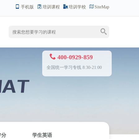
手机版
培训课程
培训学校
SiteMap
400-0929-859
全国统一学习专线 8:30-21:00
7分
学生英语