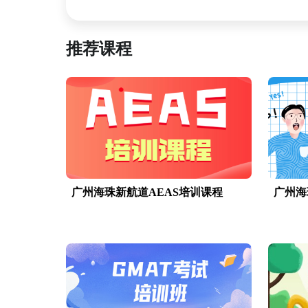
推荐课程
广州海珠新航道AEAS培训课程
广州海