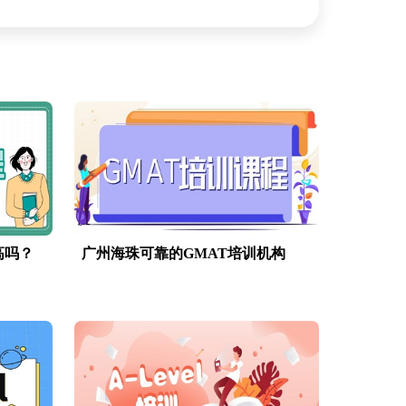
高吗？
广州海珠可靠的GMAT培训机构