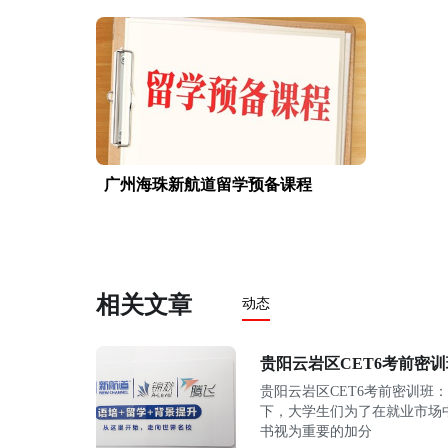
广州海珠新航道留学预备课程
相关文章
动态
贵阳云岩区CET6考前密
贵阳云岩区CET6考前密训班
下，大学生们为了在就业市场
书视为重要的加分