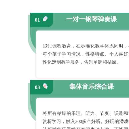
一对一钢琴弹奏课
01
1对1课程教育，在标准化教学体系同时，
每个孩子学习情况，性格特点、个人喜好
性化定制教学服务，告别单调和枯燥。
集体音乐综合课
03
将所有枯燥的乐理、听力、节奏、识造和
赏析学习，触入200多个好听。好玩的潜戏