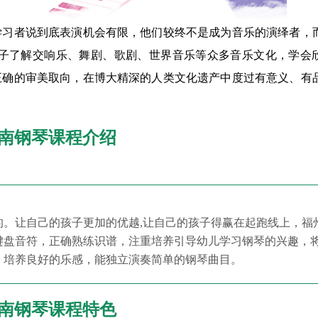
学习者说到底表演机会有限，他们较终不是成为音乐的演绎者，
孩子了解交响乐、舞剧、歌剧、世界音乐等众多音乐文化，学会
正确的审美取向，在博大精深的人类文化遗产中度过有意义、有
南钢琴课程介绍
。让自己的孩子更加的优越,让自己的孩子得赢在起跑线上，福
键盘音符，正确熟练识谱，注重培养引导幼儿学习钢琴的兴趣，
趣，培养良好的乐感，能独立演奏简单的钢琴曲目。
南钢琴课程特色