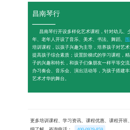
昌南琴行
昌南琴行开设多样化艺术课程，针对幼儿、
年、老年人开设了音乐、美术、书法、舞蹈、
围
培训课程，以孩子兴趣为主导，培养孩子对艺术
提高孩子综合素质；设置阶梯式的学习课程，精
子的兴趣和特长，和孩子们像朋友一样平等交流
办习奏会、音乐会、演出活动等，为孩子搭建丰
艺术才华的舞台。
更多培训课程、学习资讯、课程优惠、课程开班
细了解，咨询电话：
400-0929-859