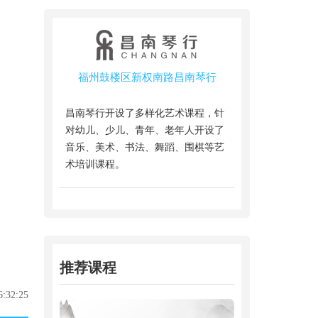
福州鼓楼区新权南路昌南琴行
昌南琴行开设了多样化艺术课程，针
对幼儿、少儿、青年、老年人开设了
音乐、美术、书法、舞蹈、围棋等艺
术培训课程。
推荐课程
:32:25