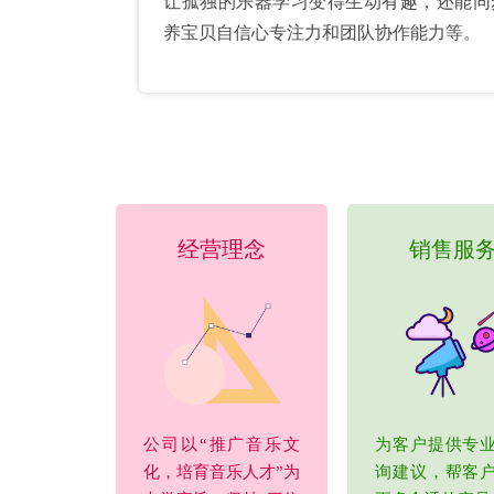
让孤独的乐器学习变得生动有趣，还能同
养宝贝自信心专注力和团队协作能力等。
经营理念
销售服
公司以“推广音乐文
为客户提供专
化，培育音乐人才”为
询建议，帮客