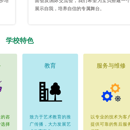
步培
面会及国际交流会，我们希望为宝贝搭建一
展示自我，培养自信的专属舞台。
学校特色
务
教育
服务与维修
业的咨
致力于艺术教育的推
以专业的技术为客
户选择
广传播，大力发展艺
提供可靠的售后服