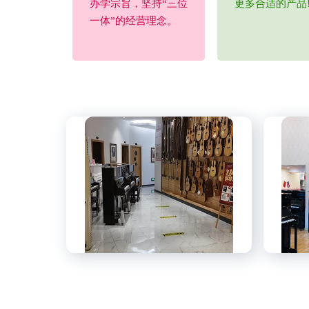
办学宗旨，坚持“三位
更多合适的产品
一体”的经营理念。