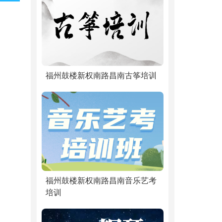
福州鼓楼新权南路昌南古筝培训
福州鼓楼新权南路昌南音乐艺考
培训