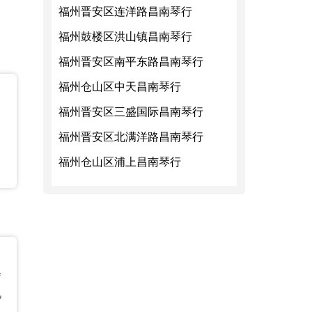
福州晋安区连洋路昌南琴行
福州鼓楼区洪山镇昌南琴行
福州晋安区南平东路昌南琴行
福州仓山区中天昌南琴行
，
福州晋安区三盛国际昌南琴行
福州晋安区北满洋路昌南琴行
福州仓山区浦上昌南琴行
会
见