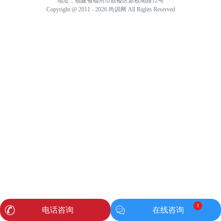
地址：福建省福州市鼓楼区新权南路12号
Copyright @ 2011 - 2026 尚训网 All Rights Reserved
1
电话咨询
在线咨询