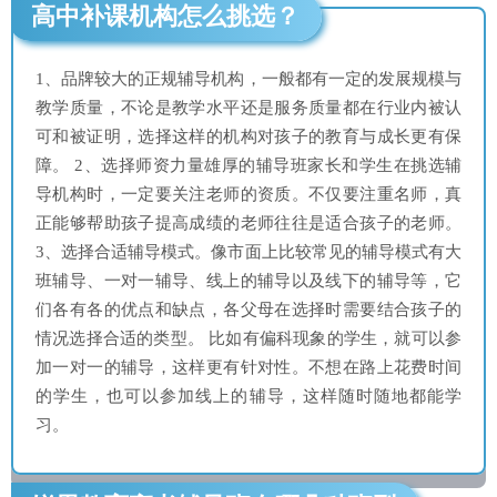
高中补课机构怎么挑选？
1、品牌较大的正规辅导机构，一般都有一定的发展规模与
教学质量，不论是教学水平还是服务质量都在行业内被认
可和被证明，选择这样的机构对孩子的教育与成长更有保
障。 2、选择师资力量雄厚的辅导班家长和学生在挑选辅
导机构时，一定要关注老师的资质。不仅要注重名师，真
正能够帮助孩子提高成绩的老师往往是适合孩子的老师。
3、选择合适辅导模式。像市面上比较常见的辅导模式有大
班辅导、一对一辅导、线上的辅导以及线下的辅导等，它
们各有各的优点和缺点，各父母在选择时需要结合孩子的
情况选择合适的类型。 比如有偏科现象的学生，就可以参
加一对一的辅导，这样更有针对性。不想在路上花费时间
的学生，也可以参加线上的辅导，这样随时随地都能学
习。