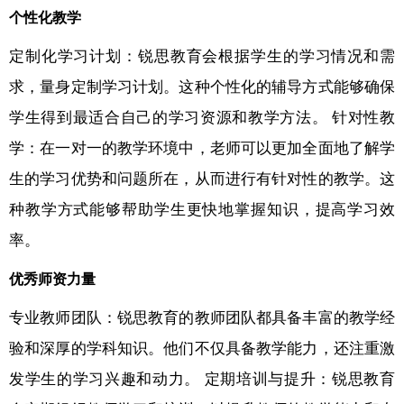
个性化教学
定制化学习计划：锐思教育会根据学生的学习情况和需
求，量身定制学习计划。这种个性化的辅导方式能够确保
学生得到最适合自己的学习资源和教学方法。 针对性教
学：在一对一的教学环境中，老师可以更加全面地了解学
生的学习优势和问题所在，从而进行有针对性的教学。这
种教学方式能够帮助学生更快地掌握知识，提高学习效
率。
优秀师资力量
专业教师团队：锐思教育的教师团队都具备丰富的教学经
验和深厚的学科知识。他们不仅具备教学能力，还注重激
发学生的学习兴趣和动力。 定期培训与提升：锐思教育