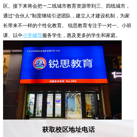
区。接下来将会把一二线城市教育资源带到三、四线城市，
通过“合伙人”制度继续引进团队，建立人才建设机制，为家
长带来不一样的个性化教育。 锐思教育专注于一对一、小班
课、以中
小学辅导
服务学生，惠及更多的学生和家庭。