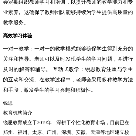
会定期组织教师学习和培训，以提升教师的教学能力和专
业素养。这确保了教师团队能够持续为学生提供高质量的
教学服务。
高效学习体验
一对一教学：一对一的教学模式能够确保学生得到充分的
关注和指导。老师可以及时发现学生的学习问题，并进行
及时的解答和辅导。 互动式教学：锐思教育注重与学生
的互动和交流。在教学过程中，老师会采用多种教学方法
和手段，激发学生的学习兴趣和积极性。
锐思
教育机构简介
锐思教育成立于2019年，深耕于个性化教育市场，目前已在
郑州、福州、太原、广州、深圳、安徽、天津等地区建立校