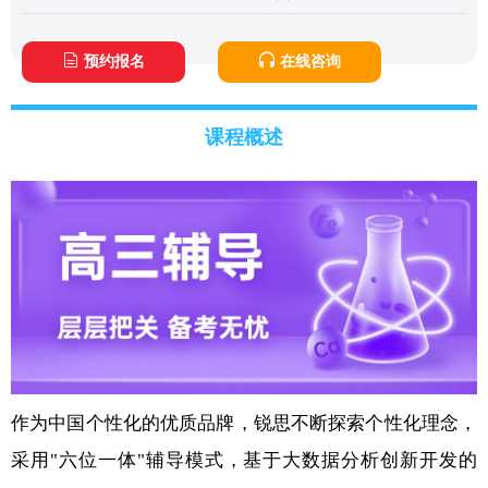
预约报名
在线咨询
课程概述
作为中国个性化的优质品牌，锐思不断探索个性化理念，
采用"六位一体"辅导模式，基于大数据分析创新开发的