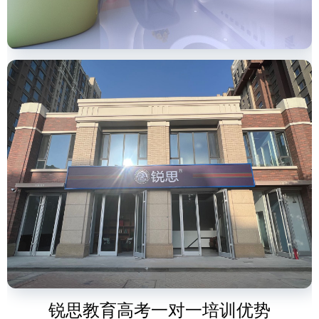
锐思教育高考一对一培训优势