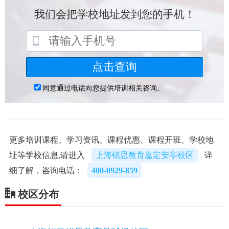
更多培训课程、学习资讯、课程优惠、课程开班、学校地
址等学校信息,请进入
上海锐思教育嘉定安亭校区
详
细了解，咨询电话：
400-0929-859
校区分布