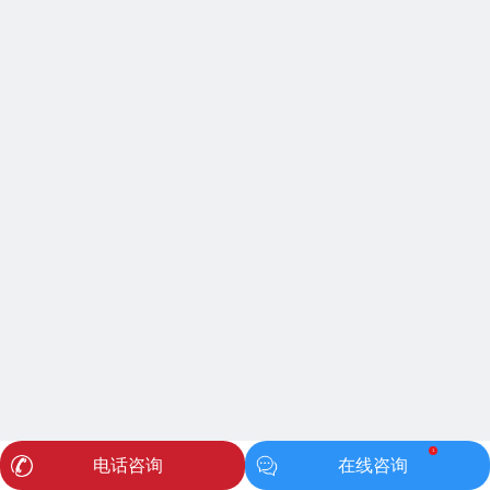
1
电话咨询
在线咨询