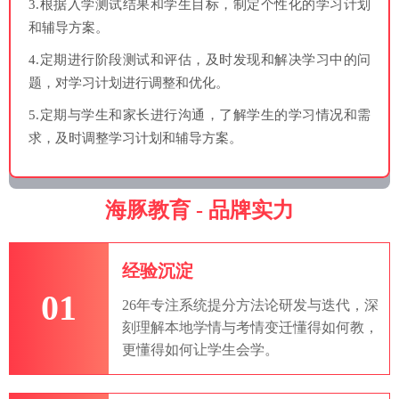
3.根据入学测试结果和学生目标，制定个性化的学习计划
和辅导方案。
4.定期进行阶段测试和评估，及时发现和解决学习中的问
题，对学习计划进行调整和优化。
5.定期与学生和家长进行沟通，了解学生的学习情况和需
求，及时调整学习计划和辅导方案。
海豚教育 - 品牌实力
经验沉淀
01
26年专注系统提分方法论研发与迭代，深
刻理解本地学情与考情变迁懂得如何教，
更懂得如何让学生会学。