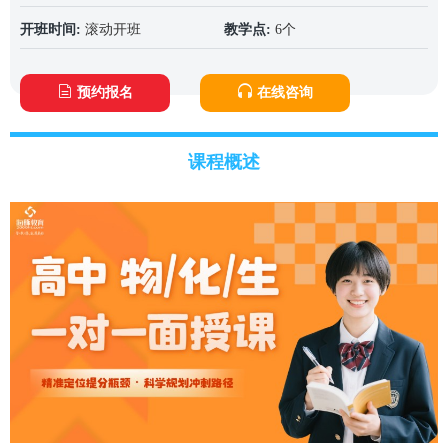
开班时间:
滚动开班
教学点:
6个
预约报名
在线咨询
课程概述