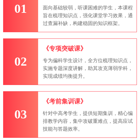
01
面向基础较弱，听课困难的学生，本课程
旨在梳理知识点，强化课堂学习效果，通
过查漏补缺，构建稳固的知识框架。
《专项突破课》
02
专为偏科学生设计，全方位梳理知识点，
实施专题深度讲解，助其攻克薄弱学科，
实现成绩均衡提升。
《考前集训课》
03
针对中高考学生，提供短期集训，精心编
排教学内容，集中攻破重难点，提高应试
技能与答题效率。