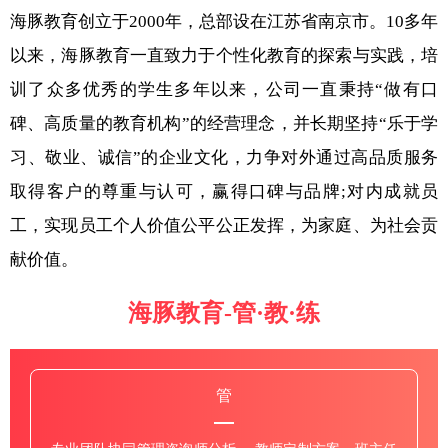
海豚教育创立于2000年，总部设在江苏省南京市。10多年
以来，海豚教育一直致力于个性化教育的探索与实践，培
训了众多优秀的学生多年以来，公司一直秉持“做有口
碑、高质量的教育机构”的经营理念，并长期坚持“乐于学
习、敬业、诚信”的企业文化，力争对外通过高品质服务
取得客户的尊重与认可，赢得口碑与品牌;对内成就员
工，实现员工个人价值公平公正发挥，为家庭、为社会贡
献价值。
海豚教育-管·教·练
管