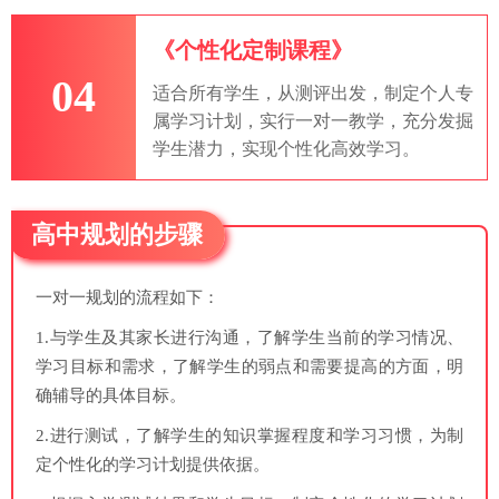
《个性化定制课程》
04
适合所有学生，从测评出发，制定个人专
属学习计划，实行一对一教学，充分发掘
学生潜力，实现个性化高效学习。
高中规划的步骤
一对一规划的流程如下：
1.与学生及其家长进行沟通，了解学生当前的学习情况、
学习目标和需求，了解学生的弱点和需要提高的方面，明
确辅导的具体目标。
2.进行测试，了解学生的知识掌握程度和学习习惯，为制
定个性化的学习计划提供依据。