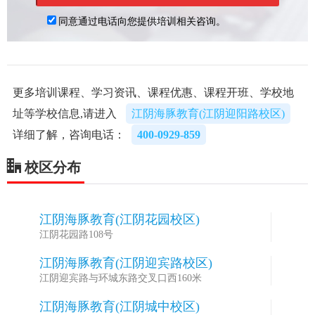
更多培训课程、学习资讯、课程优惠、课程开班、学校地
址等学校信息,请进入
江阴海豚教育(江阴迎阳路校区)
详细了解，咨询电话：
400-0929-859
校区分布
江阴海豚教育(江阴花园校区)
1
江阴花园路108号
江阴海豚教育(江阴迎宾路校区)
2
江阴迎宾路与环城东路交叉口西160米
江阴海豚教育(江阴城中校区)
3