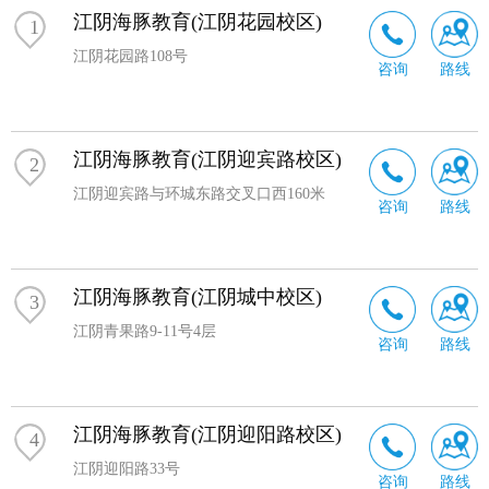
挥，为家庭、为社会贡献价值。
江阴海豚教育(江阴花园校区)
1
江阴花园路108号
咨询
路线
江阴海豚教育(江阴迎宾路校区)
2
江阴迎宾路与环城东路交叉口西160米
咨询
路线
江阴海豚教育(江阴城中校区)
3
江阴青果路9-11号4层
咨询
路线
江阴海豚教育(江阴迎阳路校区)
4
江阴迎阳路33号
咨询
路线