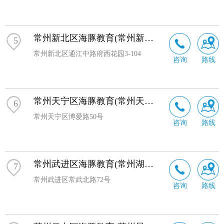
常州新北区海豚教育(常州新北校区)
5
常州新北区通江中路府西花园3-104
咨询
路线
常州天宁区海豚教育(常州天宁校区)
6
常州天宁区博爱路50号
咨询
路线
常州武进区海豚教育(常州湖塘校区)
7
常州武进区常武北路72号
咨询
路线