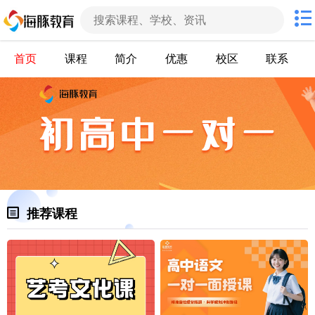
首页
课程
简介
优惠
校区
联系
推荐课程