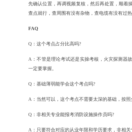
先确认位置，再调视频复核，然后再处置，顺着
查点就行，查周围有没有杂物，查电缆有没有过热
FAQ
Q：这个考点占分比高吗?
A：不管是理论考试还是实操考核，火灾探测器
一定要掌握。
Q：基础薄弱能学会这个考点吗?
A：当然可以，这个考点不需要太深的基础，按照
Q：非相关专业能报考消防设施操作员吗?
A：只要符合对应的从业年限和学历要求，非相关