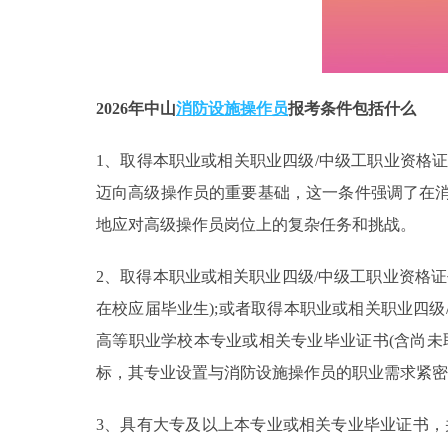
2026年中山
消防设施操作员
报考条件包括什么
1、取得本职业或相关职业四级/中级工职业资格证
迈向高级操作员的重要基础，这一条件强调了在
地应对高级操作员岗位上的复杂任务和挑战。
2、取得本职业或相关职业四级/中级工职业资格
在校应届毕业生);或者取得本职业或相关职业四
高等职业学校本专业或相关专业毕业证书(含尚未
标，其专业设置与消防设施操作员的职业需求紧密
3、具有大专及以上本专业或相关专业毕业证书，