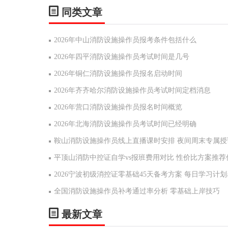
同类文章
2026年中山消防设施操作员报考条件包括什么
2026年四平消防设施操作员考试时间是几号
2026年铜仁消防设施操作员报名启动时间
2026年齐齐哈尔消防设施操作员考试时间定档消息
2026年营口消防设施操作员报名时间概览
2026年北海消防设施操作员考试时间已经明确
鞍山消防设施操作员线上直播课时安排 夜间周末专属授
平顶山消防中控证自学vs报班费用对比 性价比方案推荐
2026宁波初级消控证零基础45天备考方案 每日学习计划
全国消防设施操作员补考通过率分析 零基础上岸技巧
最新文章