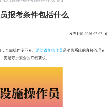
年中山消防设施操作员报考条件包括什么 正文
作员报考条件包括什么
发布时间:2026-07-07 16:
快，全靠操作专不专。
消防设施操作员
是消防系统的直接管理者
，更是守护安全的底线要求。