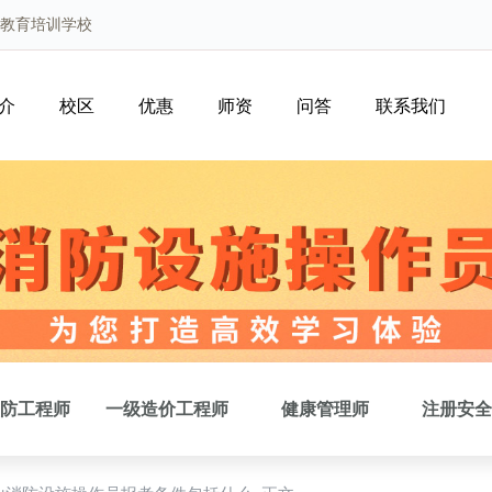
路教育培训学校
介
校区
优惠
师资
问答
联系我们
防工程师
一级造价工程师
健康管理师
注册安全