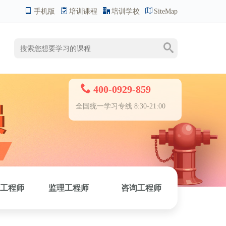
手机版
培训课程
培训学校
SiteMap
400-0929-859
全国统一学习专线 8:30-21:00
工程师
监理工程师
咨询工程师