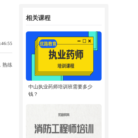
相关课程
46:55
，熟练
中山执业药师培训班需要多少
钱？