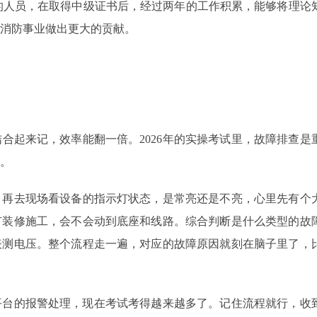
历的人员，在取得中级证书后，经过两年的工作积累，能够将理论
消防事业做出更大的贡献。
合起来记，效率能翻一倍。2026年的实操考试里，故障排查是
。
，再去现场看设备的指示灯状态，是常亮还是不亮，心里先有个
有装修施工，会不会动到底座和线路。综合判断是什么类型的故
表测电压。整个流程走一遍，对应的故障原因就刻在脑子里了，
防平台的报警处理，现在考试考得越来越多了。记住流程就行，收