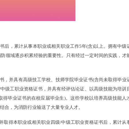
书后，累计从事本职业或相关职业工作5年(含)以上。拥有中级
消防领域逐步积累经验的重要性。只有经过一定时间的实践，才
证书，并具有高级技工学校、技师学院毕业证书(含尚未取得毕业
级/中级工职业资格证书，并具有经评估论证、以高级技能为培训
取得毕业证书的在校应届毕业生)。这些学校以培养高级技能人
结合，为消防行业输送了大量专业人才。
并取得本职业或相关职业四级/中级工职业资格证书后，累计从