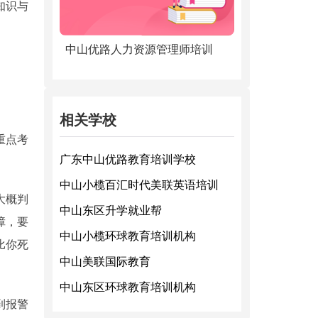
知识与
中山优路人力资源管理师培训
相关学校
重点考
广东中山优路教育培训学校
中山小榄百汇时代美联英语培训
大概判
中山东区升学就业帮
障，要
中山小榄环球教育培训机构
比你死
中山美联国际教育
中山东区环球教育培训机构
到报警