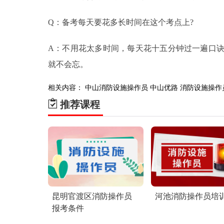
Q：备考每天要花多长时间在这个考点上?
A：不用花太多时间，每天花十五分钟过一遍口
就不会忘。
相关内容：
中山消防设施操作员
中山优路
消防设施操作
推荐课程
昆明官渡区消防操作员
河池消防操作员培
报考条件