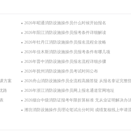
2026年昭通消防设施操作员什么时候开始报名
2026年阳江消防设施操作员报考条件详细解读
2026年牡丹江消防设施操作员报名流程全攻略
2026年佳木斯消防设施操作员报考条件有哪几项
2026年晋中消防设施操作员报名流程详细步骤
2026年抚州消防设施操作员考试时间公布
课方案
2026舟山消防设施操作员全流程高频答疑 从报名拿证完整
优路
2026年浙江消防设施操作员网上报名通道官网地址
表
2026烟台中级消防证报考年限折算标准 无从业证明解决办
潍坊消防设施操作员理论笔试出分时间 成绩复核线上申请