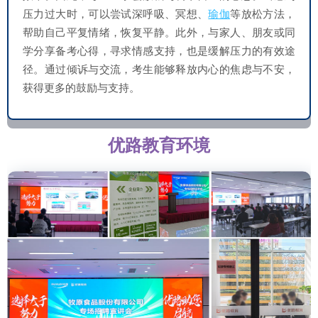
压力过大时，可以尝试深呼吸、冥想、
瑜伽
等放松方法，
帮助自己平复情绪，恢复平静。此外，与家人、朋友或同
学分享备考心得，寻求情感支持，也是缓解压力的有效途
径。通过倾诉与交流，考生能够释放内心的焦虑与不安，
获得更多的鼓励与支持。
优路教育环境