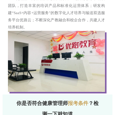
团队，打造丰富的培训产品和标准化运营体系；研发构
建“SaaS+内容+运营服务”的数字化人才培养与输送双选服
务平台优路云；不断深化产教融合和校企合作，共建人才
培养机制。