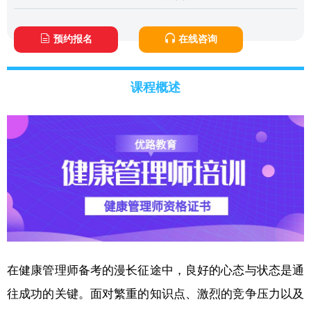
预约报名
在线咨询
课程概述
在健康管理师备考的漫长征途中，良好的心态与状态是通
往成功的关键。面对繁重的知识点、激烈的竞争压力以及