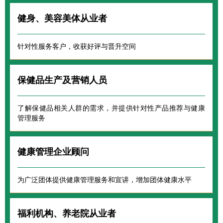
健身、美容美体从业者
针对性服务客户，收获好评与晋升空间
保健品生产及营销人员
了解保健品相关人群的需求，并提供针对性产品推荐与健康
管理服务
健康管理企业顾问
为广泛团体提供健康管理服务和宣讲，增加团体健康水平
福利机构、养老院从业者