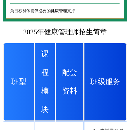
为目标群体提供必要的健康管理支持
2025年健康管理师招生简章
课
程
配套
班型
班级服务
模
资料
块