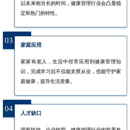
以未来相当长的时间，健康管理行业会凸显稳
定和热门的特性。
03
家庭应用
家家有老人，生活中经常应用到健康管理知
识，完成学习后不仅能支撑从业，也能守护家
庭健康，提升生活质量。
04
人才缺口
国家扶持、企业转型，健康管理行业的前景有