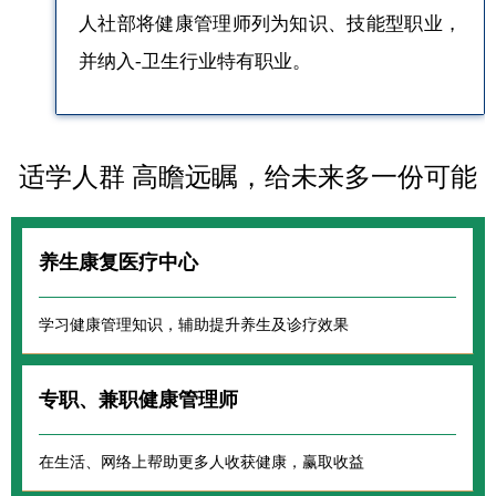
人社部将健康管理师列为知识、技能型职业，
并纳入-卫生行业特有职业。
适学人群 高瞻远瞩，给未来多一份可能
养生康复医疗中心
学习健康管理知识，辅助提升养生及诊疗效果
专职、兼职健康管理师
在生活、网络上帮助更多人收获健康，赢取收益