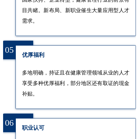
目共睹。新布局、新职业催生大量应用型人才
需求。
05
优厚福利
多地明确，持证且在健康管理领域从业的人才
享受多种优厚福利，部分地区还有取证的现金
补贴。
06
职业认可