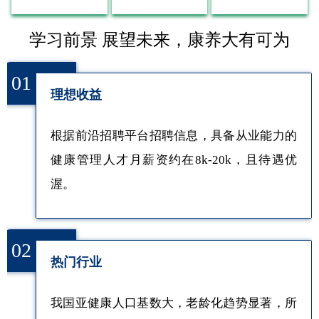
学习前景 展望未来，康养大有可为
01
理想收益
根据前沿招聘平台招聘信息，具备从业能力的
健康管理人才月薪资约在8k-20k，且待遇优
渥。
02
热门行业
我国亚健康人口基数大，老龄化趋势显著，所