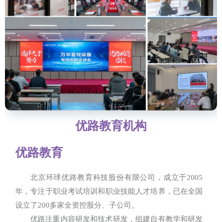
优路教育机构
优路教育
北京环球优路教育科技股份有限公司，成立于2005
年，专注于职业考试培训和职业技能人才培养，已在全国
设立了200多家全资控股分、子公司。
优路注重内容研发和技术研发，组建自有教学和研发