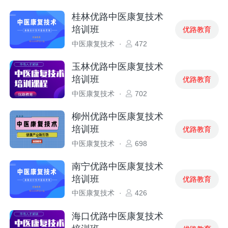
桂林优路中医康复技术
培训班
优路教育
中医康复技术
·
472
玉林优路中医康复技术
培训班
优路教育
中医康复技术
·
702
柳州优路中医康复技术
培训班
优路教育
中医康复技术
·
698
南宁优路中医康复技术
培训班
优路教育
中医康复技术
·
426
海口优路中医康复技术