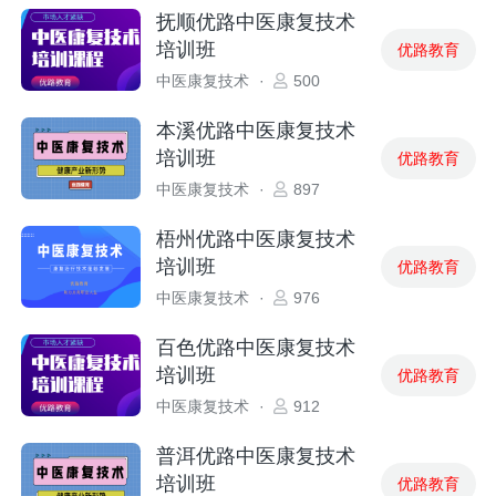
抚顺优路中医康复技术
培训班
优路教育
中医康复技术
·
500
本溪优路中医康复技术
培训班
优路教育
中医康复技术
·
897
梧州优路中医康复技术
培训班
优路教育
中医康复技术
·
976
百色优路中医康复技术
培训班
优路教育
中医康复技术
·
912
普洱优路中医康复技术
培训班
优路教育