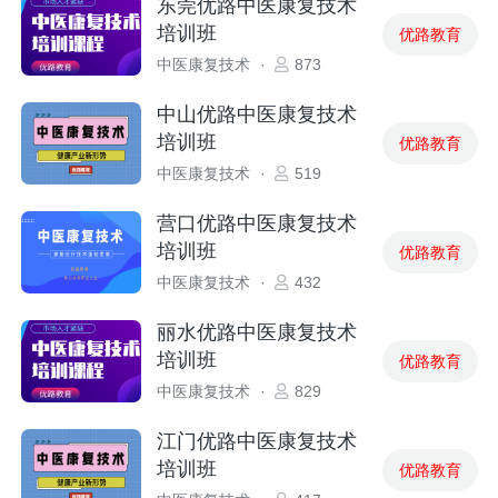
东莞优路中医康复技术
培训班
优路教育
中医康复技术
·
873
中山优路中医康复技术
培训班
优路教育
中医康复技术
·
519
营口优路中医康复技术
培训班
优路教育
中医康复技术
·
432
丽水优路中医康复技术
培训班
优路教育
中医康复技术
·
829
江门优路中医康复技术
培训班
优路教育