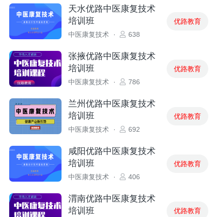
天水优路中医康复技术
培训班
优路教育
中医康复技术
·
638
张掖优路中医康复技术
培训班
优路教育
中医康复技术
·
786
兰州优路中医康复技术
培训班
优路教育
中医康复技术
·
692
咸阳优路中医康复技术
培训班
优路教育
中医康复技术
·
406
渭南优路中医康复技术
培训班
优路教育