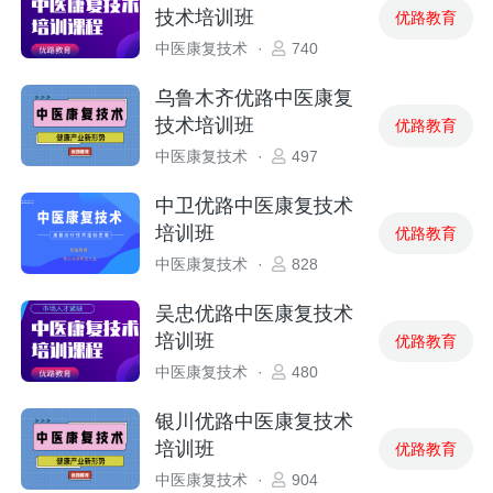
技术培训班
优路教育
中医康复技术
·
740
乌鲁木齐优路中医康复
技术培训班
优路教育
中医康复技术
·
497
中卫优路中医康复技术
培训班
优路教育
中医康复技术
·
828
吴忠优路中医康复技术
培训班
优路教育
中医康复技术
·
480
银川优路中医康复技术
培训班
优路教育
中医康复技术
·
904