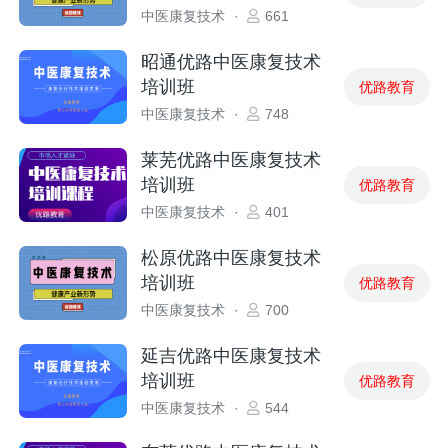
中医康复技术
·
661
昭通优路中医康复技术
培训班
优路教育
中医康复技术
·
748
莱芜优路中医康复技术
培训班
优路教育
中医康复技术
·
401
松原优路中医康复技术
培训班
优路教育
中医康复技术
·
700
延吉优路中医康复技术
培训班
优路教育
中医康复技术
·
544