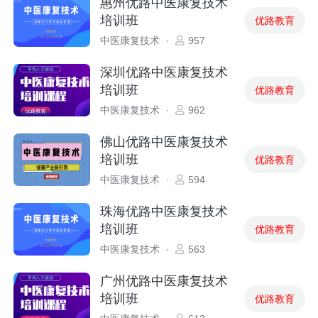
惠州优路中医康复技术
培训班
优路教育
中医康复技术
·
957
深圳优路中医康复技术
培训班
优路教育
中医康复技术
·
962
佛山优路中医康复技术
培训班
优路教育
中医康复技术
·
594
珠海优路中医康复技术
培训班
优路教育
中医康复技术
·
563
广州优路中医康复技术
培训班
优路教育