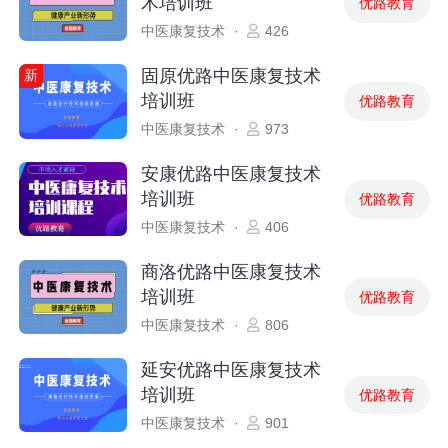
术培训班
优路教育
中医康复技术
·
426
固原优路中医康复技术
新
培训班
优路教育
中医康复技术
·
973
安康优路中医康复技术
培训班
优路教育
中医康复技术
·
406
商洛优路中医康复技术
培训班
优路教育
中医康复技术
·
806
延安优路中医康复技术
培训班
优路教育
中医康复技术
·
901