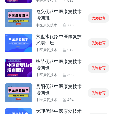
中医康复技术
·
613
遵义优路中医康复技术
培训班
优路教育
中医康复技术
·
773
六盘水优路中医康复技
术培训班
优路教育
中医康复技术
·
912
毕节优路中医康复技术
培训班
优路教育
中医康复技术
·
895
贵阳优路中医康复技术
培训班
优路教育
中医康复技术
·
494
大理优路中医康复技术