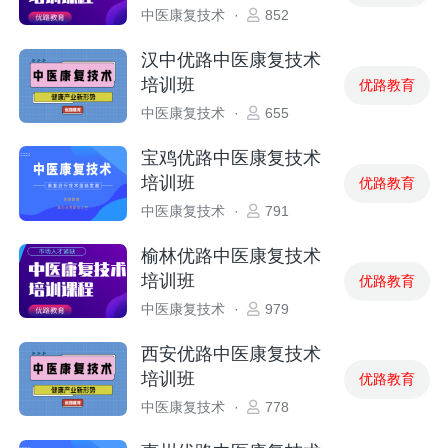
中医康复技术
·
852
汉中优路中医康复技术
培训班
优路教育
中医康复技术
·
655
宝鸡优路中医康复技术
培训班
优路教育
中医康复技术
·
791
榆林优路中医康复技术
培训班
优路教育
中医康复技术
·
979
西安优路中医康复技术
培训班
优路教育
中医康复技术
·
778