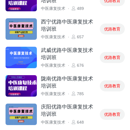
培训班
优路教育
中医康复技术
·
489
西宁优路中医康复技术
培训班
优路教育
中医康复技术
·
657
武威优路中医康复技术
培训班
优路教育
中医康复技术
·
676
陇南优路中医康复技术
培训班
优路教育
中医康复技术
·
785
庆阳优路中医康复技术
培训班
优路教育
中医康复技术
·
648