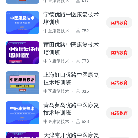
中医康复技术
·
417
宁德优路中医康复技术
培训班
优路教育
中医康复技术
·
752
莆田优路中医康复技术
培训班
优路教育
中医康复技术
·
773
上海虹口优路中医康复
技术培训班
优路教育
中医康复技术
·
815
青岛黄岛优路中医康复
技术培训班
优路教育
中医康复技术
·
623
天津南开优路中医康复