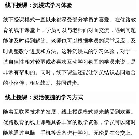
线下授课：沉浸式学习体验
线下授课模式一直以来都深受部分学员的喜爱。在优路教
育的线下课堂上，学员可以与老师面对面交流，遇到问题
能够及时得到解答。老师也可以根据学员的课堂反应，及
时调整教学进度和方法。这种沉浸式的学习体验，对于一
些自律性相对较弱或者喜欢互动学习氛围的学员来说，是
非常有帮助的。同时，线下课堂还能让学员结识志同道合
的小伙伴，相互鼓励、共同进步。
线上授课：灵活便捷的学习方式
随着互联网技术的发展，线上授课模式越来越受到欢迎。
优路教育的线上课程具备丰富的教学资源，学员可以随时
随地通过电脑、手机等设备进行学习。无论是在公交上、