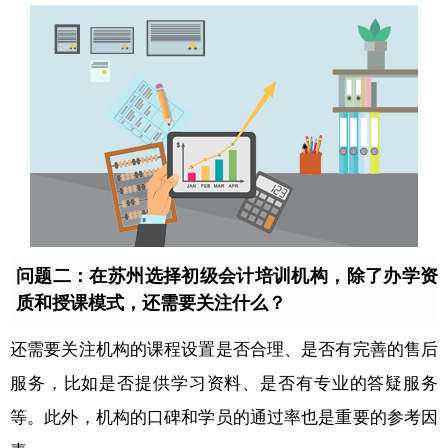
问题二：在苏州选择初级会计培训机构，除了办学资
质和授课模式，还需要关注什么？
还需要关注机构的课程设置是否合理、是否有完善的售后
服务，比如是否提供学习资料、是否有专业的答疑服务
等。此外，机构的口碑和学员的通过率也是重要的参考因