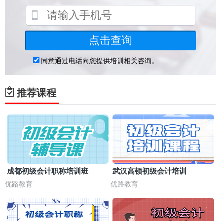
推荐课程
成都初级会计职称培训班
武汉高顿初级会计培训
优路教育
优路教育