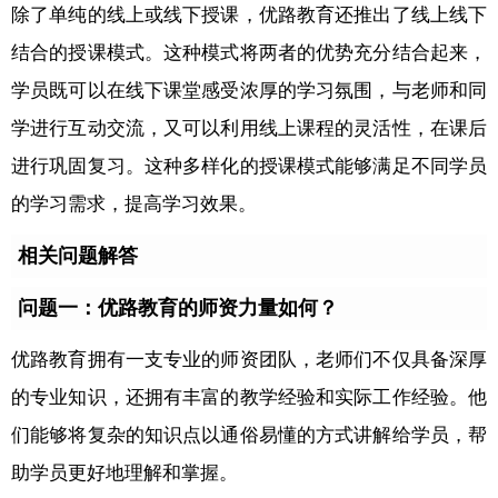
除了单纯的线上或线下授课，优路教育还推出了线上线下
结合的授课模式。这种模式将两者的优势充分结合起来，
学员既可以在线下课堂感受浓厚的学习氛围，与老师和同
学进行互动交流，又可以利用线上课程的灵活性，在课后
进行巩固复习。这种多样化的授课模式能够满足不同学员
的学习需求，提高学习效果。
相关问题解答
问题一：优路教育的师资力量如何？
优路教育拥有一支专业的师资团队，老师们不仅具备深厚
的专业知识，还拥有丰富的教学经验和实际工作经验。他
们能够将复杂的知识点以通俗易懂的方式讲解给学员，帮
助学员更好地理解和掌握。