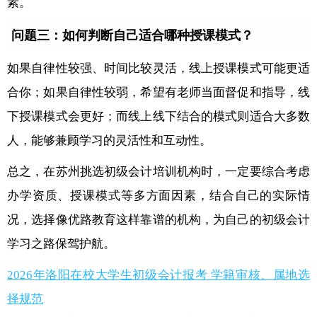
素。
问题三：如何判断自己适合哪种授课模式？
如果自律性较强、时间比较灵活，线上授课模式可能更适
合你；如果自律性较弱，希望有老师当面督促和指导，线
下授课模式会更好；而线上线下结合的模式则适合大多数
人，能够兼顾学习的灵活性和互动性。
总之，在苏州挑选初级会计培训机构时，一定要综合考虑
办学资质、授课模式等多方面因素，结合自己的实际情
况，选择像优路教育这样靠谱的机构，为自己的初级会计
学习之路保驾护航。
2026年洛阳在校大学生初级会计报考 学籍审核、属地选
择规范