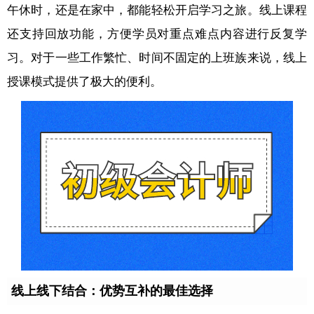
午休时，还是在家中，都能轻松开启学习之旅。线上课程
还支持回放功能，方便学员对重点难点内容进行反复学
习。对于一些工作繁忙、时间不固定的上班族来说，线上
授课模式提供了极大的便利。
线上线下结合：优势互补的最佳选择