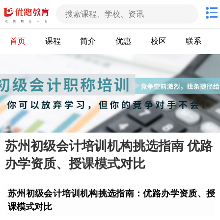
首页
课程
简介
优惠
校区
联系
苏州初级会计培训机构挑选指南 优路
办学资质、授课模式对比
苏州初级会计培训机构挑选指南：优路办学资质、授
课模式对比