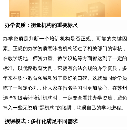
办学资质：衡量机构的重要标尺
办学资质是判断一个培训机构是否正规、可靠的关键因
素。正规的办学资质意味着机构经过了相关部门的审核，
在教学场地、师资力量、教学设施等方面都达到了一定的
标准。以优路教育为例，它拥有合法合规的办学资质，多
年来在职业教育领域积累了良好的口碑。这就如同给学员
吃了一颗定心丸，让大家在报名学习时更加放心。在苏州
选择初级会计培训机构时，一定要查看其办学资质，避免
掉入一些无资质“黑机构”的陷阱，耽误自己的学习进程。
授课模式：多样化满足不同需求