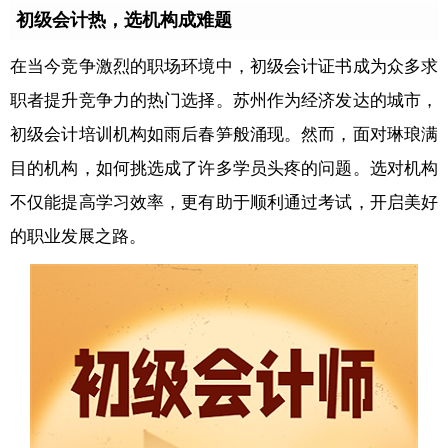
初级会计热，选机构成难题
在当今竞争激烈的职场环境中，初级会计证书成为众多求
职者提升竞争力的热门选择。苏州作为经济发达的城市，
初级会计培训机构如雨后春笋般涌现。然而，面对琳琅满
目的机构，如何挑选成了许多学员头疼的问题。选对机构
不仅能提高学习效率，更有助于顺利通过考试，开启美好
的职业发展之路。