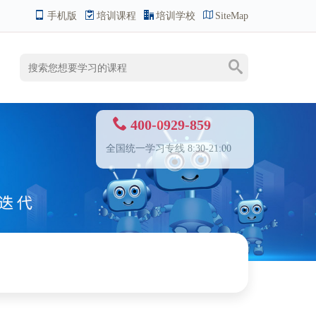
手机版
培训课程
培训学校
SiteMap
400-0929-859
全国统一学习专线 8:30-21:00