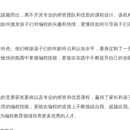
域脱颖而出，离不开其专业的师资团队和优质的课程设计。该机
知如何激发孩子们对编程的兴趣和热情，更懂得如何引导孩子们
具特色。他们根据孩子们的年龄特点和认知水平，量身定制了一
松愉快的氛围中掌握编程技能，更能在实践中不断提升自己的创
越的竞赛获奖案例以及专业的师资和优质课程，赢得了家长和孩
实用的编程技能，更能在编程的道路上不断挑战自我、超越自我
为编程教育领域培养更多优秀的人才。