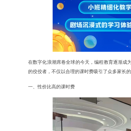
在数字化浪潮席卷全球的今天，编程教育逐渐成
的佼佼者，不仅以合理的课时费吸引了众多家长的
一、性价比高的课时费