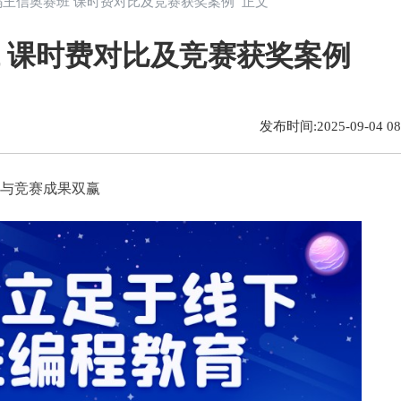
码王信奥赛班 课时费对比及竞赛获奖案例​ 正文
 课时费对比及竞赛获奖案例​
发布时间:2025-09-04 08:
与竞赛成果双赢