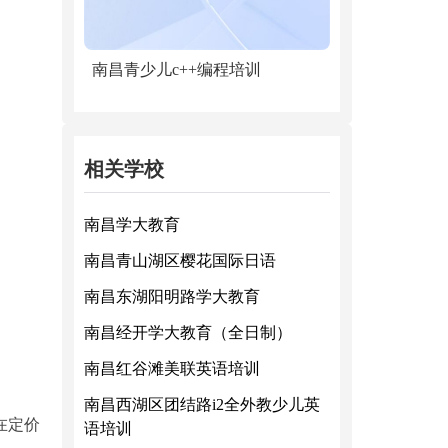
南昌青少儿c++编程培训
相关学校
南昌学大教育
南昌青山湖区樱花国际日语
南昌东湖阳明路学大教育
南昌经开学大教育（全日制）
南昌红谷滩美联英语培训
南昌西湖区团结路i2全外教少儿英
在定价
语培训