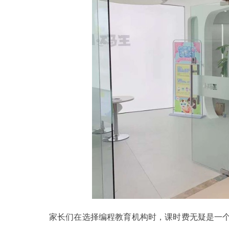
家长们在选择编程教育机构时，课时费无疑是一