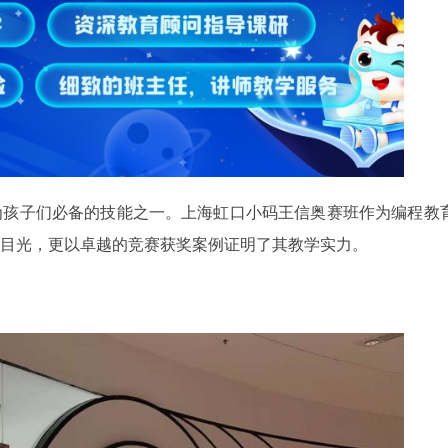
为孩子们必备的技能之一。上海虹口小码王信奥赛班作为编程教
目光，更以卓越的竞赛获奖案例证明了其教学实力。