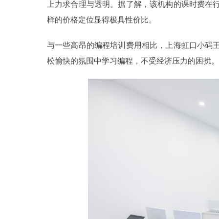
上力求合理与透明。据了解，该机构的课时费在
样的价格定位显得极具性价比。
与一些高昂的编程培训费用相比，上海虹口小码
松愉快的氛围中学习编程，不受经济压力的困扰。