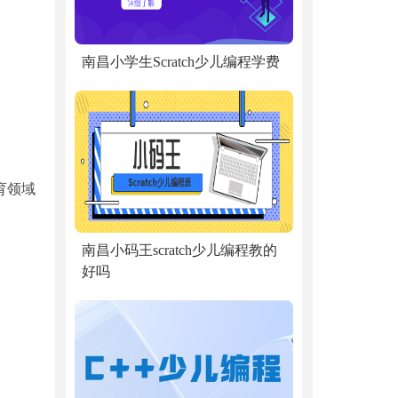
南昌小学生Scratch少儿编程学费
育领域
南昌小码王scratch少儿编程教的
好吗