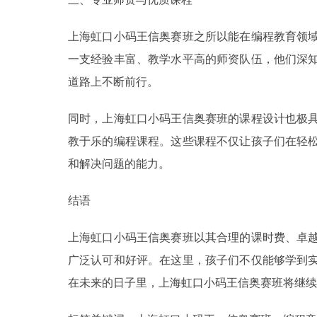
上海虹口小码王信奥赛班之所以能在编程教育领
一支经验丰富、教学水平高的师资队伍，他们深
道路上不断前行。
同时，上海虹口小码王信奥赛班的课程设计也极
教于乐的编程课程。这些课程不仅让孩子们在轻
和解决问题的能力。
结语
上海虹口小码王信奥赛班以其合理的课时费、卓
广泛认可和好评。在这里，孩子们不仅能够学到
在未来的日子里，上海虹口小码王信奥赛班将继续