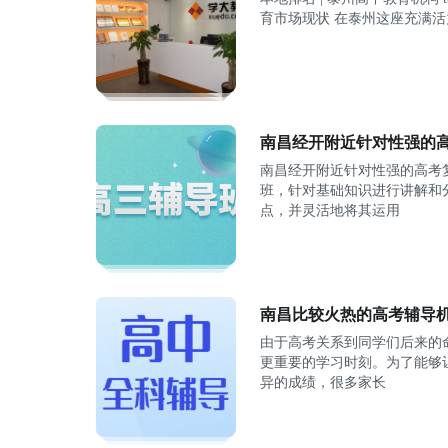
育市场现状 在泰州这座充满
南昌经开附近针对性强的
南昌经开附近针对性强的高考
班，针对基础知识进行讲解和
点，并灵活地将其运用
南昌比较火热的高考辅导
由于高考关系到同学们后来的
更重要的学习时刻。为了能够
异的成绩，很多家长