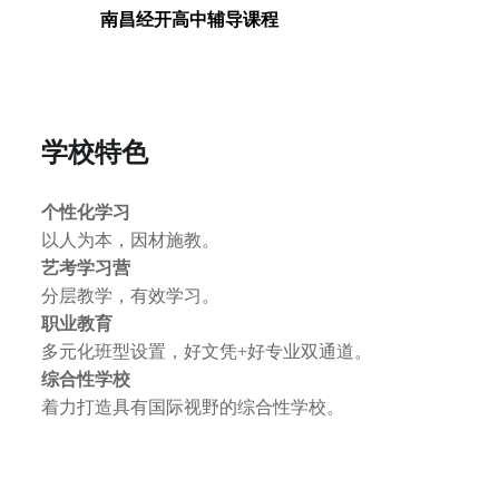
南昌经开高中辅导课程
学校特色
个性化学习
以人为本，因材施教。
艺考学习营
分层教学，有效学习。
职业教育
多元化班型设置，好文凭+好专业双通道。
综合性学校
着力打造具有国际视野的综合性学校。