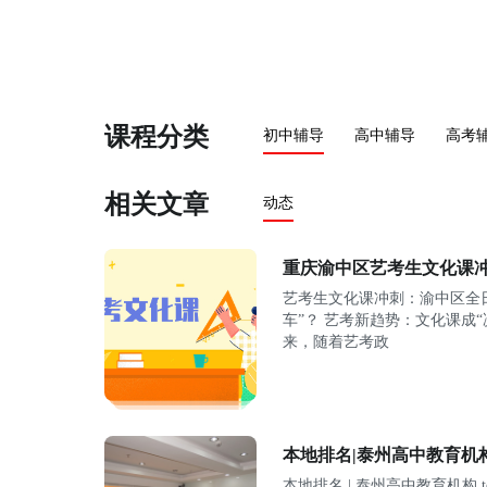
课程分类
初中辅导
高中辅导
高考
相关文章
动态
重庆渝中区艺考生文化课
艺考生文化课冲刺：渝中区全
车”？ 艺考新趋势：文化课成
来，随着艺考政
本地排名|泰州高中教育机构
本地排名 | 泰州高中教育机构 top 排