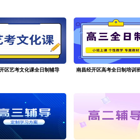
开区艺考文化课全日制辅导
南昌经开区高考全日制培训