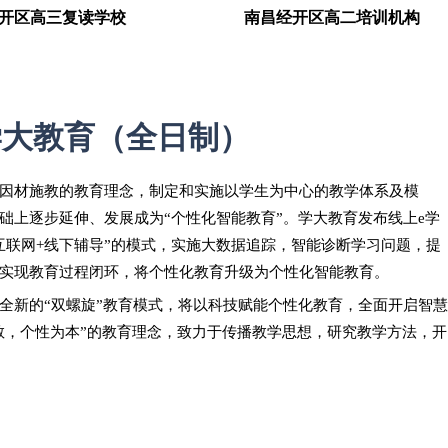
开区高三复读学校
南昌经开区高二培训机构
学大教育（全日制）
因材施教的教育理念，制定和实施以学生为中心的教学体系及模
础上逐步延伸、发展成为“个性化智能教育”。
学大教育
发布线上e学
互联网+线下辅导”的模式，实施大数据追踪，智能诊断学习问题，提
实现教育过程闭环，将个性化教育升级为个性化智能教育。
全新的“双螺旋”教育模式，将以科技赋能个性化教育，全面开启智慧
教，个性为本”的教育理念，致力于传播教学思想，研究教学方法，开