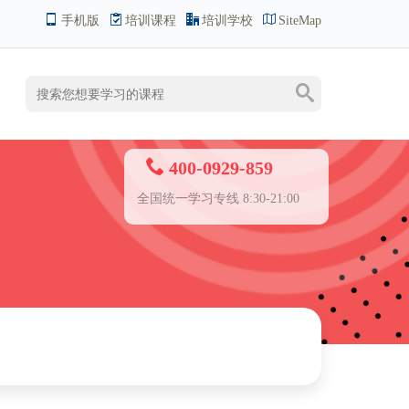
手机版
培训课程
培训学校
SiteMap
400-0929-859
全国统一学习专线 8:30-21:00