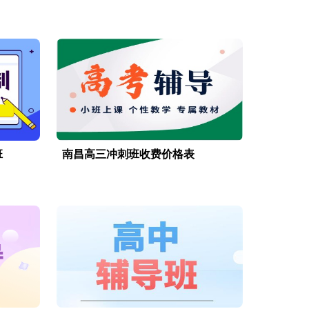
班
南昌高三冲刺班收费价格表