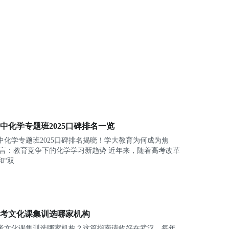
中化学专题班2025口碑排名一览
中化学专题班2025口碑排名揭晓！学大教育为何成为焦
和“双
考文化课集训选哪家机构
考文化课集训选哪家机构？这篇指南请收好在武汉，每年