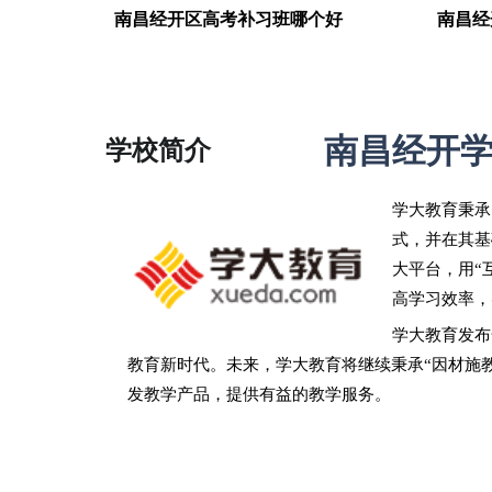
南昌经开区高考补习班哪个好
南昌经
南昌经开
学校简介
学大教育
秉承
式，并在其基
大平台，用“
高学习效率，
学大教育发布
教育新时代。未来，学大教育将继续秉承“因材施
发教学产品，提供有益的教学服务。