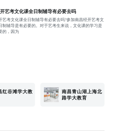
开艺考文化课全日制辅导有必要去吗
开艺考文化课全日制辅导有必要去吗?参加南昌经开艺考文
日制辅导是有必要的。对于艺考生来说，文化课的学习是
要的，因为
昌红谷滩学大教
南昌青山湖上海北
路学大教育