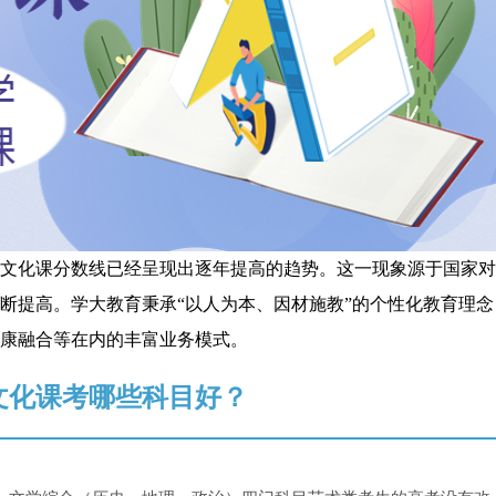
文化课分数线已经呈现出逐年提高的趋势。这一现象源于国家对
断提高。学大教育秉承“以人为本、因材施教”的个性化教育理念
康融合等在内的丰富业务模式。
文化课考哪些科目好？