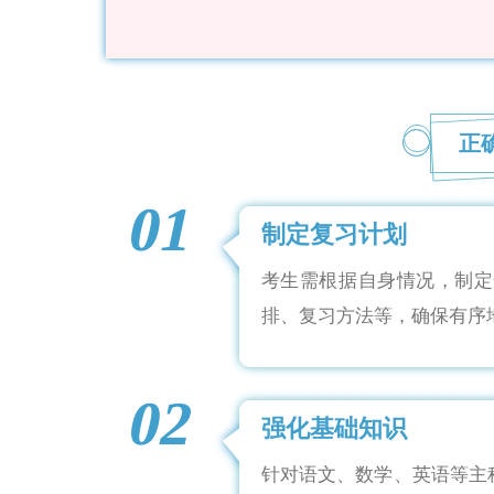
正
01
制定复习计划
考生需根据自身情况，制定
排、复习方法等，确保有序
02
强化基础知识
针对语文、数学、英语等主