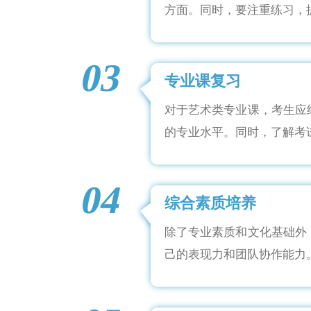
方面。同时，要注重练习，
03
专业课复习
对于艺术类专业课，考生应
的专业水平。同时，了解考
04
综合素质培养
除了专业素质和文化基础外
己的表现力和团队协作能力