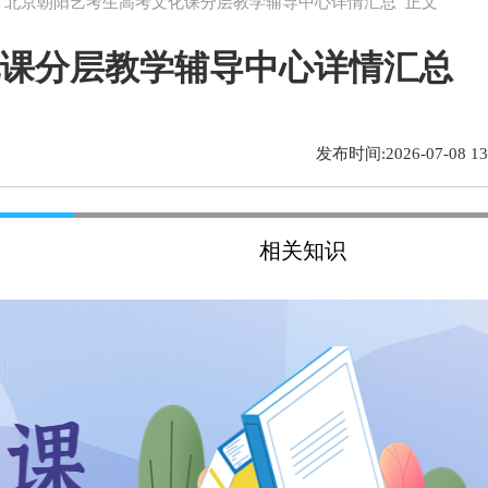
> 北京朝阳艺考生高考文化课分层教学辅导中心详情汇总 正文
课分层教学辅导中心详情汇总
发布时间:2026-07-08 13:
相关知识