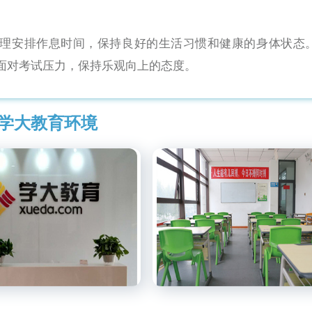
理安排作息时间，保持良好的生活习惯和健康的身体状态
面对考试压力，保持乐观向上的态度。
学大教育环境