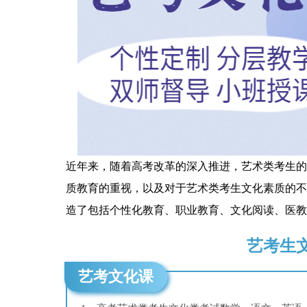
近年来，随着高考改革的深入推进，艺术类考生的
质教育的重视，以及对于艺术类考生文化素质的不
造了包括个性化教育、职业教育、文化阅读、医教
艺考生
艺考文化课