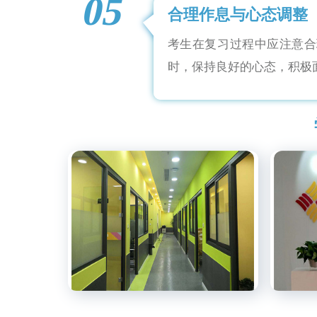
05
合理作息与心态调整
考生在复习过程中应注意合
时，保持良好的心态，积极