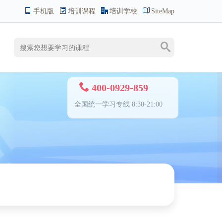
手机版
培训课程
培训学校
SiteMap
400-0929-859
全国统一学习专线 8:30-21:00