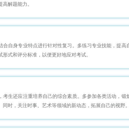
提高解题能力。
结合自身专业特点进行针对性复习。多练习专业技能，提高
试形式和评分标准，以便更好地应对考试。
，考生还应注重培养自己的综合素质。多参加各类活动，锻
。同时，关注时事、艺术等领域的新动态，拓展自己的视野