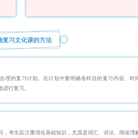
确复习文化课的方法
合理的复习计划。在计划中要明确各科目的复习内容、时
地进行复习。
科，考生应注重强化基础知识，尤其是词汇、语法、阅读理