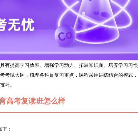
具有提高学习效率、增强学习动力、拓展知识面、培养学习习惯
考考试大纲，梳理各科目复习重点，课程采用讲练结合的模式，
技巧。
育高考复读班怎么样
如下：