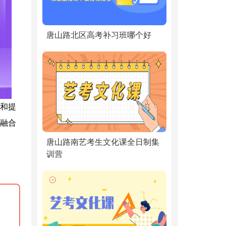
唐山路北区高考补习班哪个好
和提
融合
唐山路南艺考生文化课全日制集
训营