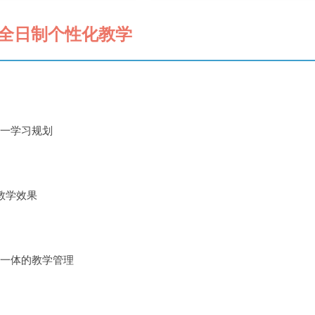
全日制个性化教学
一学习规划
的教学效果
一体的教学管理