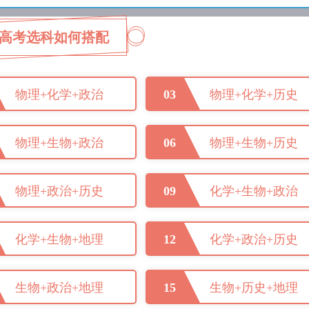
高考选科如何搭配
物理+化学+政治
03
物理+化学+历史
物理+生物+政治
06
物理+生物+历史
物理+政治+历史
09
化学+生物+政治
化学+生物+地理
12
化学+政治+历史
生物+政治+地理
15
生物+历史+地理