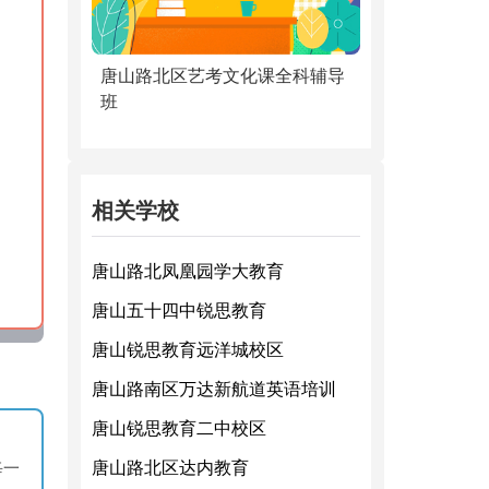
唐山路北区艺考文化课全科辅导
班
相关学校
唐山路北凤凰园学大教育
唐山五十四中锐思教育
唐山锐思教育远洋城校区
唐山路南区万达新航道英语培训
唐山锐思教育二中校区
唐山路北区达内教育
每一