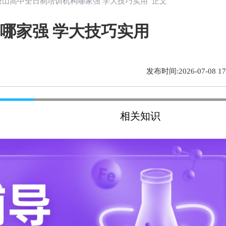
 唐山高中全日制培训机构哪家强 学大技巧实用 正文
哪家强 学大技巧实用
发布时间:2026-07-08 17:
相关知识