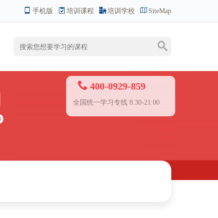
手机版
培训课程
培训学校
SiteMap
400-0929-859
全国统一学习专线 8:30-21:00