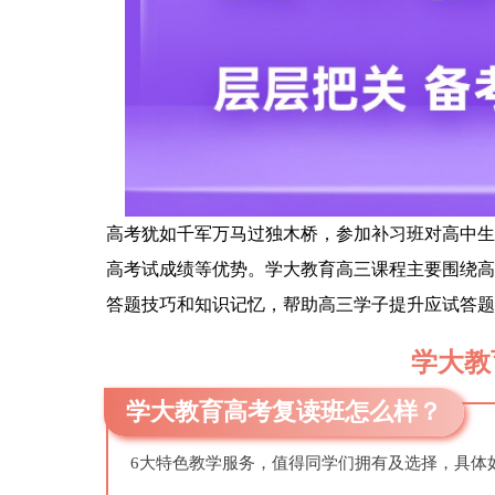
高考犹如千军万马过独木桥，参加补习班对高中生
高考试成绩等优势。学大教育高三课程主要围绕高
答题技巧和知识记忆，帮助高三学子提升应试答题
学大教
学大教育高考复读班怎么样？
6大特色教学服务，值得同学们拥有及选择，具体