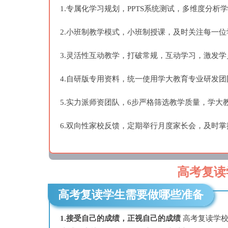
1.专属化学习规划，PPTS系统测试，多维度分
2.小班制教学模式，小班制授课，及时关注每一
3.灵活性互动教学，打破常规，互动学习，激发
4.自研版专用资料，统一使用学大教育专业研发
5.实力派师资团队，6步严格筛选教学质量，学
6.双向性家校反馈，定期举行月度家长会，及时
高考复读
高考复读学生需要做哪些准备
1.接受自己的成绩，正视自己的成绩
高考复读学校