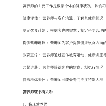
营养师的主要工作是根据个体的健康状况、饮食习
健康评估： 营养师与客户沟通，了解其健康状况
制定饮食计划： 根据客户的需求，制定科学合理
提供营养建议： 营养师为客户提供健康饮食方面
教育宣传： 营养师通过宣传教育活动、健康讲座
监督进展： 营养师跟踪客户的饮食计划执行情况
特殊群体关怀： 营养师可能会专门关注特殊人群
营养师证书有几种
1、临床营养师