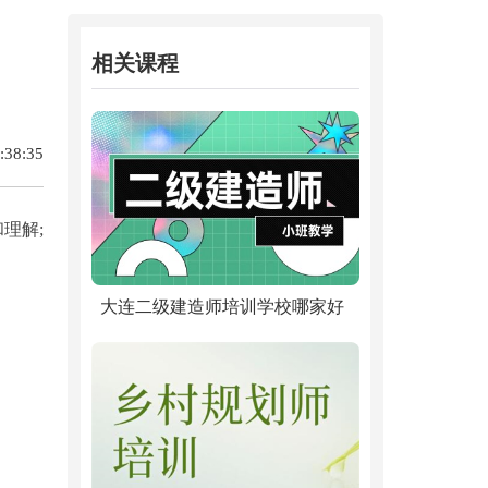
相关课程
38:35
理解;
大连二级建造师培训学校哪家好