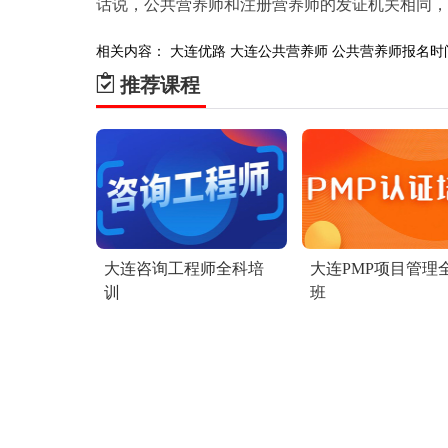
话说，公共营养师和注册营养师的发证机关相同，
相关内容：
大连优路
大连公共营养师
公共营养师报名时
推荐课程
大连咨询工程师全科培
大连PMP项目管理
训
班