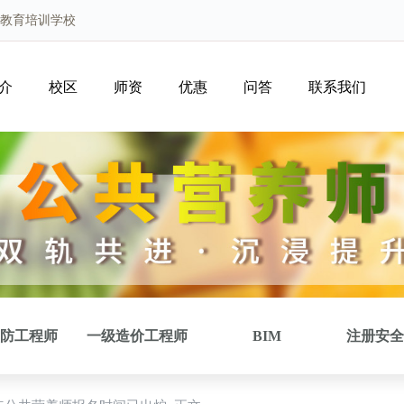
路教育培训学校
介
校区
师资
优惠
问答
联系我们
防工程师
一级造价工程师
BIM
注册安全