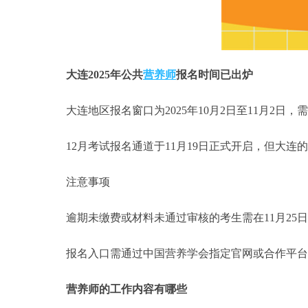
大连2025年公共
营养师
报名时间已出炉
大连地区报名窗口为2025年10月2日至11月2日
12月考试报名通道于11月19日正式开启，但大连的报
注意事项
逾期未缴费或材料未通过审核的考生需在11月25
报名入口需通过中国营养学会指定官网或合作平台
营养师的工作内容有哪些