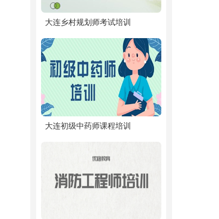
大连乡村规划师考试培训
大连初级中药师课程培训