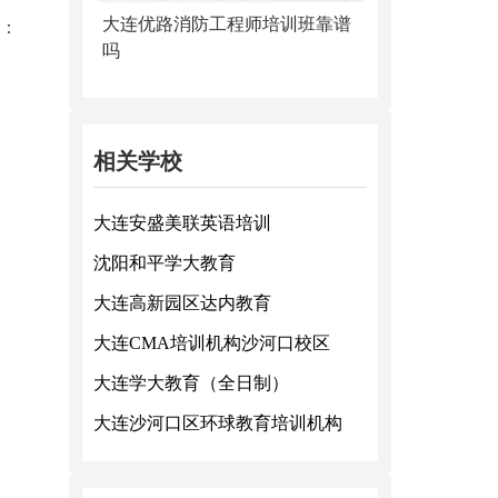
大连优路消防工程师培训班靠谱
：
吗
相关学校
大连安盛美联英语培训
沈阳和平学大教育
大连高新园区达内教育
大连CMA培训机构沙河口校区
大连学大教育（全日制）
大连沙河口区环球教育培训机构