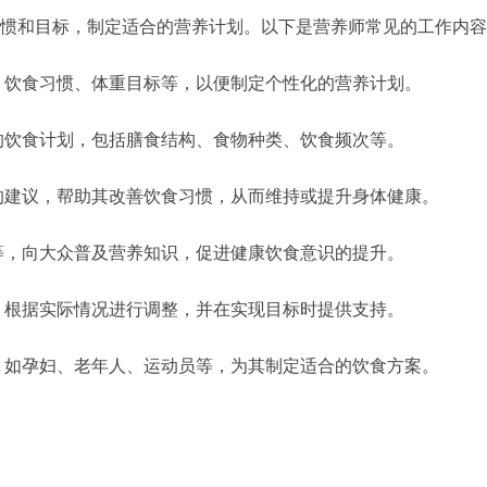
惯和目标，制定适合的营养计划。以下是营养师常见的工作内容
、饮食习惯、体重目标等，以便制定个性化的营养计划。
的饮食计划，包括膳食结构、食物种类、饮食频次等。
的建议，帮助其改善饮食习惯，从而维持或提升身体健康。
等，向大众普及营养知识，促进健康饮食意识的提升。
，根据实际情况进行调整，并在实现目标时提供支持。
，如孕妇、老年人、运动员等，为其制定适合的饮食方案。