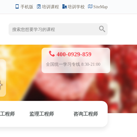
手机版
培训课程
培训学校
SiteMap
400-0929-859
全国统一学习专线 8:30-21:00
工程师
监理工程师
咨询工程师