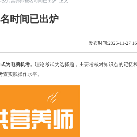
25年公共营养师报名时间已出炉 正文
报名时间已出炉
发布时间:2025-11-27 16:
形式为电脑机考。
理论考试为选择题，主要考核对知识点的记忆和
来考查实践操作水平。