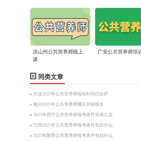
凉山州公共营养师线上
广安公共营养师培
课
同类文章
大连2025年公共营养师报名时间已出炉
银川2025年公共营养师哪天开始报名
2025年西宁公共营养师报考条件全面汇总
兰州2025年公共营养师报考条件包括什么
2025年陕西公共营养师报考条件包括什么