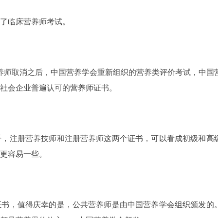
了临床营养师考试。
营养师取消之后，中国营养学会重新组织的营养类评价考试，中国
社会企业普遍认可的营养师证书。
手，注册营养技师和注册营养师这两个证书，可以看成初级和高
更容易一些。
证书，值得庆幸的是，公共营养师是由中国营养学会组织颁发的