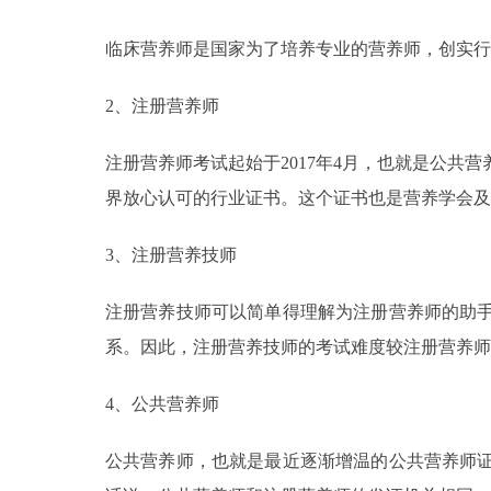
临床营养师是国家为了培养专业的营养师，创实行
2、注册营养师
注册营养师考试起始于2017年4月，也就是公共
界放心认可的行业证书。这个证书也是营养学会及
3、注册营养技师
注册营养技师可以简单得理解为注册营养师的助
系。因此，注册营养技师的考试难度较注册营养师
4、公共营养师
公共营养师，也就是最近逐渐增温的公共营养师