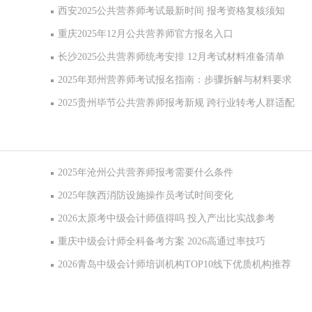
西安2025公共营养师考试最新时间 报考资格复核须知
重庆2025年12月公共营养师官方报名入口
长沙2025公共营养师统考安排 12月考试材料准备清单
2025年郑州营养师考试报名指南：步骤拆解与材料要求
2025贵州毕节公共营养师报考新规 跨行业转考人群适配
2025年沧州公共营养师报考需要什么条件
2025年陕西消防设施操作员考试时间变化
2026太原考中级会计师值得吗 投入产出比实战参考
重庆中级会计师全科备考方案 2026高通过率技巧
2026青岛中级会计师培训机构TOP10线下优质机构推荐