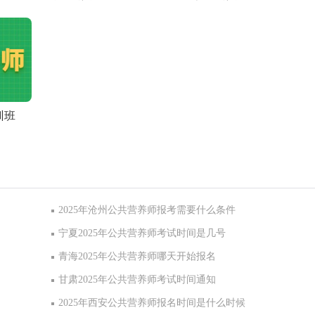
训班
2025年沧州公共营养师报考需要什么条件
宁夏2025年公共营养师考试时间是几号
青海2025年公共营养师哪天开始报名
甘肃2025年公共营养师考试时间通知
2025年西安公共营养师报名时间是什么时候