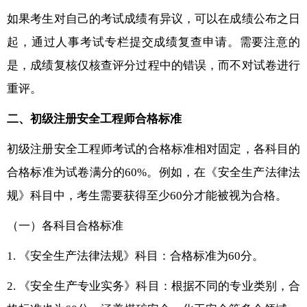
如果考生对自己的考试成绩有异议，可以在成绩公布之日
起，通过人事考试专栏提交成绩复查申请。需要注意的
是，成绩复核仅核查评分过程中的错误，而不对试卷进行
重评。
二、初级注册安全工程师合格标准
初级注册安全工程师考试的合格标准相对固定，各科目的
合格标准为试卷满分的60%。例如，在《安全生产法律法
规》科目中，考生需要获得至少60分才能被视为合格。
（一）各科目合格标准
1. 《安全生产法律法规》科目：合格标准为60分。
2. 《安全生产专业实务》科目：根据不同的专业类别，合