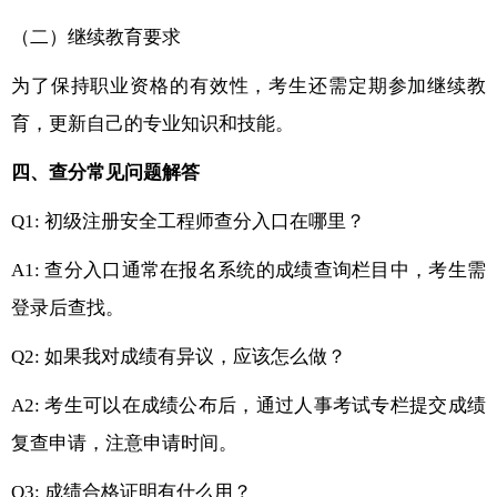
（二）继续教育要求
为了保持职业资格的有效性，考生还需定期参加继续教
育，更新自己的专业知识和技能。
四、查分常见问题解答
Q1: 初级注册安全工程师查分入口在哪里？
A1: 查分入口通常在报名系统的成绩查询栏目中，考生需
登录后查找。
Q2: 如果我对成绩有异议，应该怎么做？
A2: 考生可以在成绩公布后，通过人事考试专栏提交成绩
复查申请，注意申请时间。
Q3: 成绩合格证明有什么用？