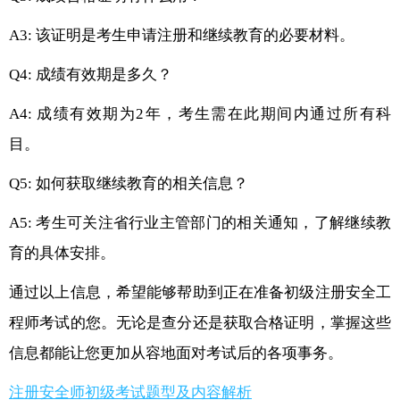
A3: 该证明是考生申请注册和继续教育的必要材料。
Q4: 成绩有效期是多久？
A4: 成绩有效期为2年，考生需在此期间内通过所有科
目。
Q5: 如何获取继续教育的相关信息？
A5: 考生可关注省行业主管部门的相关通知，了解继续教
育的具体安排。
通过以上信息，希望能够帮助到正在准备初级注册安全工
程师考试的您。无论是查分还是获取合格证明，掌握这些
信息都能让您更加从容地面对考试后的各项事务。
注册安全师初级考试题型及内容解析