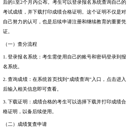
后的1至2个月内公布。考生可以登录报名系统查询自己的
考试成绩，并下载打印成绩合格证明。这个证明不仅是对
自己努力的认可，也是后续申请注册和继续教育的重要凭
证。
（一）查分流程
1. 登录报名系统：考生需使用自己的账号和密码登录到报
名系统。
2. 查询成绩：在系统首页找到“成绩查询”入口，点击进入
后输入相关信息即可查看。
3. 下载证明：成绩合格的考生可以选择下载并打印成绩合
格证明，以备后续使用。
（二）成绩复查申请