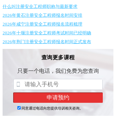
什么叫注册安全工程师职称与最新要求
2026年黄石注册安全工程师报名时间安排
2026年咸宁注册安全工程师报名流程梳理
2026年十堰注册安全工程师考试时间已经明确
2026年荆门注册安全工程师报名时间正式发布