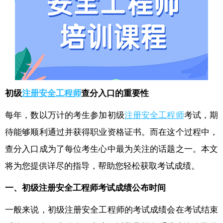
初级
注册安全工程师
查分入口的重要性
每年，数以万计的考生参加初级
注册安全工程师
考试，期
待能够顺利通过并获得职业资格证书。而在这个过程中，
查分入口成为了每位考生心中最为关注的话题之一。本文
将为您提供详尽的指导，帮助您轻松获取考试成绩。
一、初级注册安全工程师考试成绩公布时间
一般来说，初级注册安全工程师的考试成绩会在考试结束