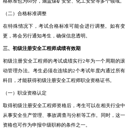
格标准也为60分，涵盖煤矿安全、化工安全等多个领域。
（二）合格标准调整
在特殊情况下，考试合格标准可能会进行调整。如有变
更，将会另行通知考生，确保信息透明。
三、初级注册安全工程师成绩有效期
初级注册安全工程师的考试成绩实行2年为一个周期的滚
动管理办法。考生必须在连续的2个考试年度内通过所有
科目，才能获得初级注册安全工程师职业资格证书。
（一）职业资格认定
取得初级注册安全工程师资格后，考生可以在相关行业中
从事安全生产管理、事故调查与分析等工作。同时，这一
资格也可作为申报中级职称的条件之一。