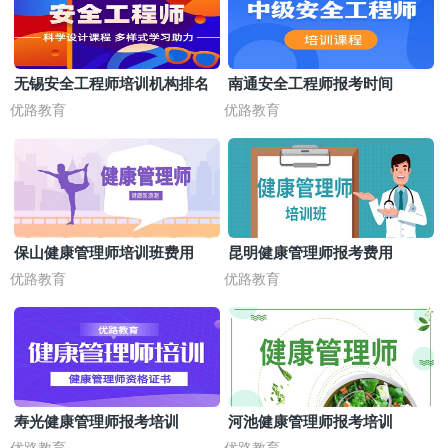
无锡安全工程师培训机构排名
南通安全工程师报考时间
优路教育
优路教育
保山健康管理师培训班费用
昆明健康管理师报考费用
优路教育
优路教育
寿光健康管理师报考培训
河池健康管理师报考培训