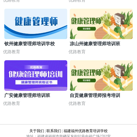
优路教育
优路教育
钦州健康管理师培训学校
凉山州健康管理师培训班
优路教育
优路教育
广安健康管理师培训班
自贡健康管理师报考培训
优路教育
优路教育
关于我们
|
联系我们
|
福建福州优路教育培训学校
地址：福建省福州市鼓楼区东街92号中福广场2702室