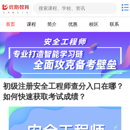
首页
课程
简介
优惠
校区
联系
初级注册安全工程师查分入口在哪？
如何快速获取考试成绩？