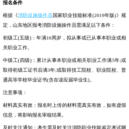
报名条件
根据《
消防设施操作员
国家职业技能标准(2019年版)》规
定，山东地区报考消防设施操作员需满足以下条件：
初级工(五级)：年满16周岁，拟从事或已从事本职业或相
关职业工作。
中级工(四级)：累计从事本职业或相关职业工作满5年;或
取得初级工证书后满3年;或取得技工院校、职业院校、普
通高等学校毕业证书(含在读应届毕业生)。
注意事项：
材料真实有效：报名时上传的材料需真实有效，如有虚假
信息，将影响报名审核结果。
及时关注通知：考生需及时关注消防职业技能鉴定考试网