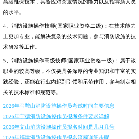
高级维保技术，具备应对突发情况的能力以及指导新人员
的水平。
4、消防设施操作技师(国家职业资格二级)：在技术能力
上更加专业，能解决复杂的技术问题，参与消防设施的技
术研发等工作。
5、消防设施操作高级技师(国家职业资格一级)：属于该
职业的较高等级，不仅要具备深厚的专业知识和丰富的实
践经验，还能在行业内起到引领和示范作用，参与制定相
关的技术标准和规范等。
2026年马鞍山消防设施操作员考试时间主要信息
2026年宁德消防设施操作员报考条件要求详解
2026年文山消防设施操作员报名时间是几月几号
2026年福建消防设施操作员报名流程详细步骤