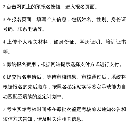
2.点击网页上的预报名按钮，进入报名页面。
3.在报名页面上填写个人信息，包括姓名、性别、身份证
号码、联系电话等。
4.上传个人相关材料，如身份证、学历证明、培训证书
等。
5.缴纳报名费用，根据网站提示选择支付方式进行支付。
6.提交报名申请后，等待审核结果。审核通过后，系统将
根据报名的先后顺序，按照各鉴定站实际鉴定承载能力自
动匹配至后续的鉴定计划中。
7.考生实际考核时间将在每批次鉴定考核前以通知公告和
短信方式告知，请及时关注相关信息。