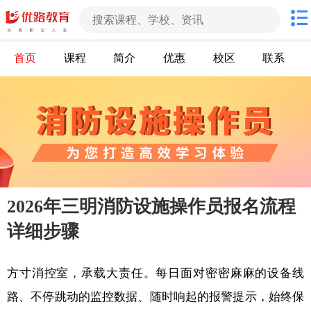
首页
课程
简介
优惠
校区
联系
2026年三明消防设施操作员报名流程
详细步骤
方寸消控室，承载大责任。每日面对密密麻麻的设备线
路、不停跳动的监控数据、随时响起的报警提示，始终保