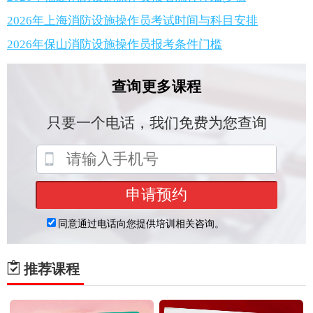
2026年上海消防设施操作员考试时间与科目安排
2026年保山消防设施操作员报考条件门槛
推荐课程