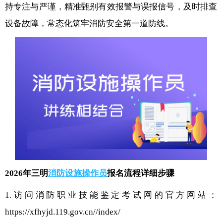
持专注与严谨，精准甄别有效报警与误报信号，及时排查
设备故障，常态化筑牢消防安全第一道防线。
2026年三明
消防设施操作员
报名流程详细步骤
1.访问消防职业技能鉴定考试网的官方网站：
https://xfhyjd.119.gov.cn//index/