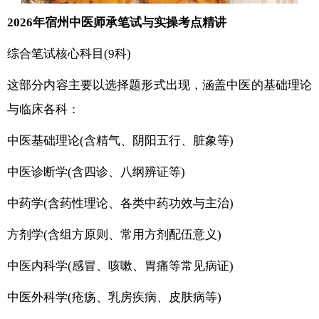
2026年宿州中医师承笔试与实操考点精讲
综合笔试核心科目(9科)
这部分内容主要以选择题形式出现，涵盖中医的基础理论
与临床各科：
中医基础理论(含精气、阴阳五行、脏象等)
中医诊断学(含四诊、八纲辨证等)
中药学(含药性理论、各类中药功效与主治)
方剂学(含组方原则、常用方剂配伍意义)
中医内科学(感冒、咳嗽、胃痛等常见病证)
中医外科学(疮疡、乳房疾病、皮肤病等)