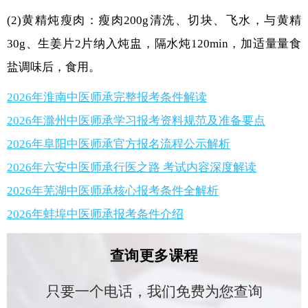
(2)黄精炖瘦肉：瘦肉200g清洗、切块、飞水，与黄精
30g、生姜片2片纳入炖盅，隔水炖120min，加适量量食
盐调味后，食用。
2026年淮南中医师承完整报考条件解读
2026年滁州中医师承学习报考资料规范及准备要点
2026年阜阳中医师承官方报名流程公示解析
2026年六安中医师承行医之路 考试内容深度解读
2026年芜湖中医师承核心报考条件全解析
2026年蚌埠中医师承报考条件介绍