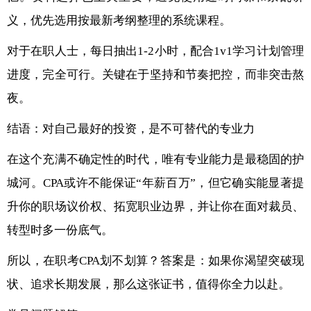
义，优先选用按最新考纲整理的系统课程。
对于在职人士，每日抽出1-2小时，配合1v1学习计划管理
进度，完全可行。关键在于坚持和节奏把控，而非突击熬
夜。
结语：对自己最好的投资，是不可替代的专业力
在这个充满不确定性的时代，唯有专业能力是最稳固的护
城河。CPA或许不能保证“年薪百万”，但它确实能显著提
升你的职场议价权、拓宽职业边界，并让你在面对裁员、
转型时多一份底气。
所以，在职考CPA划不划算？答案是：如果你渴望突破现
状、追求长期发展，那么这张证书，值得你全力以赴。