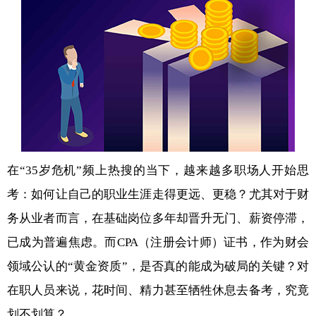
在“35岁危机”频上热搜的当下，越来越多职场人开始思
考：如何让自己的职业生涯走得更远、更稳？尤其对于财
务从业者而言，在基础岗位多年却晋升无门、薪资停滞，
已成为普遍焦虑。而CPA（注册会计师）证书，作为财会
领域公认的“黄金资质”，是否真的能成为破局的关键？对
在职人员来说，花时间、精力甚至牺牲休息去备考，究竟
划不划算？