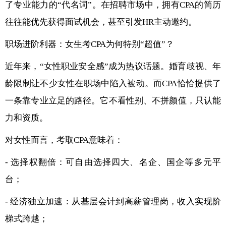
了专业能力的“代名词”。在招聘市场中，拥有CPA的简历
往往能优先获得面试机会，甚至引发HR主动邀约。
职场进阶利器：女生考CPA为何特别“超值”？
近年来，“女性职业安全感”成为热议话题。婚育歧视、年
龄限制让不少女性在职场中陷入被动。而CPA恰恰提供了
一条靠专业立足的路径。它不看性别、不拼颜值，只认能
力和资质。
对女性而言，考取CPA意味着：
- 选择权翻倍：可自由选择四大、名企、国企等多元平
台；
- 经济独立加速：从基层会计到高薪管理岗，收入实现阶
梯式跨越；