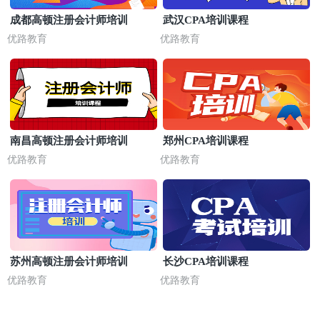
成都高顿注册会计师培训
武汉CPA培训课程
优路教育
优路教育
南昌高顿注册会计师培训
郑州CPA培训课程
优路教育
优路教育
苏州高顿注册会计师培训
长沙CPA培训课程
优路教育
优路教育