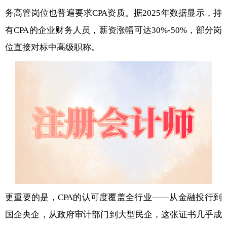
务高管岗位也普遍要求CPA资质。据2025年数据显示，持
有CPA的企业财务人员，薪资涨幅可达30%-50%，部分岗
位直接对标中高级职称。
更重要的是，CPA的认可度覆盖全行业——从金融投行到
国企央企，从政府审计部门到大型民企，这张证书几乎成