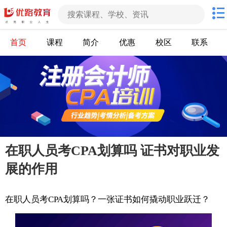
首页
课程
简介
优惠
校区
联系
在职人员考CPA划算吗 证书对职业发
展的作用
在职人员考CPA划算吗？一张证书如何撬动职业跃迁？