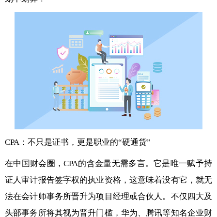
CPA：不只是证书，更是职业的“硬通货”
在中国财会圈，CPA的含金量无需多言。它是唯一赋予持
证人审计报告签字权的执业资格，这意味着没有它，就无
法在会计师事务所晋升为项目经理或合伙人。不仅四大及
头部事务所将其视为晋升门槛，华为、腾讯等知名企业财