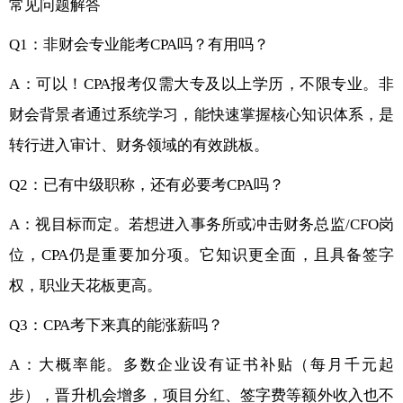
常见问题解答
Q1：非财会专业能考CPA吗？有用吗？
A：可以！CPA报考仅需大专及以上学历，不限专业。非
财会背景者通过系统学习，能快速掌握核心知识体系，是
转行进入审计、财务领域的有效跳板。
Q2：已有中级职称，还有必要考CPA吗？
A：视目标而定。若想进入事务所或冲击财务总监/CFO岗
位，CPA仍是重要加分项。它知识更全面，且具备签字
权，职业天花板更高。
Q3：CPA考下来真的能涨薪吗？
A：大概率能。多数企业设有证书补贴（每月千元起
步），晋升机会增多，项目分红、签字费等额外收入也不