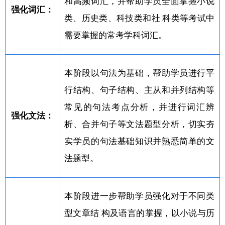
和高频词汇，并帮助学员全面掌握小说
强化词汇：
类、历史类、科技类和社 科类等考试中
需要掌握的常考学科词汇。
本阶段以句法为基础，帮助学员进行平
行结构、句子结构、主从和并列结构等
常见的句法考点分析，并进行词汇辨
强化文法：
析、合并句子等文法题型分析，切实夯
实学员的句法基础知识并熟悉简单的文
法题型。
本阶段进一步帮助学员强化对于不同类
型文章结 构及语言的掌握，以小说与历