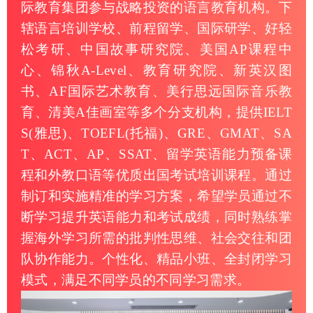
际教育集团参与战略投资的语言教育机构。下
辖语言培训学校、前程留学、国际研学、好轻
松考研、中国故事研究院、美国AP课程中
心、锦秋A-Level、教育研究院、新英汉图
书、AF国际艺术教育、美行思远国际音乐教
育、清美A佳画室等多个分支机构，提供IELT
S(雅思)、TOEFL(托福)、GRE、GMAT、SA
T、ACT、AP、SSAT、留学英语能力预备课
程和外教口语等优质出国考试培训课程。通过
制订和实施精准的学习方案，希望学员通过不
断学习提升英语能力和考试成绩，同时熟练掌
握海外学习所需的批判性思维、社会交往和团
队协作能力。个性化、精品小班、全封闭学习
模式，满足不同学员的不同学习需求。