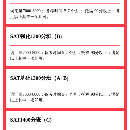
词汇量7000-8000； 备考时间 5-7 个月； 托福 90分以上；满
足以上其中一项即可。
SAT强化1300分班（B)
词汇量7000-8000；备考时间 5-7 个月；托福 90分以上；满足
以上其中一项即可。
SAT基础1300分班（A+B)
词汇量7000-8000；备考时间 5-7 个月；托福 90分以上；满足
以上其中一项即可。
SAT1400分班（C)