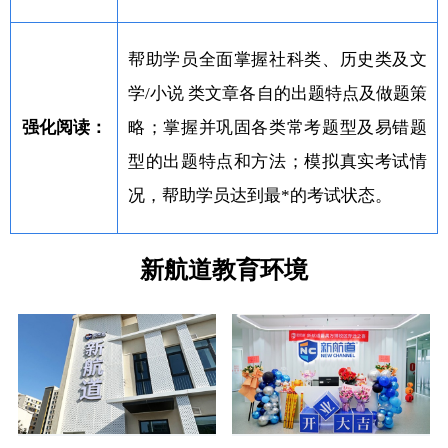
帮助学员全面掌握社科类、历史类及文
学/小说 类文章各自的出题特点及做题策
强化阅读：
略；掌握并巩固各类常考题型及易错题
型的出题特点和方法；模拟真实考试情
况，帮助学员达到最*的考试状态。
新航道教育环境