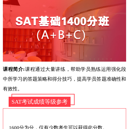
课程简介:
课程通过大量讲练，帮助学员熟练运用强化段
中所学习的答题策略和得分技巧，提高学员答题准确性和
有效性。
SAT考试成绩等级参考
1600分为分，仅有少数考生可以获得此分数。