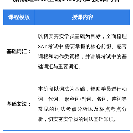
课程模版
授课内容
以切实夯实学员基础为目标，全面梳理
SAT 考试中 需要掌握的核心前缀、感官
基础词汇：
词根和动作类词根，并讲解考试中的基
础词汇与重要词汇。
本阶段以词法为基础，帮助学员进行动
词、代词、 形容词/副词、名词、连词等
基础文法：
常见的词法考点分析以及标点考点分
析，切实夯实学员的词法基础知识。