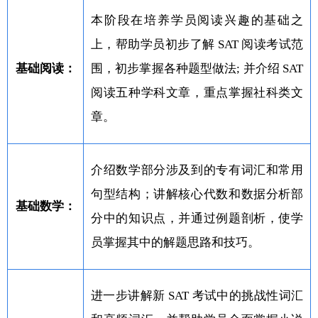
本阶段在培养学员阅读兴趣的基础之
上，帮助学员初步了解 SAT 阅读考试范
基础阅读：
围，初步掌握各种题型做法; 并介绍 SAT
阅读五种学科文章，重点掌握社科类文
章。
介绍数学部分涉及到的专有词汇和常用
句型结构；讲解核心代数和数据分析部
基础数学：
分中的知识点，并通过例题剖析，使学
员掌握其中的解题思路和技巧。
进一步讲解新 SAT 考试中的挑战性词汇