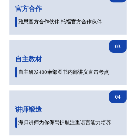
官方合作
雅思官方合作伙伴 托福官方合作伙伴
03
自主教材
自主研发400余部图书内部讲义直击考点
04
讲师锻造
海归讲师为你保驾护航注重语言能力培养