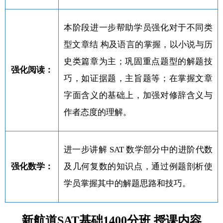
本阶段进一步帮助学员强化对于不同类
型文章结 构及语言的掌握，以小说与历
史类篇章为主；巩固重点题型的解题技
强化阅读：
巧，如证据题，主旨题等；在掌握文章
字面含义的基础上，加强对修辞含义与
作者态度的理解。
进一步讲解 SAT 数学部分中的进阶代数
强化数学：
及几何复数的知识点，通过例题剖析使
学员掌握其中的解题思路和技巧。
新航道SAT基础1400分班 授课内容