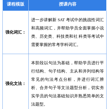
课程模版
授课内容
进一步讲解新 SAT 考试中的挑战性词汇
和高频词汇，并帮助学员全面掌握小说
强化词汇：
类、历史类、科技类和社 科类等考试中
需要掌握的常考学科词汇。
本阶段以句法为基础，帮助学员进行平
行结构、句子结构、主从和并列结构等
常见的句法考点分析，并进行词汇辨
强化文法：
析、合并句子等文法题型分析，切实夯
实学员的句法基础知识并熟悉简单的文
法题型。