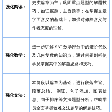
史类篇章为主；巩固重点题型的解题技
强化阅读：
巧，如证据题，主旨题等；在掌握文章
字面含义的基础上，加强对修辞含义与
作者态度的理解。
进一步讲解 SAT 数学部分中的进阶代数
强化数学：
及几何复数的知识点，通过例题剖析使
学员掌握其中的解题思路和技巧。
本阶段以篇章为基础，进行段落主旨、
段落总结、 例证、句子添加、图表信
强化文法：
息、句子排序等文法题型分析，帮助学
员全面掌握较难文法题型的解题技巧。