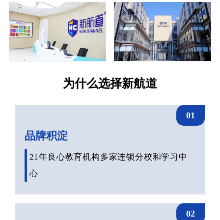
为什么选择新航道
01
品牌积淀
21年良心教育机构多家连锁分校和学习中
心
02