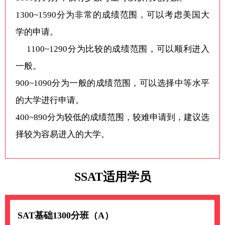
1300~1590分为非常的成绩范围，可以考虑美国大
学的申请。
1100~1290分为比较的成绩范围，可以顺利进入
一般。
900~1090分为一般的成绩范围，可以选择中等水平
的大学进行申请。
400~890分为较低的成绩范围，较难申请到，建议选
择较为容易进入的大学。
SSAT适用学员
SAT基础1300分班（A）