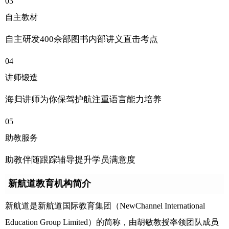
03
自主教材
自主研发400余部图书内部讲义直击考点
04
讲师锻造
海归讲师为你保驾护航注重语言能力培养
05
助教服务
助教伴随跟踪辅导提升学员满意度
新航道教育机构简介
新航道是新航道国际教育集团（NewChannel International
Education Group Limited）的简称，由胡敏教授率领团队成员