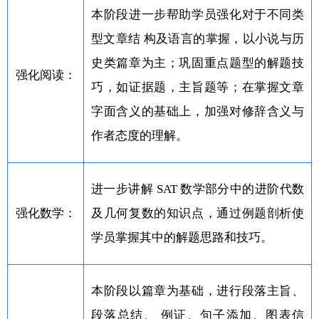
本阶段进一步帮助学员强化对于不同类
型文章结 构及语言的掌握，以小说与历
史类篇章为主；巩固重点题型的解题技
强化阅读：
巧，如证据题，主旨题等；在掌握文章
字面含义的基础上，加强对修辞含义与
作者态度的理解。
进一步讲解 SAT 数学部分中的进阶代数
强化数学：
及几何复数的知识点，通过例题剖析使
学员掌握其中的解题思路和技巧。
本阶段以篇章为基础，进行段落主旨、
段落总结、 例证、句子添加、图表信