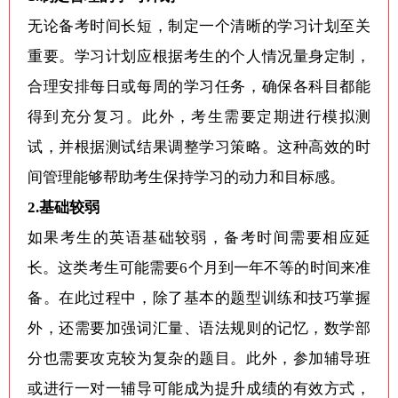
无论备考时间长短，制定一个清晰的学习计划至关
重要。学习计划应根据考生的个人情况量身定制，
合理安排每日或每周的学习任务，确保各科目都能
得到充分复习。此外，考生需要定期进行模拟测
试，并根据测试结果调整学习策略。这种高效的时
间管理能够帮助考生保持学习的动力和目标感。
2.基础较弱
如果考生的英语基础较弱，备考时间需要相应延
长。这类考生可能需要6个月到一年不等的时间来准
备。在此过程中，除了基本的题型训练和技巧掌握
外，还需要加强词汇量、语法规则的记忆，数学部
分也需要攻克较为复杂的题目。此外，参加辅导班
或进行一对一辅导可能成为提升成绩的有效方式，