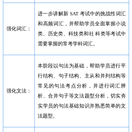
进一步讲解新 SAT 考试中的挑战性词汇
和高频词汇，并帮助学员全面掌握小说
强化词汇：
类、历史类、科技类和社 科类等考试中
需要掌握的常考学科词汇。
本阶段以句法为基础，帮助学员进行平
行结构、句子结构、主从和并列结构等
常见的句法考点分析，并进行词汇辨
强化文法：
析、合并句子等文法题型分析，切实夯
实学员的句法基础知识并熟悉简单的文
法题型。