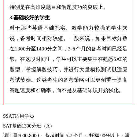
特别是在高难度题目和解题技巧的突破上。
3.基础较好的学生
对于那些英语基础扎实、数学能力较强的学生来
说，备考时间相对较短。一般来说，如果目标分数
在1300分至1400分之间，3-6个月的备考时间已经足
够。在这段时间里，学生可以主要集中在熟悉SAT的
题型，掌握解题技巧，并进行大量模拟测试以适应
考试节奏。这类考生的备考策略可以更侧重于提高
答题速度和准确率，而不是从基础知识开始强化。
SSAT适用学员
SAT基础1300分班（A）
词汇量7000-8000； 备考时间 5-7 个月； 托福 90分以上；满