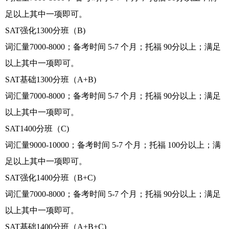
足以上其中一项即可。
SAT强化1300分班（B)
词汇量7000-8000；备考时间 5-7 个月；托福 90分以上；满足
以上其中一项即可。
SAT基础1300分班（A+B)
词汇量7000-8000；备考时间 5-7 个月；托福 90分以上；满足
以上其中一项即可。
SAT1400分班（C)
词汇量9000-10000；备考时间 5-7 个月；托福 100分以上；满
足以上其中一项即可。
SAT强化1400分班（B+C)
词汇量7000-8000；备考时间 5-7 个月；托福 90分以上；满足
以上其中一项即可。
SAT基础1400分班（A+B+C)