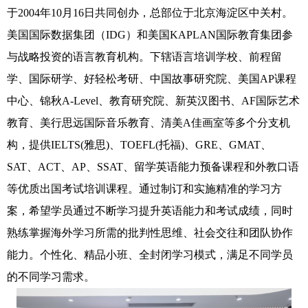
于2004年10月16日共同创办，总部位于北京海淀区中关村。
美国国际数据集团（IDG）和美国KAPLAN国际教育集团参
与战略投资的语言教育机构。下辖语言培训学校、前程留
学、国际研学、好轻松考研、中国故事研究院、美国AP课程
中心、锦秋A-Level、教育研究院、新英汉图书、AF国际艺术
教育、美行思远国际音乐教育、清美A佳画室等多个分支机
构，提供IELTS(雅思)、TOEFL(托福)、GRE、GMAT、
SAT、ACT、AP、SSAT、留学英语能力预备课程和外教口语
等优质出国考试培训课程。通过制订和实施精准的学习方
案，希望学员通过不断学习提升英语能力和考试成绩，同时
熟练掌握海外学习所需的批判性思维、社会交往和团队协作
能力。个性化、精品小班、全封闭学习模式，满足不同学员
的不同学习需求。