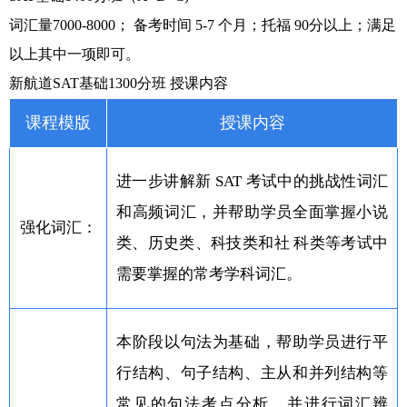
词汇量7000-8000； 备考时间 5-7 个月；托福 90分以上；满足
以上其中一项即可。
新航道SAT基础1300分班 授课内容
课程模版
授课内容
进一步讲解新 SAT 考试中的挑战性词汇
和高频词汇，并帮助学员全面掌握小说
强化词汇：
类、历史类、科技类和社 科类等考试中
需要掌握的常考学科词汇。
本阶段以句法为基础，帮助学员进行平
行结构、句子结构、主从和并列结构等
常见的句法考点分析，并进行词汇辨