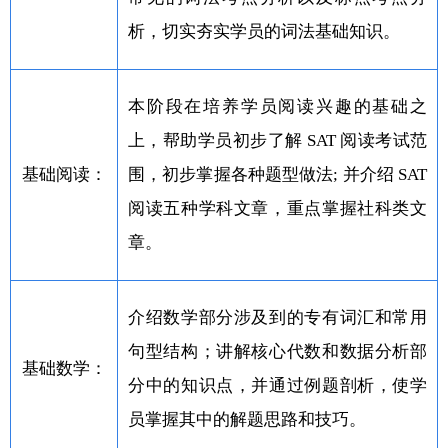
析，切实夯实学员的词法基础知识。
本阶段在培养学员阅读兴趣的基础之
上，帮助学员初步了解 SAT 阅读考试范
基础阅读：
围，初步掌握各种题型做法; 并介绍 SAT
阅读五种学科文章，重点掌握社科类文
章。
介绍数学部分涉及到的专有词汇和常用
句型结构；讲解核心代数和数据分析部
基础数学：
分中的知识点，并通过例题剖析，使学
员掌握其中的解题思路和技巧。