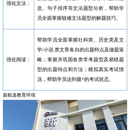
强化文法：
息、句子排序等文法题型分析，帮助学
员全面掌握较难文法题型的解题技巧。
帮助学员全面掌握社科类、历史类及文
学/小说 类文章各自的出题特点及做题策
强化阅读：
略；掌握并巩固各类常考题型及易错题
型的出题特点和方法；模拟真实考试情
况，帮助学员达到最*的考试状态。
新航道教育环境