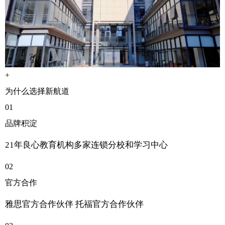
+
为什么选择新航道
01
品牌积淀
21年良心教育机构多家连锁分校和学习中心
02
官方合作
雅思官方合作伙伴 托福官方合作伙伴