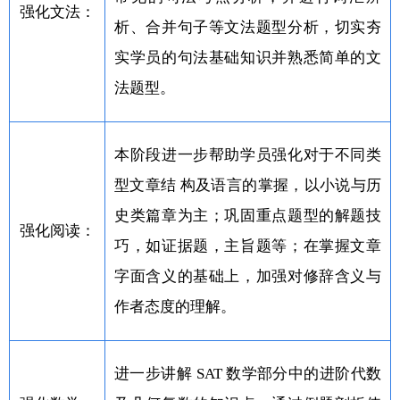
强化文法：
析、合并句子等文法题型分析，切实夯
实学员的句法基础知识并熟悉简单的文
法题型。
本阶段进一步帮助学员强化对于不同类
型文章结 构及语言的掌握，以小说与历
史类篇章为主；巩固重点题型的解题技
强化阅读：
巧，如证据题，主旨题等；在掌握文章
字面含义的基础上，加强对修辞含义与
作者态度的理解。
进一步讲解 SAT 数学部分中的进阶代数