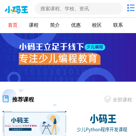
首页
课程
简介
优惠
校区
联系
推荐课程
全部课程