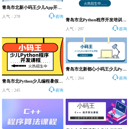
青岛市北新小码王少儿App开发培训班
人气：278
咨询
青岛市北Python程序开发培训效果如何？
人气：297
咨询
青岛市北新都心小码王少儿Python程序开发课程班
人气：264
咨询
青岛市北Python少儿编程暑假班学费
人气：245
咨询