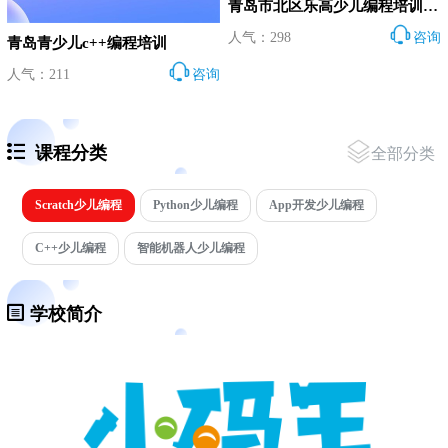
青岛市北区乐高少儿编程培训要多少钱
人气：298
咨询
青岛青少儿c++编程培训
人气：211
咨询
课程分类
全部分类
Scratch少儿编程
Python少儿编程
App开发少儿编程
C++少儿编程
智能机器人少儿编程
学校简介