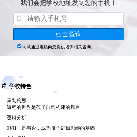
我们深信：国家的希望在未来，未来的希望在孩子。而要使
中国的孩子与世界同步，一直保持在世界舞台上的竞争力，
编程教育是不可或缺的。为了这个目标，我们一直在努力。
学校特色
策划构思
编程的世界是孩子自己构建的舞台
逻辑分析
0和1，是与否，成为孩子逻辑思维的基础